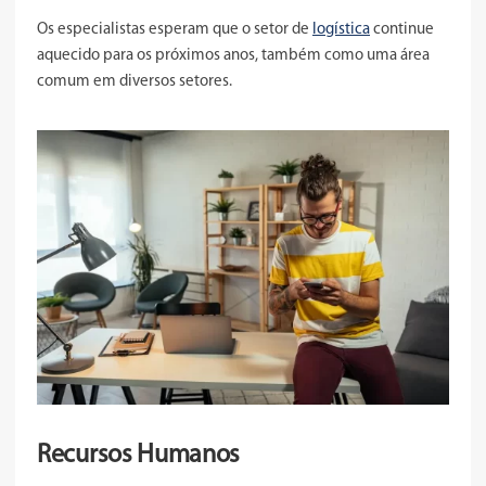
Os especialistas esperam que o setor de
logística
continue
aquecido para os próximos anos, também como uma área
comum em diversos setores.
Recursos Humanos