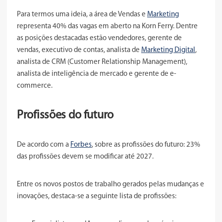
Para termos uma ideia, a área de Vendas e
Marketing
representa 40% das vagas em aberto na Korn Ferry. Dentre
as posições destacadas estão vendedores, gerente de
vendas, executivo de contas, analista de
Marketing Digital
,
analista de CRM (Customer Relationship Management),
analista de inteligência de mercado e gerente de e-
commerce.
Profissões do futuro
De acordo com a
Forbes
, sobre as profissões do futuro: 23%
das profissões devem se modificar até 2027.
Entre os novos postos de trabalho gerados pelas mudanças e
inovações, destaca-se a seguinte lista de profissões: