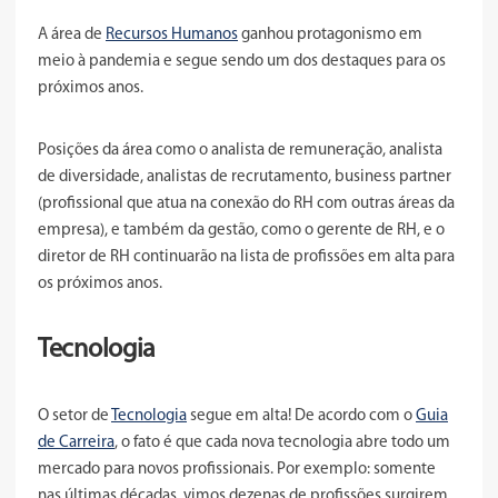
A área de
Recursos Humanos
ganhou protagonismo em
meio à pandemia e segue sendo um dos destaques para os
próximos anos.
Posições da área como o analista de remuneração, analista
de diversidade, analistas de recrutamento, business partner
(profissional que atua na conexão do RH com outras áreas da
empresa), e também da gestão, como o gerente de RH, e o
diretor de RH continuarão na lista de profissões em alta para
os próximos anos.
Tecnologia
O setor de
Tecnologia
segue em alta! De acordo com o
Guia
de Carreira
, o fato é que cada nova tecnologia abre todo um
mercado para novos profissionais. Por exemplo: somente
nas últimas décadas, vimos dezenas de profissões surgirem,