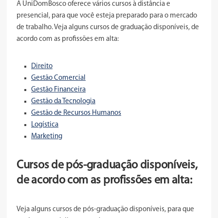
A UniDomBosco oferece vários cursos à distância e
presencial, para que você esteja preparado para o mercado
de trabalho. Veja alguns cursos de graduação disponíveis, de
acordo com as profissões em alta:
Direito
Gestão Comercial
Gestão Financeira
Gestão da Tecnologia
Gestão de Recursos Humanos
Logística
Marketing
Cursos de pós-graduação disponíveis,
de acordo com as profissões em alta:
Veja alguns cursos de pós-graduação disponíveis, para que