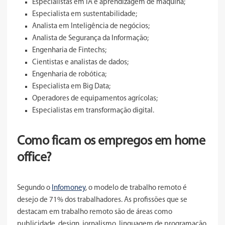
Especialistas em IA e aprendizagem de máquina;
Especialista em sustentabilidade;
Analista em Inteligência de negócios;
Analista de Segurança da Informação;
Engenharia de Fintechs;
Cientistas e analistas de dados;
Engenharia de robótica;
Especialista em Big Data;
Operadores de equipamentos agrícolas;
Especialistas em transformação digital.
Como ficam os empregos em home
office?
Segundo o
Infomoney
, o modelo de trabalho remoto é
desejo de 71% dos trabalhadores. As profissões que se
destacam em trabalho remoto são de áreas como
publicidade, design, jornalismo, linguagem de programação,