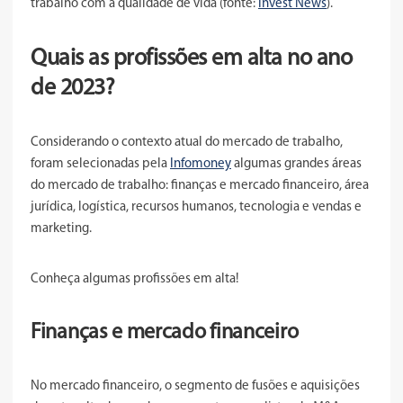
trabalho com a qualidade de vida (fonte:
Invest News
).
Quais as profissões em alta no ano
de 2023?
Considerando o contexto atual do mercado de trabalho,
foram selecionadas pela
Infomoney
algumas grandes áreas
do mercado de trabalho: finanças e mercado financeiro, área
jurídica, logística, recursos humanos, tecnologia e vendas e
marketing.
Conheça algumas profissões em alta!
Finanças e mercado financeiro
No mercado financeiro, o segmento de fusões e aquisições