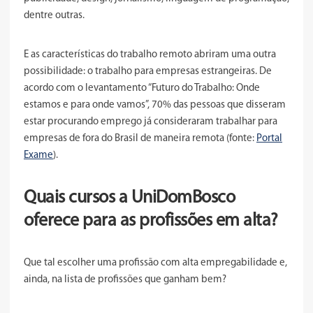
dentre outras.
E as características do trabalho remoto abriram uma outra
possibilidade: o trabalho para empresas estrangeiras. De
acordo com o levantamento “Futuro do Trabalho: Onde
estamos e para onde vamos”, 70% das pessoas que disseram
estar procurando emprego já consideraram trabalhar para
empresas de fora do Brasil de maneira remota (fonte:
Portal
Exame
).
Quais cursos a UniDomBosco
oferece para as profissões em alta?
Que tal escolher uma profissão com alta empregabilidade e,
ainda, na lista de profissões que ganham bem?