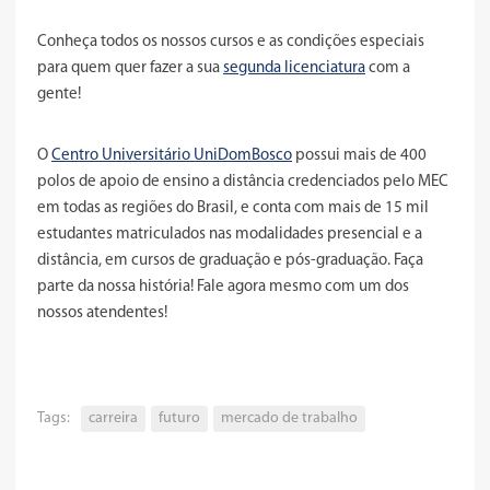
Conheça todos os nossos cursos e as condições especiais
para quem quer fazer a sua
segunda licenciatura
com a
gente!
O
Centro Universitário UniDomBosco
possui mais de 400
polos de apoio de ensino a distância credenciados pelo MEC
em todas as regiões do Brasil, e conta com mais de 15 mil
estudantes matriculados nas modalidades presencial e a
distância, em cursos de graduação e pós-graduação. Faça
parte da nossa história! Fale agora mesmo com um dos
nossos atendentes!
Tags:
carreira
futuro
mercado de trabalho