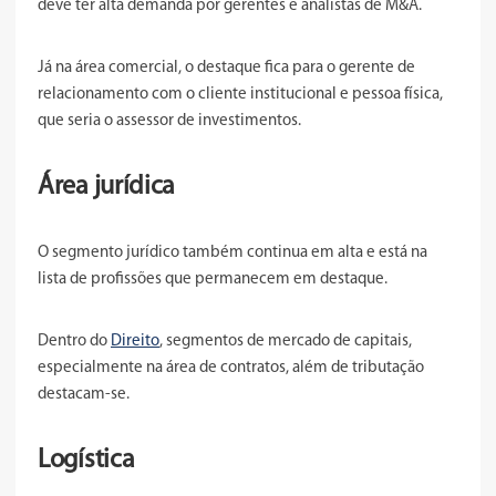
deve ter alta demanda por gerentes e analistas de M&A.
Já na área comercial, o destaque fica para o gerente de
relacionamento com o cliente institucional e pessoa física,
que seria o assessor de investimentos.
Área jurídica
O segmento jurídico também continua em alta e está na
lista de profissões que permanecem em destaque.
Dentro do
Direito
, segmentos de mercado de capitais,
especialmente na área de contratos, além de tributação
destacam-se.
Logística