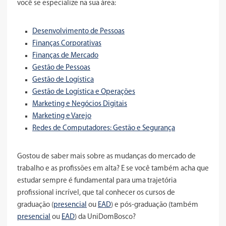
você se especialize na sua área:
Desenvolvimento de Pessoas
Finanças Corporativas
Finanças de Mercado
Gestão de Pessoas
Gestão de Logística
Gestão de Logística e Operações
Marketing e Negócios Digitais
Marketing e Varejo
Redes de Computadores: Gestão e Segurança
Gostou de saber mais sobre as mudanças do mercado de
trabalho e as profissões em alta? E se você também acha que
estudar sempre é fundamental para uma trajetória
profissional incrível, que tal conhecer os cursos de
graduação (
presencial
ou
EAD
) e pós-graduação (também
presencial
ou
EAD
) da UniDomBosco?