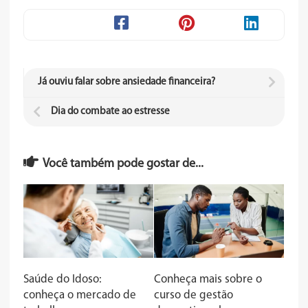
Já ouviu falar sobre ansiedade financeira?
Dia do combate ao estresse
Você também pode gostar de...
Saúde do Idoso:
Conheça mais sobre o
conheça o mercado de
curso de gestão