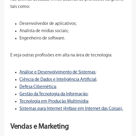
tais como:
Desenvolvedor de aplicativos;
Analista de mídias sociais;
Engenheiro de software.
E veja outras profissões em alta na área de tecnologia:
Análise e Desenvolvimento de Sistemas
;
Ciência de Dados e Inteligência Artificial
;
Defesa Cibernética
;
Gestão da Tecnologia da Informação
;
Tecnologia em Produção Multimídia
;
Sistemas para Internet (ênfase em Internet das Coisas).
Vendas e Marketing