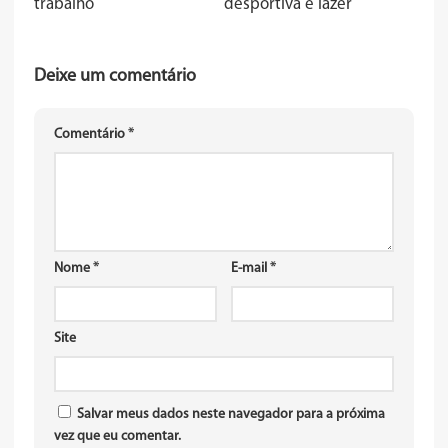
trabalho
desportiva e lazer
Deixe um comentário
Comentário
*
Nome
*
E-mail
*
Site
Salvar meus dados neste navegador para a próxima
vez que eu comentar.