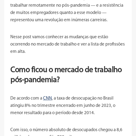
trabalhar remotamente no pós-pandemia — e a resistência
de muitos empregadores quanto a esse modelo —
representou uma revolução em inúmeras carreiras.
Nesse post vamos conhecer as mudanças que estão
ocorrendo no mercado de trabalho e ver a lista de profissões
em alta.
Como ficou o mercado de trabalho
pós-pandemia?
De acordo com a
CNN
, a taxa de desocupação no Brasil
atingiu 8% no trimestre encerrado em junho de 2023, o
menor resultado para o período desde 2014.
Com isso, o número absoluto de desocupados chegou a 8,6