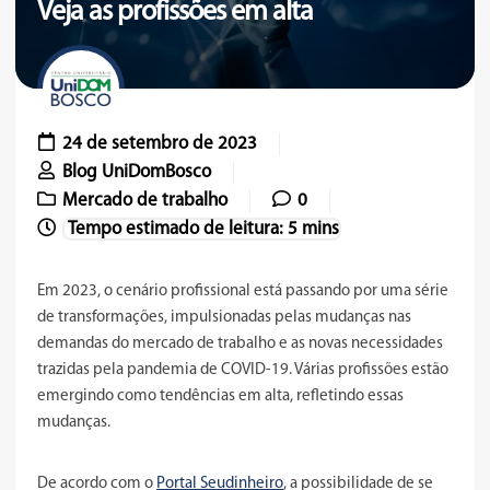
Veja as profissões em alta
24 de setembro de 2023
Blog UniDomBosco
Mercado de trabalho
0
Em 2023, o cenário profissional está passando por uma série
de transformações, impulsionadas pelas mudanças nas
demandas do mercado de trabalho e as novas necessidades
trazidas pela pandemia de COVID-19. Várias profissões estão
emergindo como tendências em alta, refletindo essas
mudanças.
De acordo com o
Portal Seudinheiro
, a possibilidade de se