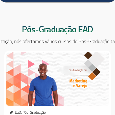
Pós-Graduação EAD
cialização, nós ofertamos vários cursos de Pós-Graduação
EaD
,
Pós-Graduação