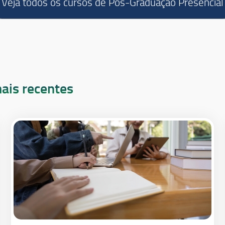
Veja todos os cursos de Pós-Graduação Presencial
ais recentes