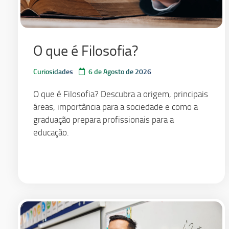
O que é Filosofia?
Curiosidades
6 de Agosto de 2026
O que é Filosofia? Descubra a origem, principais
áreas, importância para a sociedade e como a
graduação prepara profissionais para a
educação.