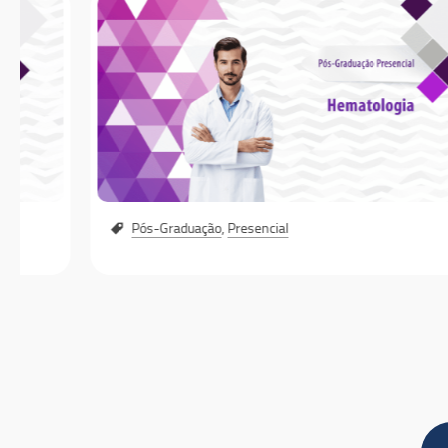
Pós-Graduação
,
Presencial