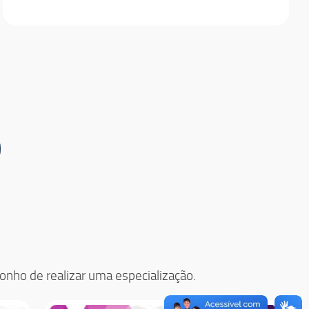
sonho de realizar uma especialização.