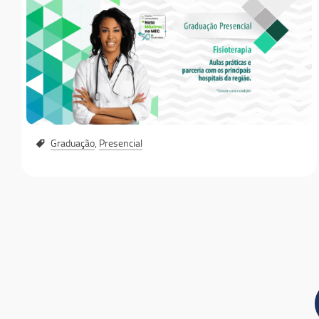
Graduação
,
Presencial