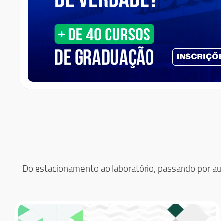
Do estacionamento ao laboratório, passando por aud