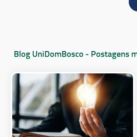
Blog UniDomBosco - Postagens m