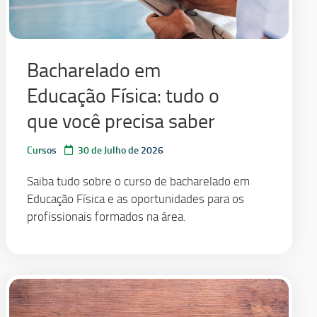
Bacharelado em
Educação Física: tudo o
que você precisa saber
Cursos
30 de Julho de 2026
Saiba tudo sobre o curso de bacharelado em
Educação Física e as oportunidades para os
profissionais formados na área.