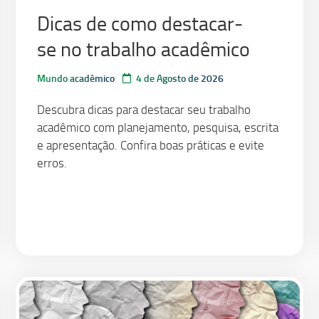
Dicas de como destacar-
se no trabalho acadêmico
Mundo acadêmico
4 de Agosto de 2026
Descubra dicas para destacar seu trabalho
acadêmico com planejamento, pesquisa, escrita
e apresentação. Confira boas práticas e evite
erros.