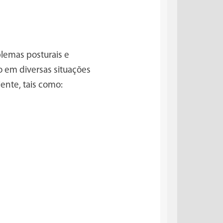
lemas posturais e
o em diversas situações
ente, tais como: