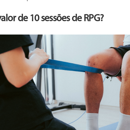
valor de 10 sessões de RPG?