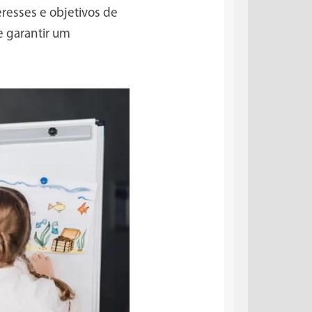
resses e objetivos de
e garantir um