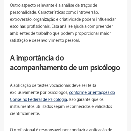
Outro aspecto relevante é a análise de traços de
personalidade. Características como introversão,
extroversão, organização e criatividade podem influenciar
escolhas profissionais. Essa análise ajuda a compreender
ambientes de trabalho que podem proporcionar maior
satisfação e desenvolvimento pessoal.
A importância do
acompanhamento de um psicólogo
A aplicação de testes vocacionais deve ser feita
exclusivamente por psicólogos,
conforme orientações do
Conselho Federal de Psicologia
. Isso garante que os
instrumentos utilizados sejam reconhecidos e validados
cientificamente.
O profissional é responsável por conduzir a aplicação de