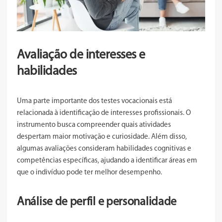
Avaliação de interesses e
habilidades
Uma parte importante dos testes vocacionais está
relacionada à identificação de interesses profissionais. O
instrumento busca compreender quais atividades
despertam maior motivação e curiosidade. Além disso,
algumas avaliações consideram habilidades cognitivas e
competências específicas, ajudando a identificar áreas em
que o indivíduo pode ter melhor desempenho.
Análise de perfil e personalidade