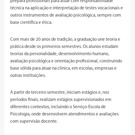
prepara profissionais para atuar com responsabilidade
técnica na aplicação e interpretação de testes vocacionais e
outros instrumentos de avaliação psicológica, sempre com
base científica e ética.
Com mais de 20 anos de tradição, a graduação une teoria e
prática desde os primeiros semestres. Os alunos estudam
teorias da personalidade, desenvolvimento humano,
avaliação psicológica e orientação profissional, construindo
base sólida para atuar na clínica, em escolas, empresas e
outras instituições.
A partir do terceiro semestre, iniciam estágios e, nos
períodos finais, realizam estágios supervisionados em
diferentes contextos, incluindo o Serviço-Escola de
Psicologia, onde desenvolvem atendimentos e avaliações
com supervisão docente.