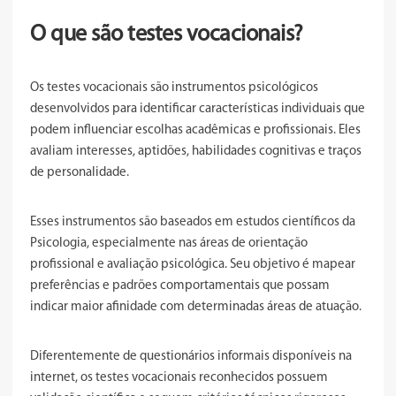
O que são testes vocacionais?
Os testes vocacionais são instrumentos psicológicos
desenvolvidos para identificar características individuais que
podem influenciar escolhas acadêmicas e profissionais. Eles
avaliam interesses, aptidões, habilidades cognitivas e traços
de personalidade.
Esses instrumentos são baseados em estudos científicos da
Psicologia, especialmente nas áreas de orientação
profissional e avaliação psicológica. Seu objetivo é mapear
preferências e padrões comportamentais que possam
indicar maior afinidade com determinadas áreas de atuação.
Diferentemente de questionários informais disponíveis na
internet, os testes vocacionais reconhecidos possuem