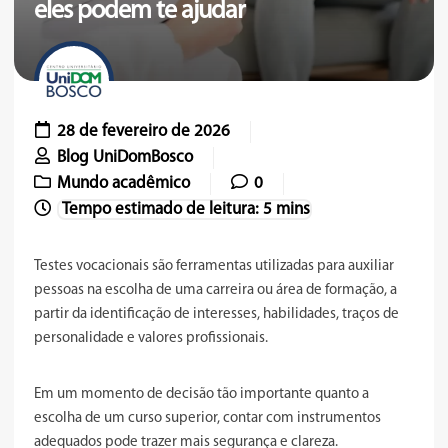
eles podem te ajudar
28 de fevereiro de 2026
Blog UniDomBosco
Mundo acadêmico
0
Testes vocacionais são ferramentas utilizadas para auxiliar
pessoas na escolha de uma carreira ou área de formação, a
partir da identificação de interesses, habilidades, traços de
personalidade e valores profissionais.
Em um momento de decisão tão importante quanto a
escolha de um curso superior, contar com instrumentos
adequados pode trazer mais segurança e clareza.