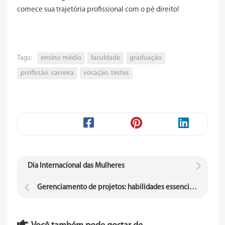
comece sua trajetória profissional com o pé direito!
Tags:
ensino médio
faculdade
graduação
profissão. carreira
vocação. testes
Dia Internacional das Mulheres
Gerenciamento de projetos: habilidades essenciais para o sucesso profissional