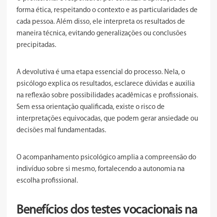
forma ética, respeitando o contexto e as particularidades de
cada pessoa. Além disso, ele interpreta os resultados de
maneira técnica, evitando generalizações ou conclusões
precipitadas.
A devolutiva é uma etapa essencial do processo. Nela, o
psicólogo explica os resultados, esclarece dúvidas e auxilia
na reflexão sobre possibilidades acadêmicas e profissionais.
Sem essa orientação qualificada, existe o risco de
interpretações equivocadas, que podem gerar ansiedade ou
decisões mal fundamentadas.
O acompanhamento psicológico amplia a compreensão do
indivíduo sobre si mesmo, fortalecendo a autonomia na
escolha profissional.
Benefícios dos testes vocacionais na