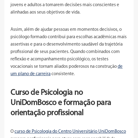
jovens e adultos a tomarem decisões mais conscientes e
alinhadas aos seus objetivos de vida.
Assim, além de ajudar pessoas em momentos decisivos, o
psicólogo formado contribui para escolhas acadêmicas mais
assertivas e para o desenvolvimento saudável da trajetória
profissional de seus pacientes. Quando combinados com
reflexão e acompanhamento psicológico, os testes
vocacionais se tornam aliados poderosos na construção
de
um plano de carreira
consistente.
Curso de Psicologia no
UniDomBosco e formação para
orientação profissional
O
curso de Psicologia do Centro Universitário UniDomBosco