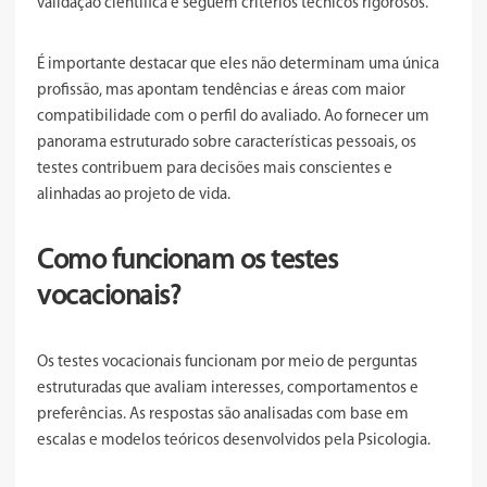
validação científica e seguem critérios técnicos rigorosos.
É importante destacar que eles não determinam uma única
profissão, mas apontam tendências e áreas com maior
compatibilidade com o perfil do avaliado. Ao fornecer um
panorama estruturado sobre características pessoais, os
testes contribuem para decisões mais conscientes e
alinhadas ao projeto de vida.
Como funcionam os testes
vocacionais?
Os testes vocacionais funcionam por meio de perguntas
estruturadas que avaliam interesses, comportamentos e
preferências. As respostas são analisadas com base em
escalas e modelos teóricos desenvolvidos pela Psicologia.