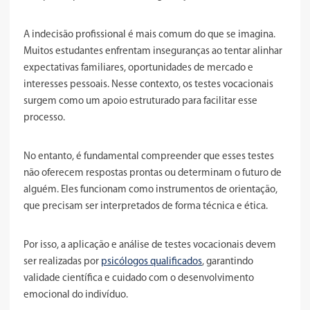
A indecisão profissional é mais comum do que se imagina.
Muitos estudantes enfrentam inseguranças ao tentar alinhar
expectativas familiares, oportunidades de mercado e
interesses pessoais. Nesse contexto, os testes vocacionais
surgem como um apoio estruturado para facilitar esse
processo.
No entanto, é fundamental compreender que esses testes
não oferecem respostas prontas ou determinam o futuro de
alguém. Eles funcionam como instrumentos de orientação,
que precisam ser interpretados de forma técnica e ética.
Por isso, a aplicação e análise de testes vocacionais devem
ser realizadas por
psicólogos qualificados
, garantindo
validade científica e cuidado com o desenvolvimento
emocional do indivíduo.