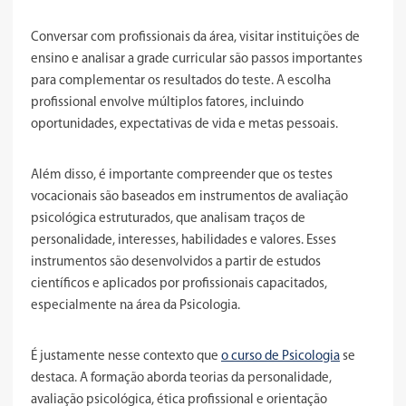
Conversar com profissionais da área, visitar instituições de
ensino e analisar a grade curricular são passos importantes
para complementar os resultados do teste. A escolha
profissional envolve múltiplos fatores, incluindo
oportunidades, expectativas de vida e metas pessoais.
Além disso, é importante compreender que os testes
vocacionais são baseados em instrumentos de avaliação
psicológica estruturados, que analisam traços de
personalidade, interesses, habilidades e valores. Esses
instrumentos são desenvolvidos a partir de estudos
científicos e aplicados por profissionais capacitados,
especialmente na área da Psicologia.
É justamente nesse contexto que
o curso de Psicologia
se
destaca. A formação aborda teorias da personalidade,
avaliação psicológica, ética profissional e orientação