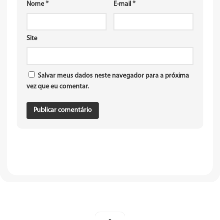
Nome
*
E-mail
*
Site
Salvar meus dados neste navegador para a próxima
vez que eu comentar.