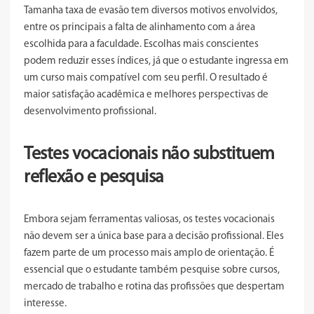
Tamanha taxa de evasão tem diversos motivos envolvidos,
entre os principais a falta de alinhamento com a área
escolhida para a faculdade. Escolhas mais conscientes
podem reduzir esses índices, já que o estudante ingressa em
um curso mais compatível com seu perfil. O resultado é
maior satisfação acadêmica e melhores perspectivas de
desenvolvimento profissional.
Testes vocacionais não substituem
reflexão e pesquisa
Embora sejam ferramentas valiosas, os testes vocacionais
não devem ser a única base para a decisão profissional. Eles
fazem parte de um processo mais amplo de orientação. É
essencial que o estudante também pesquise sobre cursos,
mercado de trabalho e rotina das profissões que despertam
interesse.