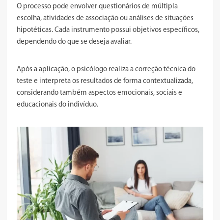
O processo pode envolver questionários de múltipla
escolha, atividades de associação ou análises de situações
hipotéticas. Cada instrumento possui objetivos específicos,
dependendo do que se deseja avaliar.
Após a aplicação, o psicólogo realiza a correção técnica do
teste e interpreta os resultados de forma contextualizada,
considerando também aspectos emocionais, sociais e
educacionais do indivíduo.