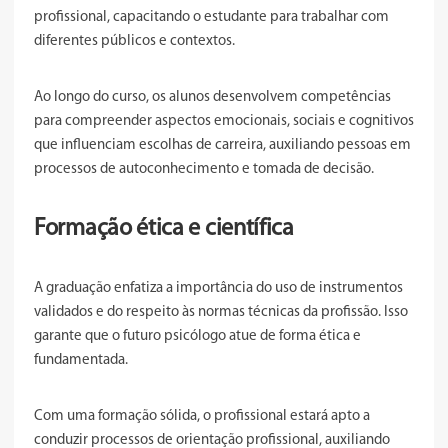
profissional, capacitando o estudante para trabalhar com
diferentes públicos e contextos.
Ao longo do curso, os alunos desenvolvem competências
para compreender aspectos emocionais, sociais e cognitivos
que influenciam escolhas de carreira, auxiliando pessoas em
processos de autoconhecimento e tomada de decisão.
Formação ética e científica
A graduação enfatiza a importância do uso de instrumentos
validados e do respeito às normas técnicas da profissão. Isso
garante que o futuro psicólogo atue de forma ética e
fundamentada.
Com uma formação sólida, o profissional estará apto a
conduzir processos de orientação profissional, auxiliando