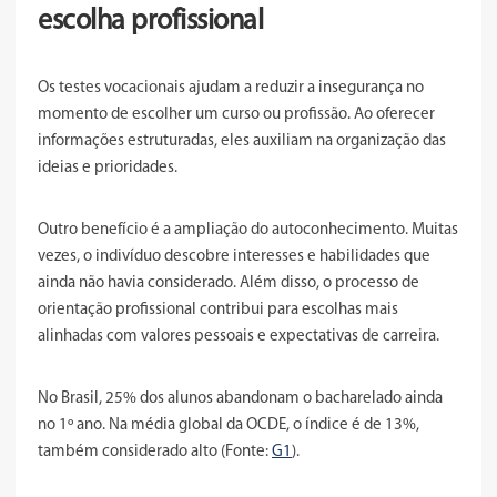
escolha profissional
Os testes vocacionais ajudam a reduzir a insegurança no
momento de escolher um curso ou profissão. Ao oferecer
informações estruturadas, eles auxiliam na organização das
ideias e prioridades.
Outro benefício é a ampliação do autoconhecimento. Muitas
vezes, o indivíduo descobre interesses e habilidades que
ainda não havia considerado. Além disso, o processo de
orientação profissional contribui para escolhas mais
alinhadas com valores pessoais e expectativas de carreira.
No Brasil, 25% dos alunos abandonam o bacharelado ainda
no 1º ano. Na média global da OCDE, o índice é de 13%,
também considerado alto (Fonte:
G1
).