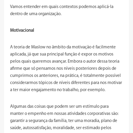
Vamos entender em quais contextos podemos aplicá-la
dentro de uma organização.
Motivacional
A teoria de Maslow no âmbito da motivação é facilmente
aplicada, já que sua principal função é expor os motivos
pelos quais queremos avançar. Embora o autor dessa teoria
afirme que só pensamos nos níveis posteriores depois de
cumprirmos os anteriores, na prática, é totalmente possível
considerarmos tópicos de níveis diferentes para nos motivar
a ter maior engajamento no trabalho, por exemplo.
Algumas das coisas que podem ser um estímulo para
manter o empenho em nossas atividades corporativas são:
garantir a segurança da família, ter uma moradia, plano de
saúde, autossatisfação, moralidade, ser estimado pelos