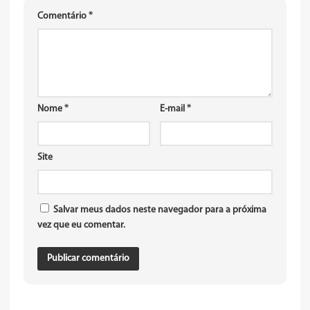
Comentário
*
Nome
*
E-mail
*
Site
Salvar meus dados neste navegador para a próxima
vez que eu comentar.