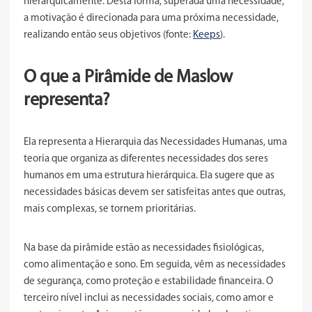
hierarquicamente. Desta forma, superada uma necessidade,
a motivação é direcionada para uma próxima necessidade,
realizando então seus objetivos (fonte:
Keeps
).
O que a Pirâmide de Maslow
representa?
Ela representa a Hierarquia das Necessidades Humanas, uma
teoria que organiza as diferentes necessidades dos seres
humanos em uma estrutura hierárquica. Ela sugere que as
necessidades básicas devem ser satisfeitas antes que outras,
mais complexas, se tornem prioritárias.
Na base da pirâmide estão as necessidades fisiológicas,
como alimentação e sono. Em seguida, vêm as necessidades
de segurança, como proteção e estabilidade financeira. O
terceiro nível inclui as necessidades sociais, como amor e