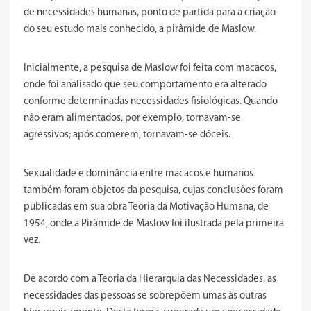
de necessidades humanas, ponto de partida para a criação
do seu estudo mais conhecido, a pirâmide de Maslow.
Inicialmente, a pesquisa de Maslow foi feita com macacos,
onde foi analisado que seu comportamento era alterado
conforme determinadas necessidades fisiológicas. Quando
não eram alimentados, por exemplo, tornavam-se
agressivos; após comerem, tornavam-se dóceis.
Sexualidade e dominância entre macacos e humanos
também foram objetos da pesquisa, cujas conclusões foram
publicadas em sua obra Teoria da Motivação Humana, de
1954, onde a Pirâmide de Maslow foi ilustrada pela primeira
vez.
De acordo com a Teoria da Hierarquia das Necessidades, as
necessidades das pessoas se sobrepõem umas às outras