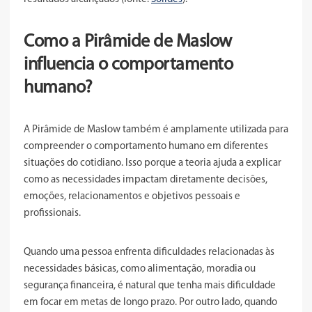
Como a Pirâmide de Maslow
influencia o comportamento
humano?
A Pirâmide de Maslow também é amplamente utilizada para
compreender o comportamento humano em diferentes
situações do cotidiano. Isso porque a teoria ajuda a explicar
como as necessidades impactam diretamente decisões,
emoções, relacionamentos e objetivos pessoais e
profissionais.
Quando uma pessoa enfrenta dificuldades relacionadas às
necessidades básicas, como alimentação, moradia ou
segurança financeira, é natural que tenha mais dificuldade
em focar em metas de longo prazo. Por outro lado, quando