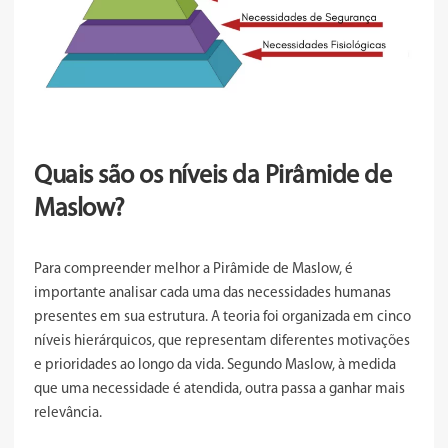
Quais são os níveis da Pirâmide de
Maslow?
Para compreender melhor a Pirâmide de Maslow, é
importante analisar cada uma das necessidades humanas
presentes em sua estrutura. A teoria foi organizada em cinco
níveis hierárquicos, que representam diferentes motivações
e prioridades ao longo da vida. Segundo Maslow, à medida
que uma necessidade é atendida, outra passa a ganhar mais
relevância.