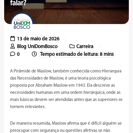
falar?
13 de maio de 2026
Blog UniDomBosco
Carreira
0
A Pirâmide de Maslow, também conhecida como Hierarquia
das Necessidades de Maslow, é uma teoria psicológica
proposta por Abraham Maslow em 1943. Ela descreve as
necessidades humanas em uma ordem hierárquica, onde as
mais básicas devem ser atendidas antes que as superiores se
tornem relevantes.
De maneira resumida, Maslow afirma que é difícil alguém se
preocupar com segurança ou questões afetivas se não