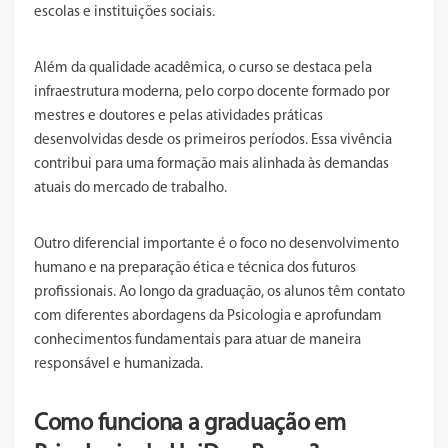
escolas e instituições sociais.
Além da qualidade acadêmica, o curso se destaca pela
infraestrutura moderna, pelo corpo docente formado por
mestres e doutores e pelas atividades práticas
desenvolvidas desde os primeiros períodos. Essa vivência
contribui para uma formação mais alinhada às demandas
atuais do mercado de trabalho.
Outro diferencial importante é o foco no desenvolvimento
humano e na preparação ética e técnica dos futuros
profissionais. Ao longo da graduação, os alunos têm contato
com diferentes abordagens da Psicologia e aprofundam
conhecimentos fundamentais para atuar de maneira
responsável e humanizada.
Como funciona a graduação em