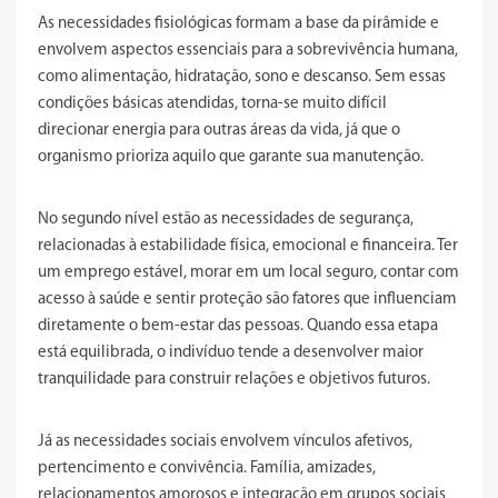
As necessidades fisiológicas formam a base da pirâmide e
envolvem aspectos essenciais para a sobrevivência humana,
como alimentação, hidratação, sono e descanso. Sem essas
condições básicas atendidas, torna-se muito difícil
direcionar energia para outras áreas da vida, já que o
organismo prioriza aquilo que garante sua manutenção.
No segundo nível estão as necessidades de segurança,
relacionadas à estabilidade física, emocional e financeira. Ter
um emprego estável, morar em um local seguro, contar com
acesso à saúde e sentir proteção são fatores que influenciam
diretamente o bem-estar das pessoas. Quando essa etapa
está equilibrada, o indivíduo tende a desenvolver maior
tranquilidade para construir relações e objetivos futuros.
Já as necessidades sociais envolvem vínculos afetivos,
pertencimento e convivência. Família, amizades,
relacionamentos amorosos e integração em grupos sociais