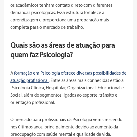
os acadêmicos tenham contato direto com diferentes
demandas psicológicas. Essa estrutura fortalece a
aprendizagem e proporciona uma preparação mais
completa para o mercado de trabalho.
Quais são as áreas de atuação para
quem faz Psicologia?
A
formação em Psicologia oferece diversas possibilidades de
atuação profissional
. Entre as áreas mais conhecidas estão a
Psicologia Clínica, Hospitalar, Organizacional, Educacional e
Social, além de segmentos ligados ao esporte, trânsito e
orientação profissional.
O mercado para profissionais da Psicologia vem crescendo
nos últimos anos, principalmente devido ao aumento da
preocupação com saúde mental e qualidade de vida.