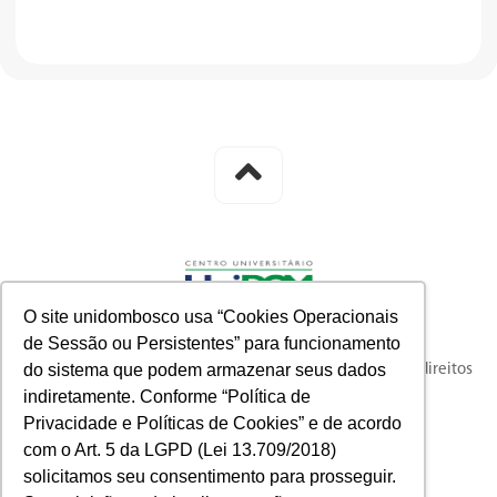
O site unidombosco usa “Cookies Operacionais
de Sessão ou Persistentes” para funcionamento
do sistema que podem armazenar seus dados
© 2023 knysna full-funnel customer acquisition. Todos os direitos
indiretamente. Conforme “Política de
reservados.
Privacidade e Políticas de Cookies” e de acordo
com o Art. 5 da LGPD (Lei 13.709/2018)
solicitamos seu consentimento para prosseguir.