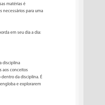
as matérias é
s necessários para uma
orda em seu dia a dia:
 disciplina
s aos conceitos
 dentro da disciplina. É
 engloba e explorarem