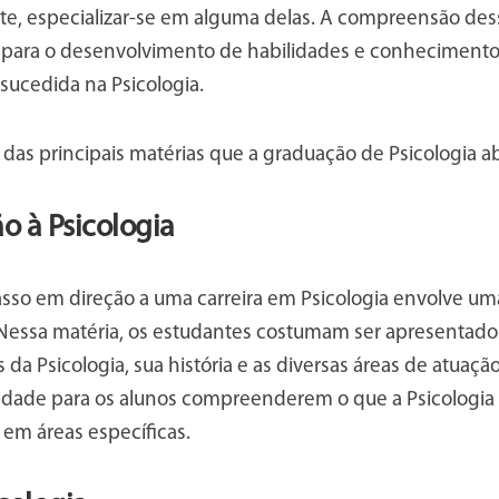
e, especializar-se em alguma delas. A compreensão dess
para o desenvolvimento de habilidades e conhecimento
sucedida na Psicologia.
das principais matérias que a graduação de Psicologia ab
o à Psicologia
sso em direção a uma carreira em Psicologia envolve uma
. Nessa matéria, os estudantes costumam ser apresentado
da Psicologia, sua história e as diversas áreas de atuação
dade para os alunos compreenderem o que a Psicologia
 em áreas específicas.