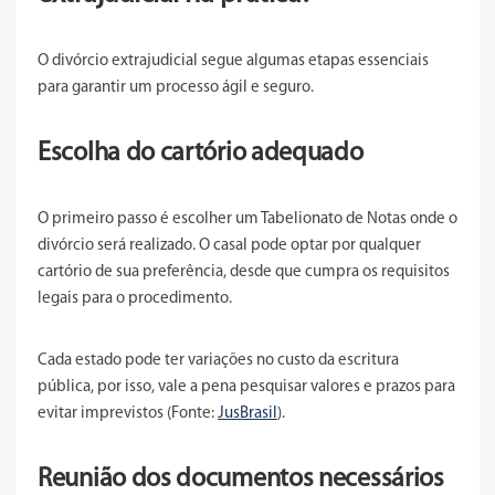
O divórcio extrajudicial segue algumas etapas essenciais
para garantir um processo ágil e seguro.
Escolha do cartório adequado
O primeiro passo é escolher um Tabelionato de Notas onde o
divórcio será realizado. O casal pode optar por qualquer
cartório de sua preferência, desde que cumpra os requisitos
legais para o procedimento.
Cada estado pode ter variações no custo da escritura
pública, por isso, vale a pena pesquisar valores e prazos para
evitar imprevistos (Fonte:
JusBrasil
).
Reunião dos documentos necessários