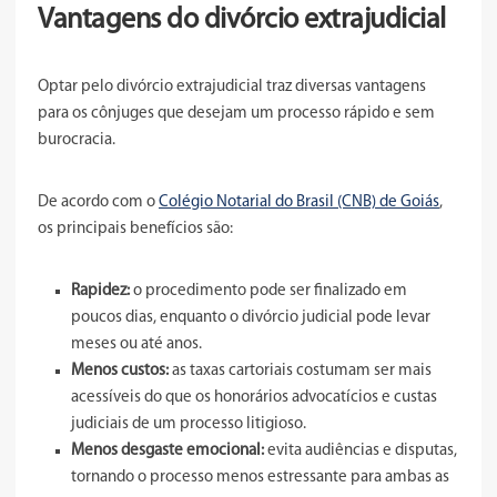
Vantagens do divórcio extrajudicial
Optar pelo divórcio extrajudicial traz diversas vantagens
para os cônjuges que desejam um processo rápido e sem
burocracia.
De acordo com o
Colégio Notarial do Brasil (CNB) de Goiás
,
os principais benefícios são:
Rapidez:
o procedimento pode ser finalizado em
poucos dias, enquanto o divórcio judicial pode levar
meses ou até anos.
Menos custos:
as taxas cartoriais costumam ser mais
acessíveis do que os honorários advocatícios e custas
judiciais de um processo litigioso.
Menos desgaste emocional:
evita audiências e disputas,
tornando o processo menos estressante para ambas as