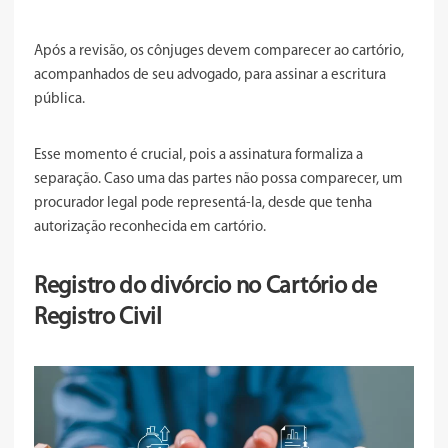
Após a revisão, os cônjuges devem comparecer ao cartório,
acompanhados de seu advogado, para assinar a escritura
pública.
Esse momento é crucial, pois a assinatura formaliza a
separação. Caso uma das partes não possa comparecer, um
procurador legal pode representá-la, desde que tenha
autorização reconhecida em cartório.
Registro do divórcio no Cartório de
Registro Civil