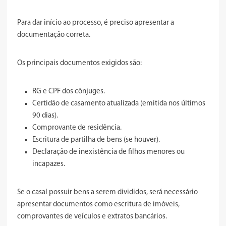
Para dar início ao processo, é preciso apresentar a
documentação correta.
Os principais documentos exigidos são:
RG e CPF dos cônjuges.
Certidão de casamento atualizada (emitida nos últimos
90 dias).
Comprovante de residência.
Escritura de partilha de bens (se houver).
Declaração de inexistência de filhos menores ou
incapazes.
Se o casal possuir bens a serem divididos, será necessário
apresentar documentos como escritura de imóveis,
comprovantes de veículos e extratos bancários.