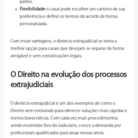
partes.
Flexibilidade:
o casal pode escolher um cartório de sua
preferência e definir os termos do acordo de forma
personalizada.
Com essas vantagens, o divórcio extrajudicial se torna a
melhor opção para casais que desejam se separar de forma
amigável e sem complicações legais.
O Direito na evolução dos processos
extrajudiciais
O divórcio extrajudicial é um dos exemplos de como o
Direito vem evoluindo para oferecer soluções mais rápidas e
menos burocráticas. Com cada vez mais procedimentos
sendo resolvidos fora do Judiciário, cresce a demanda por
profissionais qualificados para atuar nessas áreas.