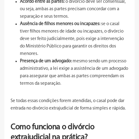
Acordo entre as partes:
o divórcio deve ser consensual,
ou seja, ambas as partes precisam concordar com a
separação e seus termos.
Ausência de filhos menores ou incapazes:
se o casal
tiver filhos menores de idade ou incapazes, o divórcio
deve ser feito judicialmente, pois exige a intervenção
do Ministério Público para garantir os direitos dos
menores.
Presença de um advogado:
mesmo sendo um processo
administrativo, a lei exige a assistência de um advogado
para assegurar que ambas as partes compreendam os
termos da separação.
Se todas essas condições forem atendidas, o casal pode dar
entrada no divórcio extrajudicial de forma simples e rápida.
Como funciona o divórcio
extrajudicial na prática?