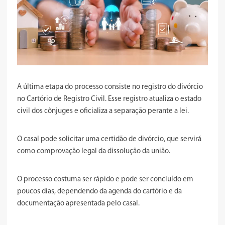
A última etapa do processo consiste no registro do divórcio
no Cartório de Registro Civil. Esse registro atualiza o estado
civil dos cônjuges e oficializa a separação perante a lei.
O casal pode solicitar uma certidão de divórcio, que servirá
como comprovação legal da dissolução da união.
O processo costuma ser rápido e pode ser concluído em
poucos dias, dependendo da agenda do cartório e da
documentação apresentada pelo casal.