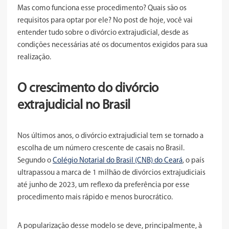
Mas como funciona esse procedimento? Quais são os
requisitos para optar por ele? No post de hoje, você vai
entender tudo sobre o divórcio extrajudicial, desde as
condições necessárias até os documentos exigidos para sua
realização.
O crescimento do divórcio
extrajudicial no Brasil
Nos últimos anos, o divórcio extrajudicial tem se tornado a
escolha de um número crescente de casais no Brasil.
Segundo o
Colégio Notarial do Brasil (CNB) do Ceará
, o país
ultrapassou a marca de 1 milhão de divórcios extrajudiciais
até junho de 2023, um reflexo da preferência por esse
procedimento mais rápido e menos burocrático.
A popularização desse modelo se deve, principalmente, à