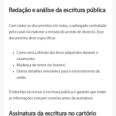
Redação e análise da escritura pública
Com todos os documentos em mãos, o advogado contratado
pelo casal irá elaborar a minuta do acordo de divórcio. Esse
documento deve especificar:
Como será a divisão dos bens adquiridos durante o
casamento.
Mudança de nome (se houver).
Outros detalhes relevantes para o encerramento da
união.
O tabelião irá revisar a escritura pública e garantir que todas
as informações estejam corretas antes da assinatura.
Assinatura da escritura no cartório