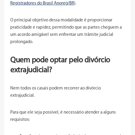
Registradores do Brasil Anoreg/BR
).
O principal objetivo dessa modalidade é proporcionar
praticidade e rapidez, permitindo que as partes cheguem a
um acordo amigável sem enfrentar um trâmite judicial
prolongado.
Quem pode optar pelo divórcio
extrajudicial?
Nem todos os casais podem recorrer ao divórcio
extrajudicial.
Para que ele seja possível, é necessário atender a alguns
requisitos: