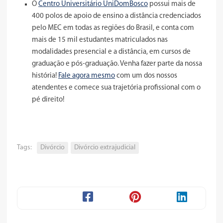
O
Centro Universitário UniDomBosco
possui mais de
400 polos de apoio de ensino a distância credenciados
pelo MEC em todas as regiões do Brasil, e conta com
mais de 15 mil estudantes matriculados nas
modalidades presencial e a distância, em cursos de
graduação e pós-graduação. Venha fazer parte da nossa
história!
Fale agora mesmo
com um dos nossos
atendentes e comece sua trajetória profissional com o
pé direito!
Tags:
Divórcio
Divórcio extrajudicial