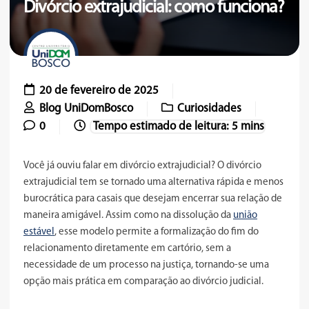
Divórcio extrajudicial: como funciona?
20 de fevereiro de 2025
Blog UniDomBosco
Curiosidades
0
Você já ouviu falar em divórcio extrajudicial? O divórcio
extrajudicial tem se tornado uma alternativa rápida e menos
burocrática para casais que desejam encerrar sua relação de
maneira amigável. Assim como na dissolução da
união
estável
, esse modelo permite a formalização do fim do
relacionamento diretamente em cartório, sem a
necessidade de um processo na justiça, tornando-se uma
opção mais prática em comparação ao divórcio judicial.