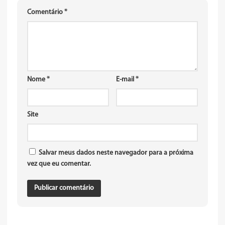
Comentário
*
Nome
*
E-mail
*
Site
Salvar meus dados neste navegador para a próxima
vez que eu comentar.