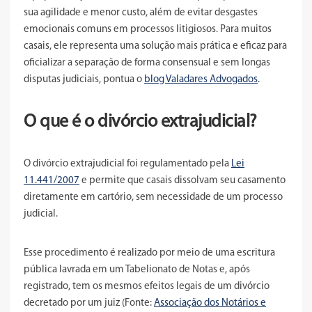
sua agilidade e menor custo, além de evitar desgastes
emocionais comuns em processos litigiosos. Para muitos
casais, ele representa uma solução mais prática e eficaz para
oficializar a separação de forma consensual e sem longas
disputas judiciais, pontua o
blog Valadares Advogados
.
O que é o divórcio extrajudicial?
O divórcio extrajudicial foi regulamentado pela
Lei
11.441/2007
e permite que casais dissolvam seu casamento
diretamente em cartório, sem necessidade de um processo
judicial.
Esse procedimento é realizado por meio de uma escritura
pública lavrada em um Tabelionato de Notas e, após
registrado, tem os mesmos efeitos legais de um divórcio
decretado por um juiz (Fonte:
Associação dos Notários e