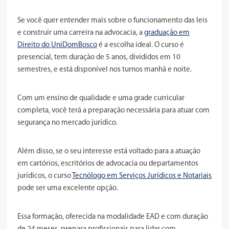
Se você quer entender mais sobre o funcionamento das leis
e construir uma carreira na advocacia, a
graduação em
Direito do UniDomBosco
é a escolha ideal. O curso é
presencial, tem duração de 5 anos, divididos em 10
semestres, e está disponível nos turnos manhã e noite.
Com um ensino de qualidade e uma grade curricular
completa, você terá a preparação necessária para atuar com
segurança no mercado jurídico.
Além disso, se o seu interesse está voltado para a atuação
em cartórios, escritórios de advocacia ou departamentos
jurídicos, o curso
Tecnólogo em Serviços Jurídicos e Notariais
pode ser uma excelente opção.
Essa formação, oferecida na modalidade EAD e com duração