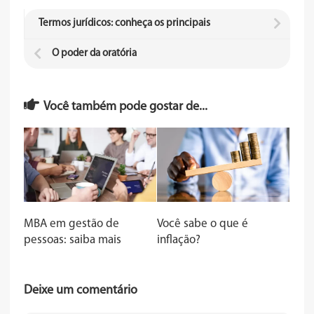
Termos jurídicos: conheça os principais
O poder da oratória
Você também pode gostar de...
MBA em gestão de
Você sabe o que é
pessoas: saiba mais
inflação?
Deixe um comentário