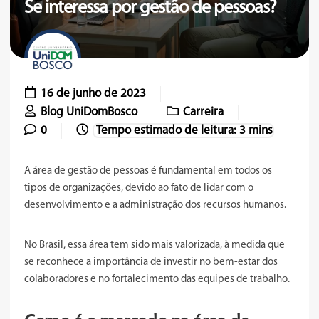
Se interessa por gestão de pessoas?
16 de junho de 2023
Blog UniDomBosco
Carreira
0
A área de gestão de pessoas é fundamental em todos os
tipos de organizações, devido ao fato de lidar com o
desenvolvimento e a administração dos recursos humanos.
No Brasil, essa área tem sido mais valorizada, à medida que
se reconhece a importância de investir no bem-estar dos
colaboradores e no fortalecimento das equipes de trabalho.