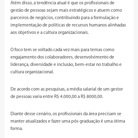
Além disso, a tendência atual é que os profissionais de
gestão de pessoas sejam mais estratégicos e atuem como
parceiros de negócios, contribuindo para a formulação e
implementação de políticas de recursos humanos alinhadas
aos objetivos e a cultura organizacionais.
O foco tem se voltado cada vez mais para temas como
engajamento dos colaboradores, desenvolvimento de
liderança, diversidade e inclusão, bem-estar no trabalho e
cultura organizacional.
De acordo com as pesquisas, a média salarial de um gestor
de pessoas varia entre R$ 4.000,00 a R$ 8000,00.
Diante desse cenário, os profissionais da área precisam se
manter atualizados e fazer uma pós-graduação é uma ótima
forma.