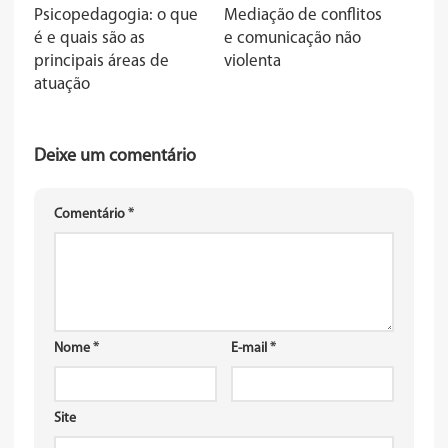
Psicopedagogia: o que
Mediação de conflitos
é e quais são as
e comunicação não
principais áreas de
violenta
atuação
Deixe um comentário
Comentário
*
Nome
*
E-mail
*
Site