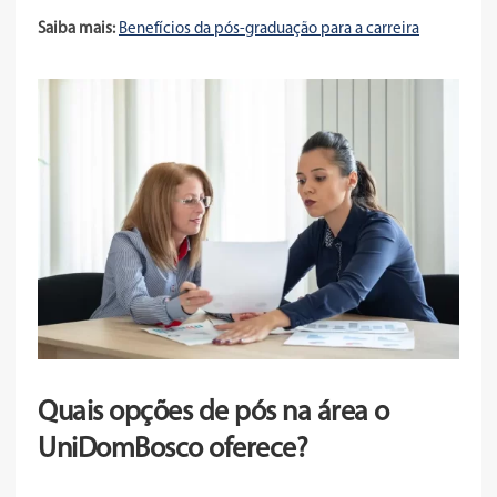
Saiba mais:
Benefícios da pós-graduação para a carreira
Quais opções de pós na área o
UniDomBosco oferece?