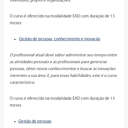
indivíduos, grupos e organizações.
O curso é oferecido na modalidade EAD com duração de 13
meses
Gestão de pessoas, conhecimento e inovação
O profissional atual deve saber administrar seu tempo entre
as atividades pessoais e as profissionais para gerenciar
pessoas, obter novos conhecimentos e buscar as inovações
inerentes a sua área. E, para essas habilidades, este é o curso
característico.
O curso é oferecido na modalidade EAD com duração de 13
meses
Gestão de pessoas