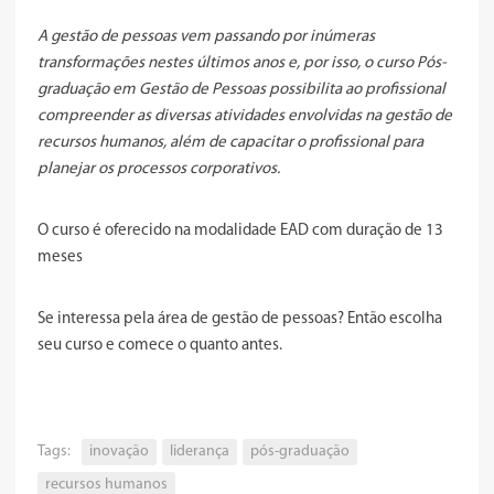
A gestão de pessoas vem passando por inúmeras
transformações nestes últimos anos e, por isso, o curso Pós-
graduação em Gestão de Pessoas possibilita ao profissional
compreender as diversas atividades envolvidas na gestão de
recursos humanos, além de capacitar o profissional para
planejar os processos corporativos.
O curso é oferecido na modalidade EAD com duração de 13
meses
Se interessa pela área de gestão de pessoas? Então escolha
seu curso e comece o quanto antes.
Tags:
inovação
liderança
pós-graduação
recursos humanos