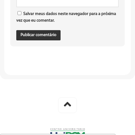
Salvar meus dados neste navegador para a próxima
vez que eu comentar.