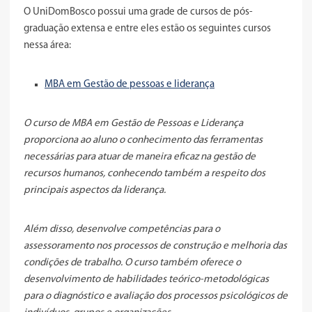
O UniDomBosco possui uma grade de cursos de pós-
graduação extensa e entre eles estão os seguintes cursos
nessa área:
MBA em Gestão de pessoas e liderança
O curso de MBA em Gestão de Pessoas e Liderança
proporciona ao aluno o conhecimento das ferramentas
necessárias para atuar de maneira eficaz na gestão de
recursos humanos, conhecendo também a respeito dos
principais aspectos da liderança.
Além disso, desenvolve competências para o
assessoramento nos processos de construção e melhoria das
condições de trabalho. O curso também oferece o
desenvolvimento de habilidades teórico-metodológicas
para o diagnóstico e avaliação dos processos psicológicos de