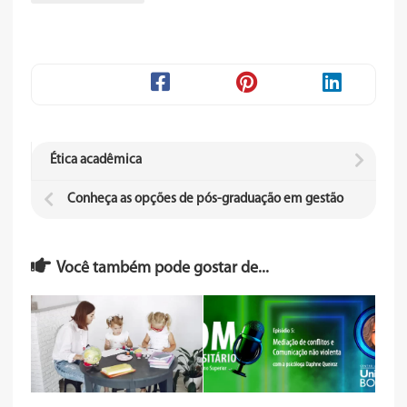
Ética acadêmica
Conheça as opções de pós-graduação em gestão
Você também pode gostar de...