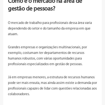
Como é o mercado na área de
gestão de pessoas?
O mercado de trabalho para profissionais dessa área varia
dependendo do setor e do tamanho da empresa em que
atuam.
Grandes empresas e organizações multinacionais, por
exemplo, costumam ter departamentos de recursos
humanos robustos, com várias oportunidades para
profissionais especializados em gestão de pessoas.
Já em empresas menores, a estrutura de recursos humanos
pode ser mais enxuta, mas ainda assim existe a demanda por
profissionais capazes de lidar com questões relacionadas aos
colaboradores.