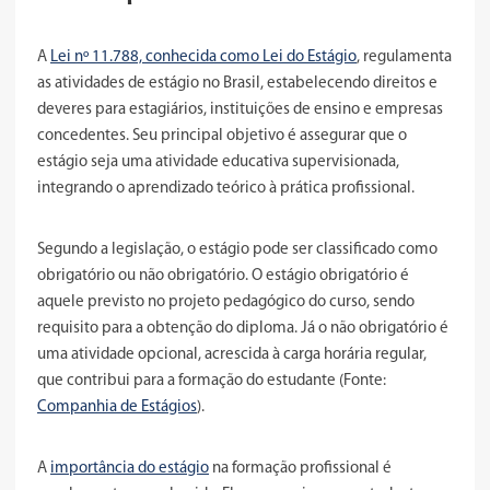
A
Lei nº 11.788, conhecida como Lei do Estágio
, regulamenta
as atividades de estágio no Brasil, estabelecendo direitos e
deveres para estagiários, instituições de ensino e empresas
concedentes. Seu principal objetivo é assegurar que o
estágio seja uma atividade educativa supervisionada,
integrando o aprendizado teórico à prática profissional.
Segundo a legislação, o estágio pode ser classificado como
obrigatório ou não obrigatório. O estágio obrigatório é
aquele previsto no projeto pedagógico do curso, sendo
requisito para a obtenção do diploma. Já o não obrigatório é
uma atividade opcional, acrescida à carga horária regular,
que contribui para a formação do estudante (Fonte:
Companhia de Estágios
).
A
importância do estágio
na formação profissional é