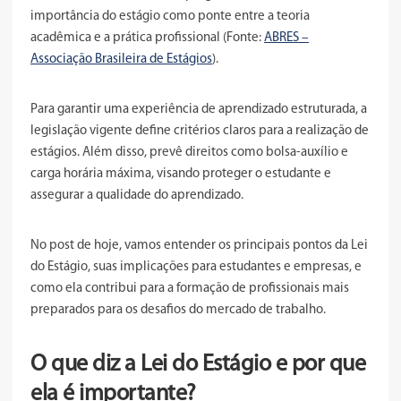
importância do estágio como ponte entre a teoria
acadêmica e a prática profissional (Fonte:
ABRES –
Associação Brasileira de Estágios
).
Para garantir uma experiência de aprendizado estruturada, a
legislação vigente define critérios claros para a realização de
estágios. Além disso, prevê direitos como bolsa-auxílio e
carga horária máxima, visando proteger o estudante e
assegurar a qualidade do aprendizado.
No post de hoje, vamos entender os principais pontos da Lei
do Estágio, suas implicações para estudantes e empresas, e
como ela contribui para a formação de profissionais mais
preparados para os desafios do mercado de trabalho.
O que diz a Lei do Estágio e por que
ela é importante?