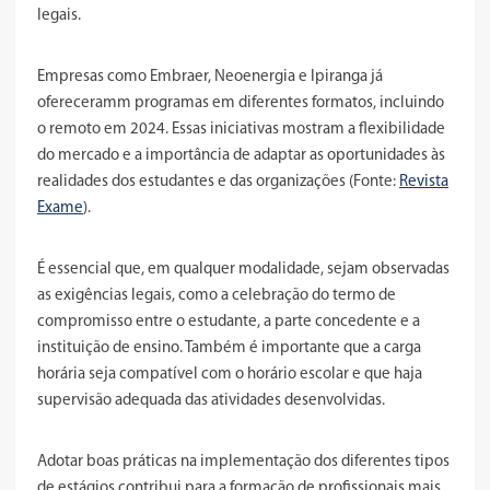
legais.
Empresas como Embraer, Neoenergia e Ipiranga já
ofereceramm programas em diferentes formatos, incluindo
o remoto em 2024. Essas iniciativas mostram a flexibilidade
do mercado e a importância de adaptar as oportunidades às
realidades dos estudantes e das organizações (Fonte:
Revista
Exame
).
É essencial que, em qualquer modalidade, sejam observadas
as exigências legais, como a celebração do termo de
compromisso entre o estudante, a parte concedente e a
instituição de ensino. Também é importante que a carga
horária seja compatível com o horário escolar e que haja
supervisão adequada das atividades desenvolvidas.
Adotar boas práticas na implementação dos diferentes tipos
de estágios contribui para a formação de profissionais mais