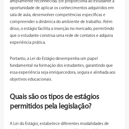
amplamente reconhecida. Ele proporciona ao estudante a
oportunidade de aplicar os conhecimentos adquiridos em
sala de aula, desenvolver competências específicas e
compreender a dinâmica do ambiente de trabalho. Além
disso, o estágio facilita a inserção no mercado, permitindo
que o estudante construa uma rede de contatos e adquira
experiência prática.
Portanto, a Lei do Estágio desempenha um papel
fundamental na formação dos estudantes, garantindo que
essa experiência seja enriquecedora, segura e alinhada aos
objetivos educacionais.
Quais são os tipos de estágios
permitidos pela legislação?
A Lei do Estágio, estabelece diferentes modalidades de