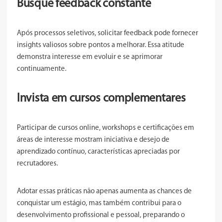
Busque feedback constante
Após processos seletivos, solicitar feedback pode fornecer
insights valiosos sobre pontos a melhorar. Essa atitude
demonstra interesse em evoluir e se aprimorar
continuamente.
Invista em cursos complementares
Participar de cursos online, workshops e certificações em
áreas de interesse mostram iniciativa e desejo de
aprendizado contínuo, características apreciadas por
recrutadores.
Adotar essas práticas não apenas aumenta as chances de
conquistar um estágio, mas também contribui para o
desenvolvimento profissional e pessoal, preparando o