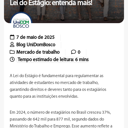
Lei do Estágio: entenda mais!
7 de maio de 2025
Blog UniDomBosco
Mercado de trabalho
0
A Lei do Estágio é fundamental para regulamentar as
atividades de estudantes no mercado de trabalho,
garantindo direitos e deveres tanto para os estagiários
quanto para as instituições envolvidas.
Em 2024, o número de estagiários no Brasil cresceu 37%,
passando de 642 mil para 877 mil, segundo dados do
Ministério do Trabalho e Emprego. Esse aumento reflete a