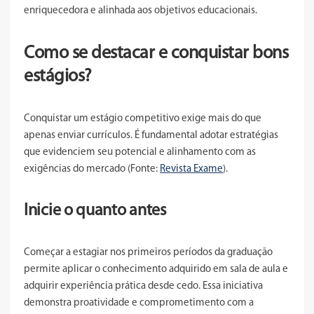
enriquecedora e alinhada aos objetivos educacionais.
Como se destacar e conquistar bons
estágios?
Conquistar um estágio competitivo exige mais do que
apenas enviar currículos. É fundamental adotar estratégias
que evidenciem seu potencial e alinhamento com as
exigências do mercado (Fonte:
Revista Exame
).
Inicie o quanto antes
Começar a estagiar nos primeiros períodos da graduação
permite aplicar o conhecimento adquirido em sala de aula e
adquirir experiência prática desde cedo. Essa iniciativa
demonstra proatividade e comprometimento com a