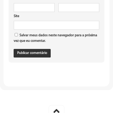
Site
Salvar meus dados neste navegador para a próxima
vez que eu comentar.