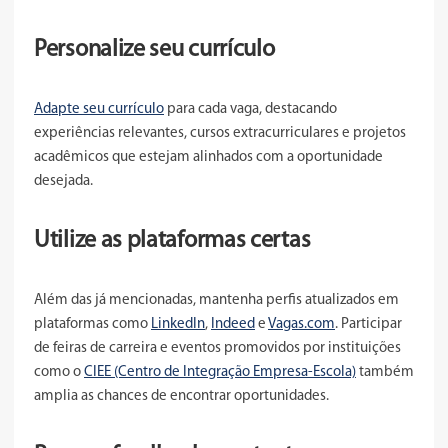
Personalize seu currículo
Adapte seu currículo
para cada vaga, destacando
experiências relevantes, cursos extracurriculares e projetos
acadêmicos que estejam alinhados com a oportunidade
desejada.
Utilize as plataformas certas
Além das já mencionadas, mantenha perfis atualizados em
plataformas como
LinkedIn
,
Indeed
e
Vagas.com
. Participar
de feiras de carreira e eventos promovidos por instituições
como o
CIEE (Centro de Integração Empresa-Escola)
também
amplia as chances de encontrar oportunidades.