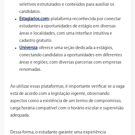
seletivos estruturados e conteúdos para auxiliar os
candidatos.
Estagiarios.com
:
plataforma reconhecida por conectar
estudantes a oportunidades de estágio em diversas
áreas e localidades, com uma interface intuitiva e
cadastro gratuito.
Universia
:
oferece uma seção dedicada a estágios,
conectando candidatos a oportunidades em diferentes
áreas e regiões, com diversas parcerias com empresas
renomadas.
Ao utilizar essas plataformas, é importante verificar se a vaga
está de acordo com a legislação vigente, observando
aspectos como a existência de um termo de compromisso,
carga horária compatível com o horário escolar e supervisão
adequada.
Dessa forma, o estudante garante uma experiência