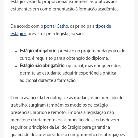
estágio, visando proporcionar experiências práticas aos
estudantes em complementação à formação acadêmica.
De acordo com o
portal Catho
, os principais
tipos de
estágios
previstos pela legislação são:
Estágio obrigatório:
previsto no projeto pedagógico do
curso, é requisito para a obtenção do diploma.
Estágio não obrigatório:
opcional, mas enriquecedor,
permite ao estudante adquirir experiência prática
adicional durante a formação.
Com o avanço da tecnologia e as mudanças no mercado de
trabalho, surgiram também os modelos de estágio
presencial, híbrido e remoto. Embora a legislação não
mencione diretamente essas modalidades, todas devem
seguir os princípios da Lei do Estágio para garantir a
qualidade do aprendizado e o cumprimento das obrigações