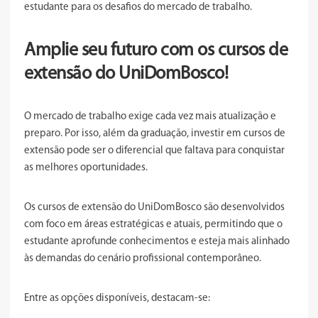
estudante para os desafios do mercado de trabalho.
Amplie seu futuro com os cursos de
extensão do UniDomBosco!
O mercado de trabalho exige cada vez mais atualização e
preparo. Por isso, além da graduação, investir em cursos de
extensão pode ser o diferencial que faltava para conquistar
as melhores oportunidades.
Os cursos de extensão do UniDomBosco são desenvolvidos
com foco em áreas estratégicas e atuais, permitindo que o
estudante aprofunde conhecimentos e esteja mais alinhado
às demandas do cenário profissional contemporâneo.
Entre as opções disponíveis, destacam-se: