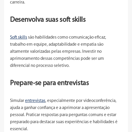
carreira.
Desenvolva suas soft skills
Soft skills
são habilidades como comunicação eficaz,
trabalho em equipe, adaptabilidade e empatia são
altamente valorizadas pelas empresas. Investir no
aprimoramento dessas competências pode ser um
diferencial no processo seletivo.
Prepare-se para entrevistas
Simular
entrevistas
, especialmente por videoconferência,
ajuda a ganhar confiança e a aprimorar a apresentação
pessoal. Praticar respostas para perguntas comuns e estar
preparado para destacar suas experiências e habilidades é
essencial.