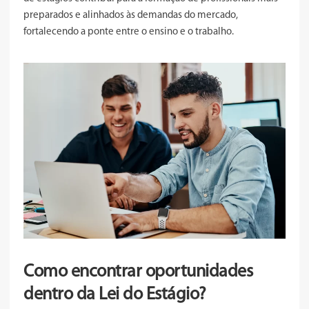
preparados e alinhados às demandas do mercado,
fortalecendo a ponte entre o ensino e o trabalho.
Como encontrar oportunidades
dentro da Lei do Estágio?