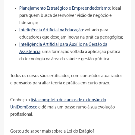
Planejamento Estratégico e Empreendedorismo
: ideal
para quem busca desenvolver visão de negócio e
liderança;
Inteligência Artificial na Educação
: voltado para
educadores que desejam inovar na prática pedagógica;
Inteligência Artificial para Auxílio na Gestão da
Assistência
: uma formação voltada à aplicação prática
da tecnologia na área da saúde e gestão pública.
Todos os cursos são certificados, com conteúdos atualizados
e pensados para aliar teoria e prática em curto prazo.
Conheça a
lista completa de cursos de extensão do
UniDomBosco
e dê mais um passo rumo à sua evolução
profissional.
Gostou de saber mais sobre a Lei do Estágio?