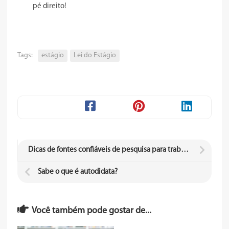
pé direito!
Tags:
estágio
Lei do Estágio
Dicas de fontes confiáveis de pesquisa para trabalhos acadêmicos
Sabe o que é autodidata?
Você também pode gostar de...