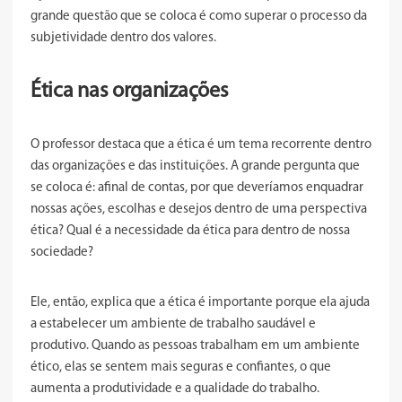
grande questão que se coloca é como superar o processo da
subjetividade dentro dos valores.
Ética nas organizações
O professor destaca que a ética é um tema recorrente dentro
das organizações e das instituições. A grande pergunta que
se coloca é: afinal de contas, por que deveríamos enquadrar
nossas ações, escolhas e desejos dentro de uma perspectiva
ética? Qual é a necessidade da ética para dentro de nossa
sociedade?
Ele, então, explica que a ética é importante porque ela ajuda
a estabelecer um ambiente de trabalho saudável e
produtivo. Quando as pessoas trabalham em um ambiente
ético, elas se sentem mais seguras e confiantes, o que
aumenta a produtividade e a qualidade do trabalho.