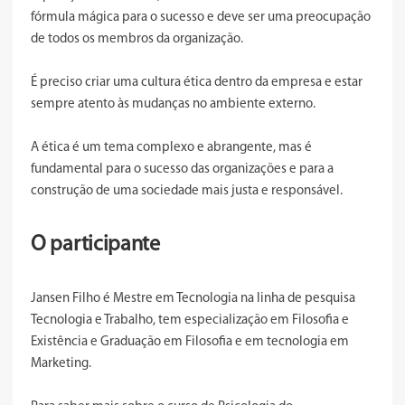
fórmula mágica para o sucesso e deve ser uma preocupação
de todos os membros da organização.
É preciso criar uma cultura ética dentro da empresa e estar
sempre atento às mudanças no ambiente externo.
A ética é um tema complexo e abrangente, mas é
fundamental para o sucesso das organizações e para a
construção de uma sociedade mais justa e responsável.
O participante
Jansen Filho é Mestre em Tecnologia na linha de pesquisa
Tecnologia e Trabalho, tem especialização em Filosofia e
Existência e Graduação em Filosofia e em tecnologia em
Marketing.