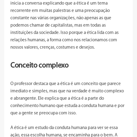
inicia a conversa explicando que a ética é um tema
recorrente em muitas palestras e uma preocupação
constante nas várias organizações, não apenas as que
podemos chamar de capitalistas, mas em todas as
instituições da sociedade. Isso porque a ética lida com as
relações humanas, a forma como nos relacionamos com
nossos valores, crenças, costumes e desejos.
Conceito complexo
O professor destaca que a ética é um conceito que parece
imediato e simples, mas que na verdade é muito complexo
e abrangente. Ele explica que a ética é a parte do
conhecimento humano que estuda a conduta humana e por
que a gente se preocupa com isso.
A ética é um estudo da conduta humana para ver se essa
ação, essa escolha humana, se encaminha para o bem. A