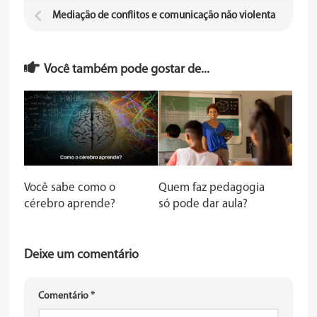
Mediação de conflitos e comunicação não violenta
Você também pode gostar de...
Você sabe como o
Quem faz pedagogia
cérebro aprende?
só pode dar aula?
Deixe um comentário
Comentário
*