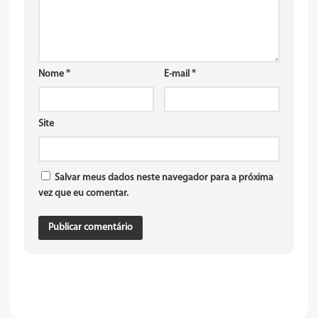
Nome
*
E-mail
*
Site
Salvar meus dados neste navegador para a próxima
vez que eu comentar.