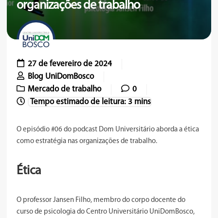
organizações de trabalho
27 de fevereiro de 2024
Blog UniDomBosco
Mercado de trabalho
0
O episódio #06 do podcast Dom Universitário aborda a ética
como estratégia nas organizações de trabalho.
Ética
O professor Jansen Filho, membro do corpo docente do
curso de psicologia do Centro Universitário UniDomBosco,