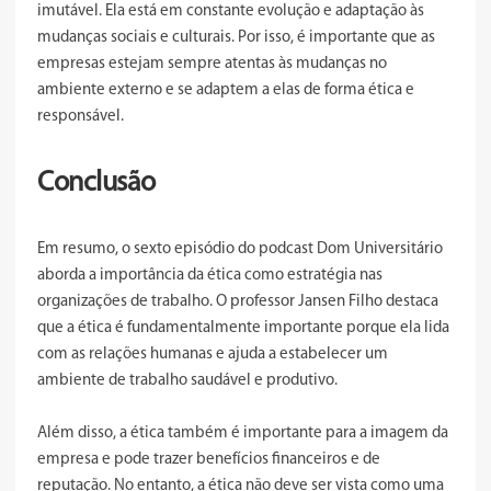
imutável. Ela está em constante evolução e adaptação às
mudanças sociais e culturais. Por isso, é importante que as
empresas estejam sempre atentas às mudanças no
ambiente externo e se adaptem a elas de forma ética e
responsável.
Conclusão
Em resumo, o sexto episódio do podcast Dom Universitário
aborda a importância da ética como estratégia nas
organizações de trabalho. O professor Jansen Filho destaca
que a ética é fundamentalmente importante porque ela lida
com as relações humanas e ajuda a estabelecer um
ambiente de trabalho saudável e produtivo.
Além disso, a ética também é importante para a imagem da
empresa e pode trazer benefícios financeiros e de
reputação. No entanto, a ética não deve ser vista como uma