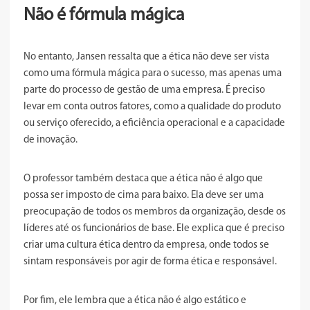
Não é fórmula mágica
No entanto, Jansen ressalta que a ética não deve ser vista
como uma fórmula mágica para o sucesso, mas apenas uma
parte do processo de gestão de uma empresa. É preciso
levar em conta outros fatores, como a qualidade do produto
ou serviço oferecido, a eficiência operacional e a capacidade
de inovação.
O professor também destaca que a ética não é algo que
possa ser imposto de cima para baixo. Ela deve ser uma
preocupação de todos os membros da organização, desde os
líderes até os funcionários de base. Ele explica que é preciso
criar uma cultura ética dentro da empresa, onde todos se
sintam responsáveis por agir de forma ética e responsável.
Por fim, ele lembra que a ética não é algo estático e