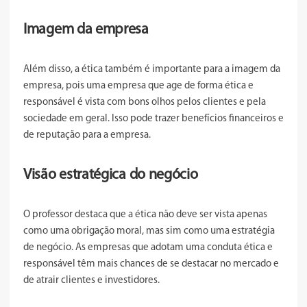
Imagem da empresa
Além disso, a ética também é importante para a imagem da
empresa, pois uma empresa que age de forma ética e
responsável é vista com bons olhos pelos clientes e pela
sociedade em geral. Isso pode trazer benefícios financeiros e
de reputação para a empresa.
Visão estratégica do negócio
O professor destaca que a ética não deve ser vista apenas
como uma obrigação moral, mas sim como uma estratégia
de negócio. As empresas que adotam uma conduta ética e
responsável têm mais chances de se destacar no mercado e
de atrair clientes e investidores.