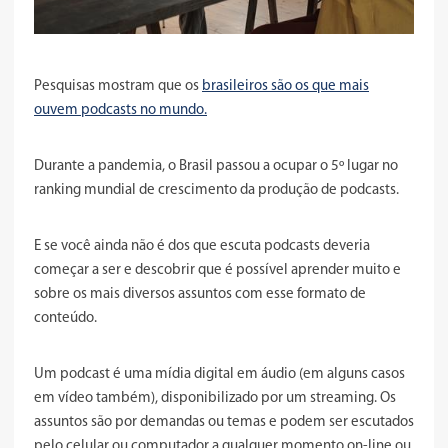
Pesquisas mostram que os
brasileiros são os que mais
ouvem podcasts no mundo.
Durante a pandemia, o Brasil passou a ocupar o 5º lugar no
ranking mundial de crescimento da produção de podcasts.
E se você ainda não é dos que escuta podcasts deveria
começar a ser e descobrir que é possível aprender muito e
sobre os mais diversos assuntos com esse formato de
conteúdo.
Um podcast é uma mídia digital em áudio (em alguns casos
em vídeo também), disponibilizado por um streaming. Os
assuntos são por demandas ou temas e podem ser escutados
pelo celular ou computador a qualquer momento on-line ou