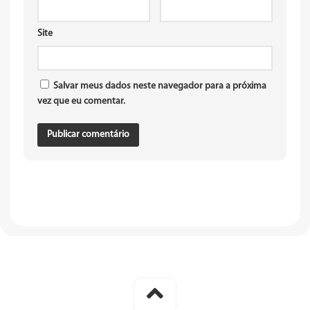
Site
Salvar meus dados neste navegador para a próxima
vez que eu comentar.