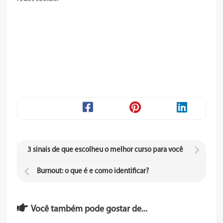
3 sinais de que escolheu o melhor curso para você
Burnout: o que é e como identificar?
Você também pode gostar de...