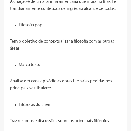
A criação é de uma família americana que mora no Brasil e
traz diariamente conteúdos de inglês ao alcance de todos.
Filosofia pop
Tem o objetivo de contextualizar a filosofia com as outras
áreas.
Marca texto
Analisa em cada episódio as obras literárias pedidas nos
principais vestibulares.
Filósofos do Enem
Traz resumos e discussões sobre os principais filósofos.