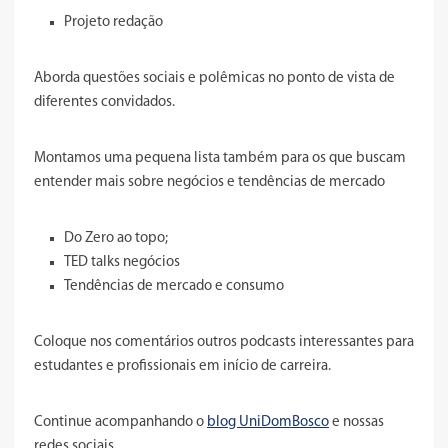
Projeto redação
Aborda questões sociais e polêmicas no ponto de vista de
diferentes convidados.
Montamos uma pequena lista também para os que buscam
entender mais sobre negócios e tendências de mercado
Do Zero ao topo;
TED talks negócios
Tendências de mercado e consumo
Coloque nos comentários outros podcasts interessantes para
estudantes e profissionais em início de carreira.
Continue acompanhando o
blog UniDomBosco
e nossas
redes sociais.