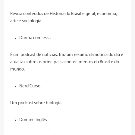
Revisa conteúdos de História do Brasil e geral, economia,
arte e sociologia.
Durma com essa
É um podcast de notícias. Traz um resumo da notícia do dia e
atualiza sobre os principais acontecimentos do Brasil e do
mundo.
Nerd Curso
Um podcast sobre biologia.
Domine Inglês