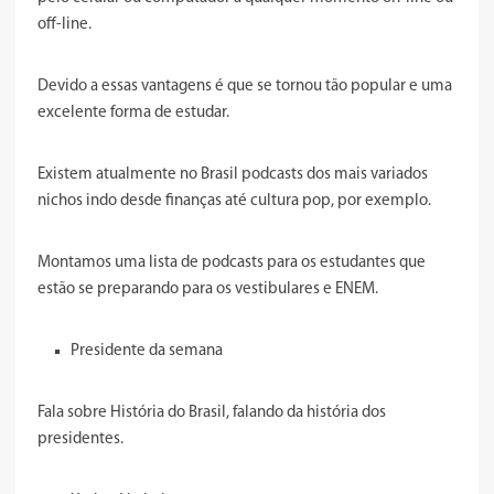
off-line.
Devido a essas vantagens é que se tornou tão popular e uma
excelente forma de estudar.
Existem atualmente no Brasil podcasts dos mais variados
nichos indo desde finanças até cultura pop, por exemplo.
Montamos uma lista de podcasts para os estudantes que
estão se preparando para os vestibulares e ENEM.
Presidente da semana
Fala sobre História do Brasil, falando da história dos
presidentes.