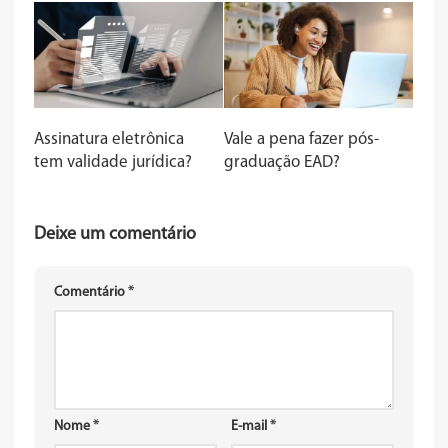
Assinatura eletrônica
Vale a pena fazer pós-
tem validade jurídica?
graduação EAD?
Deixe um comentário
Comentário
*
Nome
*
E-mail
*