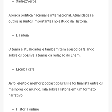
Xadrez Verbal
Aborda política nacional e internacional. Atualidades e
outros assuntos importantes no estudo da História.
Dá ideia
O tema é atualidades e também tem episódios falando
sobre os possíveis temas da redação do Enem.
Escriba café
Já foi eleito o melhor podcast do Brasil e foi finalista entre os
melhores do mundo. Fala sobre História em um formato
narrativo.
História online