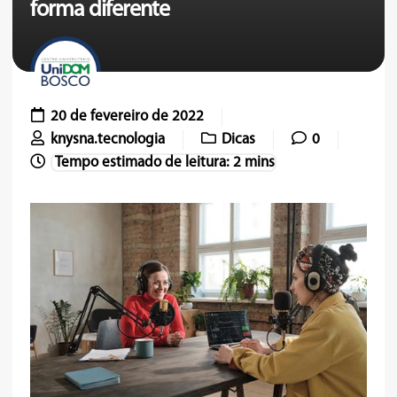
forma diferente
20 de fevereiro de 2022
knysna.tecnologia
Dicas
0