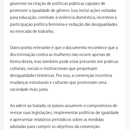
governos na criação de políticas públicas capazes de
promover a igualdade de gênero. Isso inclui ações voltadas
para educação, combate à violência doméstica, incentivo à
participação política feminina e redução das desigualdades
no mercado de trabalho.
Outro ponto relevante é que o documento reconhece que a
discriminação contra as mulheres não ocorre apenas de
forma direta, mas também pode estar presente em práticas
culturais, sociais e institucionais que perpetuam
desigualdades históricas. Por isso, a convenção incentiva
mudanças estruturais e culturais que promovam uma
sociedade mais justa.
Ao aderir ao tratado, os países assumem o compromisso de
revisar suas legislações, implementar políticas de igualdade
e apresentar relatórios periódicos sobre as medidas
adotadas para cumprir os objetivos da convenção.