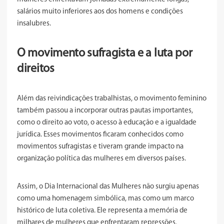
salários muito inferiores aos dos homens e condições
insalubres.
O movimento sufragista e a luta por
direitos
Além das reivindicações trabalhistas, o movimento feminino
também passou a incorporar outras pautas importantes,
como o direito ao voto, o acesso à educação e a igualdade
jurídica. Esses movimentos ficaram conhecidos como
movimentos sufragistas e tiveram grande impacto na
organização política das mulheres em diversos países.
Assim, o Dia Internacional das Mulheres não surgiu apenas
como uma homenagem simbólica, mas como um marco
histórico de luta coletiva. Ele representa a memória de
milhares de mulheres que enfrentaram repressões,