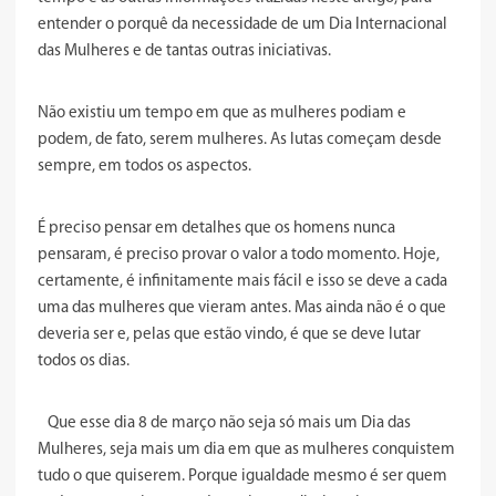
entender o porquê da necessidade de um Dia Internacional
das Mulheres e de tantas outras iniciativas.
Não existiu um tempo em que as mulheres podiam e
podem, de fato, serem mulheres. As lutas começam desde
sempre, em todos os aspectos.
É preciso pensar em detalhes que os homens nunca
pensaram, é preciso provar o valor a todo momento. Hoje,
certamente, é infinitamente mais fácil e isso se deve a cada
uma das mulheres que vieram antes. Mas ainda não é o que
deveria ser e, pelas que estão vindo, é que se deve lutar
todos os dias.
Que esse dia 8 de março não seja só mais um Dia das
Mulheres, seja mais um dia em que as mulheres conquistem
tudo o que quiserem. Porque igualdade mesmo é ser quem