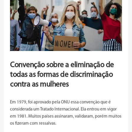
Convenção sobre a eliminação de
todas as formas de discriminação
contra as mulheres
Em 1979, foi aprovado pela ONU essa convenção que é
considerada um Tratado Internacional. Ela entrou em vigor
em 1981. Muitos países assinaram, validaram, porém muitos
os fizeram com ressalvas.