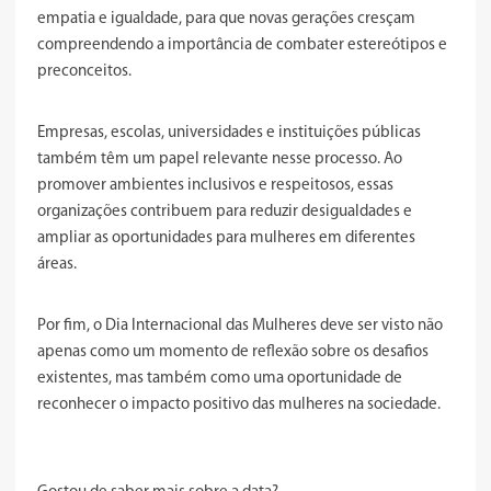
empatia e igualdade, para que novas gerações cresçam
compreendendo a importância de combater estereótipos e
preconceitos.
Empresas, escolas, universidades e instituições públicas
também têm um papel relevante nesse processo. Ao
promover ambientes inclusivos e respeitosos, essas
organizações contribuem para reduzir desigualdades e
ampliar as oportunidades para mulheres em diferentes
áreas.
Por fim, o Dia Internacional das Mulheres deve ser visto não
apenas como um momento de reflexão sobre os desafios
existentes, mas também como uma oportunidade de
reconhecer o impacto positivo das mulheres na sociedade.