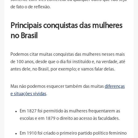
de fato o de reflexão.
Principais conquistas das mulheres
no Brasil
Podemos citar muitas conquistas das mulheres nesses mais
de 100 anos, desde que o dia foi instituído e, na verdade, até
antes dele, no Brasil, por exemplo; e vamos falar delas.
Mas não podemos esquecer também das muitas
diferenças
e situações vividas
.
Em 1827 foi permitido às mulheres frequentarem as
escolas e em 1879 o direito ao acesso às faculdades.
Em 1910 foi criado o primeiro partido político feminino