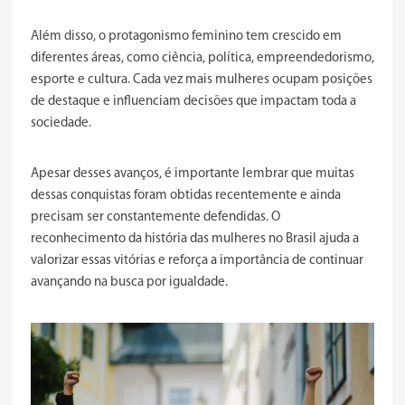
Além disso, o protagonismo feminino tem crescido em
diferentes áreas, como ciência, política, empreendedorismo,
esporte e cultura. Cada vez mais mulheres ocupam posições
de destaque e influenciam decisões que impactam toda a
sociedade.
Apesar desses avanços, é importante lembrar que muitas
dessas conquistas foram obtidas recentemente e ainda
precisam ser constantemente defendidas. O
reconhecimento da história das mulheres no Brasil ajuda a
valorizar essas vitórias e reforça a importância de continuar
avançando na busca por igualdade.