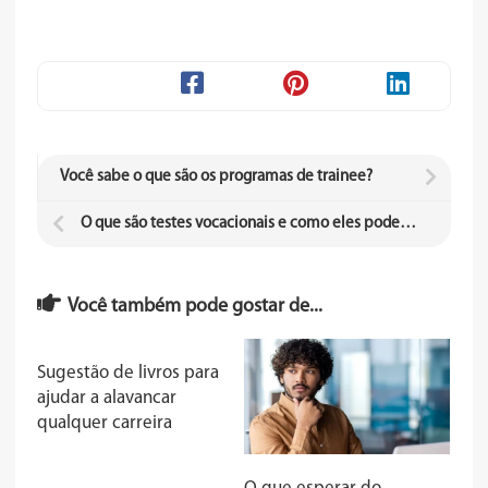
Você sabe o que são os programas de trainee?
O que são testes vocacionais e como eles podem te ajudar
Você também pode gostar de...
Sugestão de livros para
ajudar a alavancar
qualquer carreira