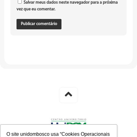
Salvar meus dados neste navegador para a próxima
vez que eu comentar.
O site unidombosco usa “Cookies Operacionais