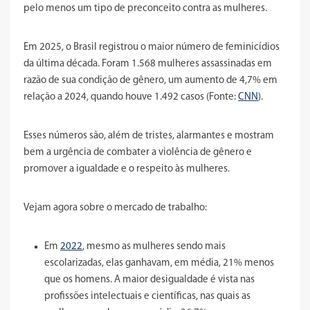
pelo menos um tipo de preconceito contra as mulheres.
Em 2025, o Brasil registrou o maior número de feminicídios
da última década. Foram 1.568 mulheres assassinadas em
razão de sua condição de gênero, um aumento de 4,7% em
relação a 2024, quando houve 1.492 casos (Fonte:
CNN
).
Esses números são, além de tristes, alarmantes e mostram
bem a urgência de combater a violência de gênero e
promover a igualdade e o respeito às mulheres.
Vejam agora sobre o mercado de trabalho:
Em
2022
, mesmo as mulheres sendo mais
escolarizadas, elas ganhavam, em média, 21% menos
que os homens. A maior desigualdade é vista nas
profissões intelectuais e científicas, nas quais as