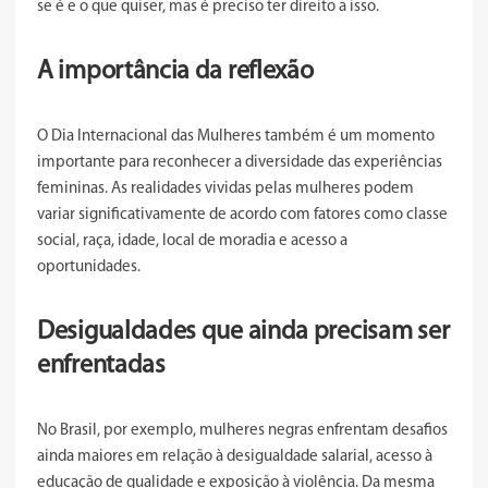
se é e o que quiser, mas é preciso ter direito a isso.
A importância da reflexão
O Dia Internacional das Mulheres também é um momento
importante para reconhecer a diversidade das experiências
femininas. As realidades vividas pelas mulheres podem
variar significativamente de acordo com fatores como classe
social, raça, idade, local de moradia e acesso a
oportunidades.
Desigualdades que ainda precisam ser
enfrentadas
No Brasil, por exemplo, mulheres negras enfrentam desafios
ainda maiores em relação à desigualdade salarial, acesso à
educação de qualidade e exposição à violência. Da mesma