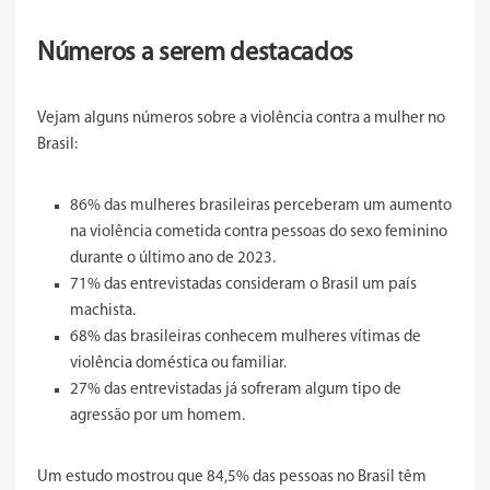
Números a serem destacados
Vejam alguns números sobre a violência contra a mulher no
Brasil:
86% das mulheres brasileiras perceberam um aumento
na violência cometida contra pessoas do sexo feminino
durante o último ano de 2023.
71% das entrevistadas consideram o Brasil um país
machista.
68% das brasileiras conhecem mulheres vítimas de
violência doméstica ou familiar.
27% das entrevistadas já sofreram algum tipo de
agressão por um homem.
Um estudo mostrou que 84,5% das pessoas no Brasil têm