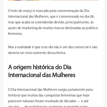
O mês de março é marcado pela comemoração do Dia
Internacional das Mulheres, que é comemorado no dia 08,
mas que acaba se estendendo devido, principalmente, às
ações de marketing de muitas marcas destinadas ao público
feminino.
Mas a realidade é que esse dia não é um dia comercial e não
deveria ser visto somente dessa forma.
A origem histórica do Dia
Internacional das Mulheres
O Dia Internacional das Mulheres surgiu justamente para
lembrar que muitas das conquistas femininas que hoje
parecem naturais foram resultado de décadas — e até