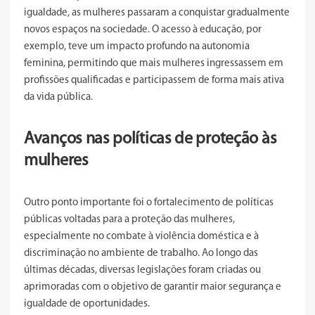
igualdade, as mulheres passaram a conquistar gradualmente
novos espaços na sociedade. O acesso à educação, por
exemplo, teve um impacto profundo na autonomia
feminina, permitindo que mais mulheres ingressassem em
profissões qualificadas e participassem de forma mais ativa
da vida pública.
Avanços nas políticas de proteção às
mulheres
Outro ponto importante foi o fortalecimento de políticas
públicas voltadas para a proteção das mulheres,
especialmente no combate à violência doméstica e à
discriminação no ambiente de trabalho. Ao longo das
últimas décadas, diversas legislações foram criadas ou
aprimoradas com o objetivo de garantir maior segurança e
igualdade de oportunidades.