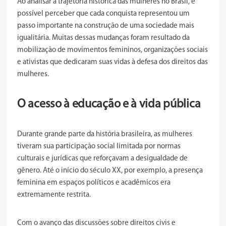
Ao analisar a trajetória histórica das mulheres no Brasil, é
possível perceber que cada conquista representou um
passo importante na construção de uma sociedade mais
igualitária. Muitas dessas mudanças foram resultado da
mobilização de movimentos femininos, organizações sociais
e ativistas que dedicaram suas vidas à defesa dos direitos das
mulheres.
O acesso à educação e à vida pública
Durante grande parte da história brasileira, as mulheres
tiveram sua participação social limitada por normas
culturais e jurídicas que reforçavam a desigualdade de
gênero. Até o início do século XX, por exemplo, a presença
feminina em espaços políticos e acadêmicos era
extremamente restrita.
Com o avanço das discussões sobre direitos civis e