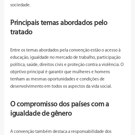
sociedade.
Principais temas abordados pelo
tratado
Entre os temas abordados pela convenção estão o acesso à
educação, igualdade no mercado de trabalho, participação
política, saúde, direitos civis e proteção contra a violência. O
objetivo principal é garantir que mulheres e homens
tenham as mesmas oportunidades e condições de
desenvolvimento em todos os aspectos da vida social.
O compromisso dos países com a
igualdade de gênero
A convenção também destaca a responsabilidade dos