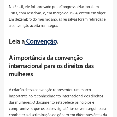
No Brasil, ele foi aprovado pelo Congresso Nacional em
1983, com ressalvas, e, em março de 1984, entrou em vigor.
Em dezembro do mesmo ano, as ressalvas foram retiradas e
a convenção aceita na íntegra.
Leia a
Convenção
.
A importância da convenção
internacional para os direitos das
mulheres
A criação dessa convenção representou um marco
importante no reconhecimento internacional dos direitos
das mulheres. O documento estabelece princípios e
compromissos que os países signatários devem seguir para
combater a discriminação de gênero em diferentes áreas da