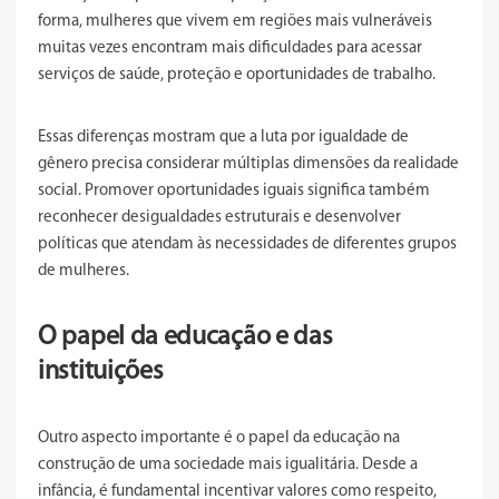
forma, mulheres que vivem em regiões mais vulneráveis
muitas vezes encontram mais dificuldades para acessar
serviços de saúde, proteção e oportunidades de trabalho.
Essas diferenças mostram que a luta por igualdade de
gênero precisa considerar múltiplas dimensões da realidade
social. Promover oportunidades iguais significa também
reconhecer desigualdades estruturais e desenvolver
políticas que atendam às necessidades de diferentes grupos
de mulheres.
O papel da educação e das
instituições
Outro aspecto importante é o papel da educação na
construção de uma sociedade mais igualitária. Desde a
infância, é fundamental incentivar valores como respeito,