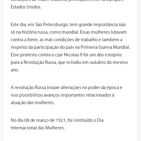
Estados Unidos.
Este dia, em São Petersburgo, tem grande importância não
só na história russa, como mundial. Essas mulheres lutavam
contra a fome, as más condições de trabalho e também a
respeito da participação do país na Primeira Guerra Mundial.
Esse protesto contra o czar Nicolau II foi um dos estopins
para a Revolução Russa, que eclodiu em outubro do mesmo
ano.
A revolução Russa trouxe alterações no poder da época e
isso possibilitou avanços importantes relacionados à
atuação das mulheres.
No dia 08 de março de 1921, foi instituído o Dia
Internacional das Mulheres.