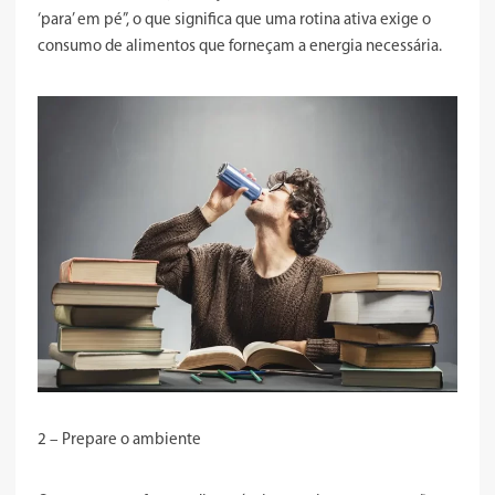
‘para’ em pé”, o que significa que uma rotina ativa exige o
consumo de alimentos que forneçam a energia necessária.
2 – Prepare o ambiente