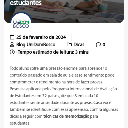
estudantes
25 de fevereiro de 2024
Blog UniDomBosco
Dicas
0
Todo aluno sofre uma pressão enorme para
aprender o
conteúdo
passado em sala de aula e esse sentimento pode
comprometer o rendimento na hora de fazer provas.
Pesquisa aplicada pelo Programa Internacional de Avaliação
de Estudantes em 72 países, diz que 8 em cada 10
estudantes sente ansiedade durante as provas. Caso você
também se identifique com essa apreensão, confira algumas
dicas a seguir com
técnicas de memorização
para
estudantes.