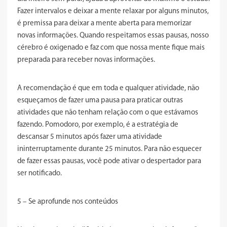
Fazer intervalos e deixar a mente relaxar por alguns minutos,
é premissa para deixar a mente aberta para memorizar
novas informações. Quando respeitamos essas pausas, nosso
cérebro é oxigenado e faz com que nossa mente fique mais
preparada para receber novas informações.
A recomendação é que em toda e qualquer atividade, não
esqueçamos de fazer uma pausa para praticar outras
atividades que não tenham relação com o que estávamos
fazendo. Pomodoro, por exemplo, é a estratégia de
descansar 5 minutos após fazer uma atividade
ininterruptamente durante 25 minutos. Para não esquecer
de fazer essas pausas, você pode ativar o despertador para
ser notificado.
5 – Se aprofunde nos conteúdos