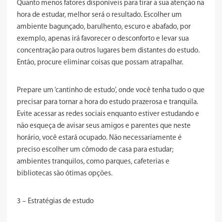
Quanto menos fatores disponíveis para tirar a sua atenção na
hora de estudar, melhor será o resultado. Escolher um
ambiente bagunçado, barulhento, escuro e abafado, por
exemplo, apenas irá favorecer o desconforto e levar sua
concentração para outros lugares bem distantes do estudo.
Então, procure eliminar coisas que possam atrapalhar.
Prepare um ‘cantinho de estudo’, onde você tenha tudo o que
precisar para tornar a hora do estudo prazerosa e tranquila.
Evite acessar as redes sociais enquanto estiver estudando e
não esqueça de avisar seus amigos e parentes que neste
horário, você estará ocupado. Não necessariamente é
preciso escolher um cômodo de casa para estudar;
ambientes tranquilos, como parques, cafeterias e
bibliotecas são ótimas opções.
3 – Estratégias de estudo