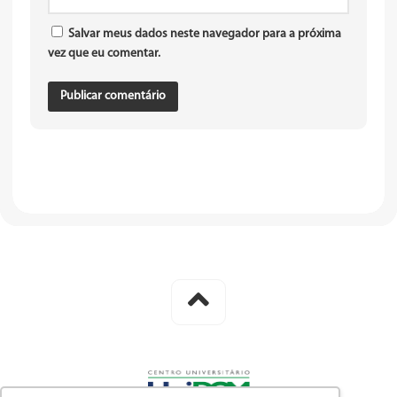
Salvar meus dados neste navegador para a próxima
vez que eu comentar.