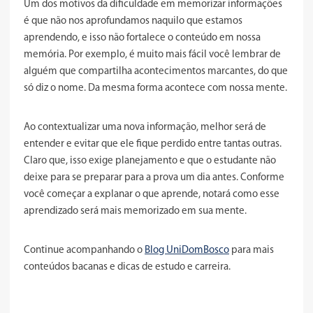
Um dos motivos da
dificuldade em memorizar informações
é que não nos aprofundamos naquilo que estamos
aprendendo, e isso não fortalece o conteúdo em nossa
memória. Por exemplo, é muito mais fácil você lembrar de
alguém que compartilha acontecimentos marcantes, do que
só diz o nome. Da mesma forma acontece com nossa mente.
Ao contextualizar uma nova informação, melhor será de
entender e evitar que ele fique perdido entre tantas outras.
Claro que, isso exige planejamento e que o estudante não
deixe para se preparar para a prova um dia antes. Conforme
você começar a explanar o que aprende, notará como esse
aprendizado será mais memorizado em sua mente.
Continue acompanhando o
Blog UniDomBosco
para mais
conteúdos bacanas e dicas de estudo e carreira.