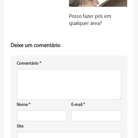
Posso fazer pós em
qualquer área?
Deixe um comentário
Comentário
*
Nome
*
E-mail
*
Site