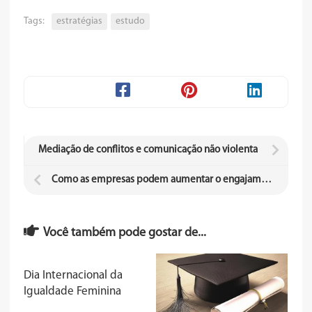
Tags:
estratégias
estudo
Mediação de conflitos e comunicação não violenta
Como as empresas podem aumentar o engajamento social
Você também pode gostar de...
Dia Internacional da
Igualdade Feminina