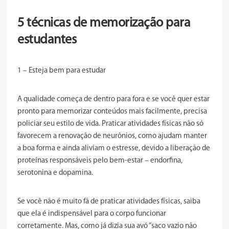
5 técnicas de memorização para
estudantes
1 – Esteja bem para estudar
A qualidade começa de dentro para fora e se você quer estar
pronto para
memorizar conteúdos
mais facilmente, precisa
policiar seu estilo de vida. Praticar atividades físicas não só
favorecem a renovação de neurônios, como ajudam manter
a boa forma e ainda aliviam o estresse, devido a liberação de
proteínas responsáveis pelo bem-estar – endorfina,
serotonina e dopamina.
Se você não é muito fã de praticar atividades físicas, saiba
que ela é indispensável para o corpo funcionar
corretamente. Mas, como já dizia sua avó “saco vazio não