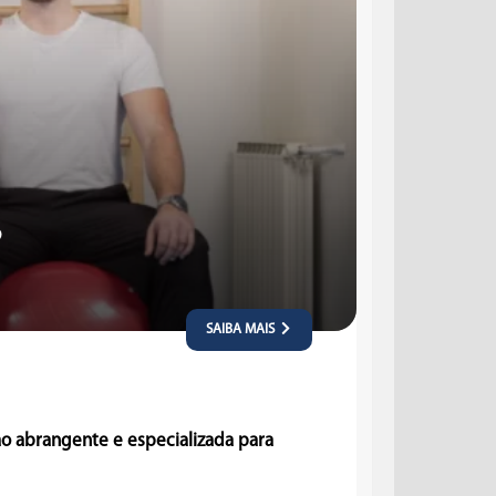
?
SAIBA MAIS
o abrangente e especializada para