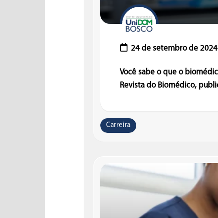
24 de setembro de 2024
Você sabe o que o biomédico
Revista do Biomédico, public
Carreira