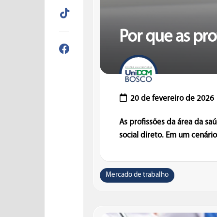
Por que as pro
20 de fevereiro de 2026
As profissões da área da sa
social direto. Em um cenário
Mercado de trabalho