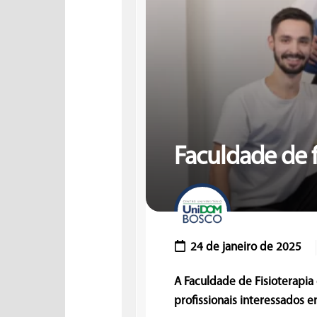
Faculdade de 
24 de janeiro de 2025
A Faculdade de Fisioterapi
profissionais interessados e