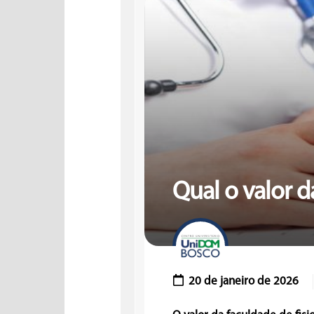
Qual o valor d
20 de janeiro de 2026