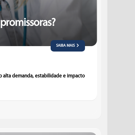
o promissoras?
SAIBA MAIS
do alta demanda, estabilidade e impacto