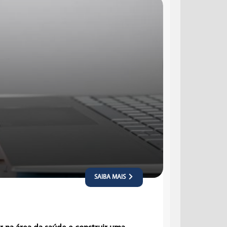
SAIBA MAIS