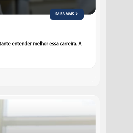
SAIBA MAIS
tante entender melhor essa carreira. A