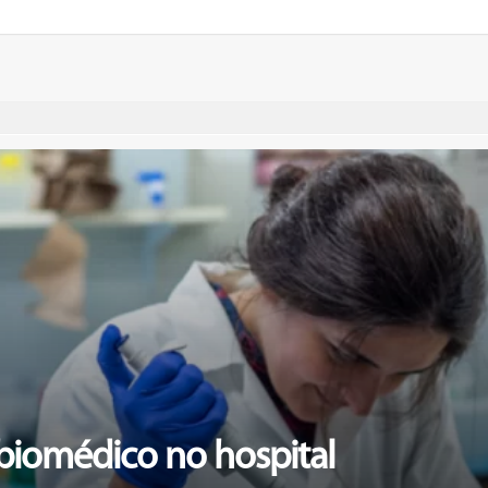
biomédico no hospital