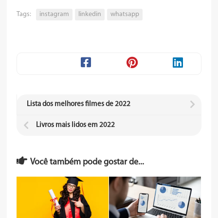
Tags:
instagram
linkedin
whatsapp
Lista dos melhores filmes de 2022
Livros mais lidos em 2022
Você também pode gostar de...