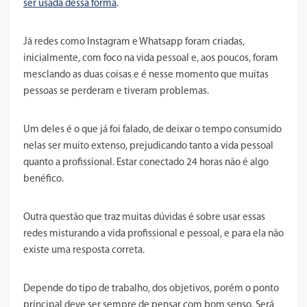
ser usada dessa forma
.
Já redes como Instagram e Whatsapp foram criadas,
inicialmente, com foco na vida pessoal e, aos poucos, foram
mesclando as duas coisas e é nesse momento que muitas
pessoas se perderam e tiveram problemas.
Um deles é o que já foi falado, de deixar o tempo consumido
nelas ser muito extenso, prejudicando tanto a vida pessoal
quanto a profissional. Estar conectado 24 horas não é algo
benéfico.
Outra questão que traz muitas dúvidas é sobre usar essas
redes misturando a vida profissional e pessoal, e para ela não
existe uma resposta correta.
Depende do tipo de trabalho, dos objetivos, porém o ponto
principal deve ser sempre de pensar com bom senso. Será