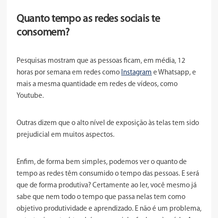
Quanto tempo as redes sociais te
consomem?
Pesquisas mostram que as pessoas ficam, em média, 12
horas por semana em redes como
Instagram
e Whatsapp, e
mais a mesma quantidade em redes de vídeos, como
Youtube.
Outras dizem que o alto nível de exposição às telas tem sido
prejudicial em muitos aspectos.
Enfim, de forma bem simples, podemos ver o quanto de
tempo as redes têm consumido o tempo das pessoas. E será
que de forma produtiva? Certamente ao ler, você mesmo já
sabe que nem todo o tempo que passa nelas tem como
objetivo produtividade e aprendizado. E não é um problema,