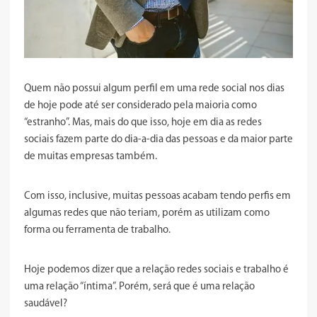
Quem não possui algum perfil em uma rede social nos dias
de hoje pode até ser considerado pela maioria como
“estranho”. Mas, mais do que isso, hoje em dia as redes
sociais fazem parte do dia-a-dia das pessoas e da maior parte
de muitas empresas também.
Com isso, inclusive, muitas pessoas acabam tendo perfis em
algumas redes que não teriam, porém as utilizam como
forma ou ferramenta de trabalho.
Hoje podemos dizer que a relação redes sociais e trabalho é
uma relação “íntima”. Porém, será que é uma relação
saudável?