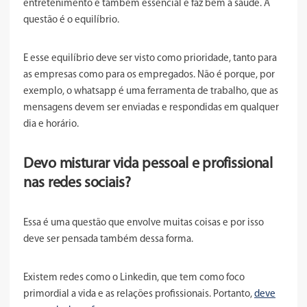
entretenimento é também essencial e faz bem à saúde. A
questão é o equilíbrio.
E esse equilíbrio deve ser visto como prioridade, tanto para
as empresas como para os empregados. Não é porque, por
exemplo, o whatsapp é uma ferramenta de trabalho, que as
mensagens devem ser enviadas e respondidas em qualquer
dia e horário.
Devo misturar vida pessoal e profissional
nas redes sociais?
Essa é uma questão que envolve muitas coisas e por isso
deve ser pensada também dessa forma.
Existem redes como o Linkedin, que tem como foco
primordial a vida e as relações profissionais. Portanto,
deve