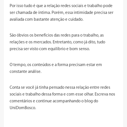
Por isso tudo é que a relação redes sociais e trabalho pode
ser chamada de íntima. Porém, essa intimidade precisa ser
avaliada com bastante atenção e cuidado.
São óbvios os benefícios das redes para o trabalho, as
relações e os mercados. Entretanto, como já dito, tudo
precisa ser visto com equilíbrio e bom senso.
O tempo, os conteúdos e a forma precisam estar em
constante análise.
Conta se você já tinha pensado nessa relação entre redes
sociais e trabalho dessa forma e com esse olhar. Escreva nos
comentários e continue acompanhando o blog do
UniDomBosco.