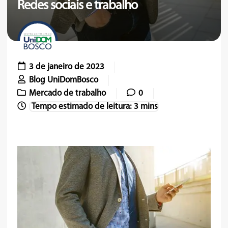
Redes sociais e trabalho
3 de janeiro de 2023
Blog UniDomBosco
Mercado de trabalho
0