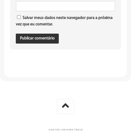
Salvar meus dados neste navegador para a próxima
vez que eu comentar.