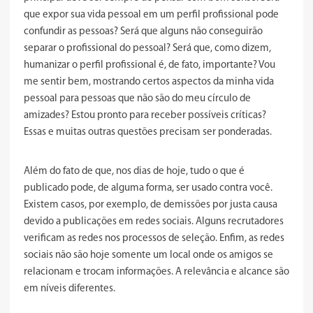
que expor sua vida pessoal em um perfil profissional pode
confundir as pessoas? Será que alguns não conseguirão
separar o profissional do pessoal? Será que, como dizem,
humanizar o perfil profissional é, de fato, importante? Vou
me sentir bem, mostrando certos aspectos da minha vida
pessoal para pessoas que não são do meu círculo de
amizades? Estou pronto para receber possíveis críticas?
Essas e muitas outras questões precisam ser ponderadas.
Além do fato de que, nos dias de hoje, tudo o que é
publicado pode, de alguma forma, ser usado contra você.
Existem casos, por exemplo, de demissões por justa causa
devido a publicações em redes sociais. Alguns recrutadores
verificam as redes nos processos de seleção. Enfim, as redes
sociais não são hoje somente um local onde os amigos se
relacionam e trocam informações. A relevância e alcance são
em níveis diferentes.