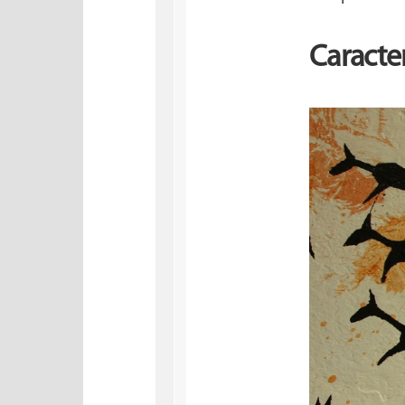
Caracte