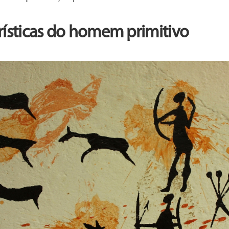
rísticas do homem primitivo