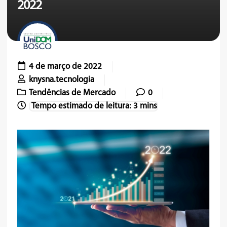
2022
4 de março de 2022
knysna.tecnologia
Tendências de Mercado
0