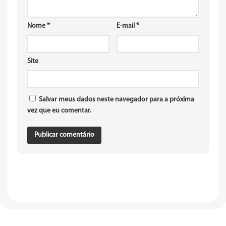
Nome
*
E-mail
*
Site
Salvar meus dados neste navegador para a próxima
vez que eu comentar.