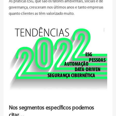
As práticas ESG, que são os fatores ambientais, sociais e de
governança, cresceram nos últimos anos e tanto empresas
quanto clientes as têm valorizado muito.
Nos segmentos específicos podemos
citar…