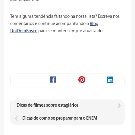
Tem alguma tendência faltando na nossa lista? Escreva nos
comentários e continue acompanhando o
Blog
UniDomBosco
para se manter sempre atualizado.
Dicas de filmes sobre estagiários
Dicas de como se preparar para o ENEM