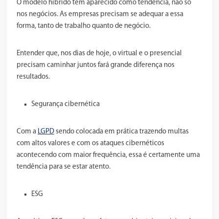
O modelo híbrido tem aparecido como tendência, não só
nos negócios. As empresas precisam se adequar a essa
forma, tanto de trabalho quanto de negócio.
Entender que, nos dias de hoje, o virtual e o presencial
precisam caminhar juntos fará grande diferença nos
resultados.
Segurança cibernética
Com a
LGPD
sendo colocada em prática trazendo multas
com altos valores e com os ataques cibernéticos
acontecendo com maior frequência, essa é certamente uma
tendência para se estar atento.
ESG