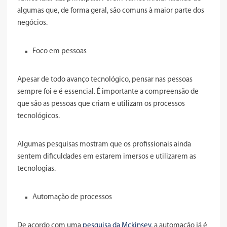
algumas que, de forma geral, são comuns à maior parte dos
negócios.
Foco em pessoas
Apesar de todo avanço tecnológico, pensar nas pessoas
sempre foi e é essencial. É importante a compreensão de
que são as pessoas que criam e utilizam os processos
tecnológicos.
Algumas pesquisas mostram que os profissionais ainda
sentem dificuldades em estarem imersos e utilizarem as
tecnologias.
Automação de processos
De acordo com uma
pesquisa da Mckinsey,
a automação já é