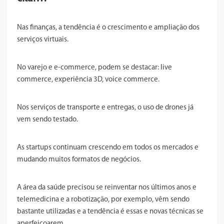
Nas finanças, a tendência é o crescimento e ampliação dos
serviços virtuais.
No varejo e e-commerce, podem se destacar: live
commerce, experiência 3D, voice commerce.
Nos serviços de transporte e entregas, o uso de drones já
vem sendo testado.
As startups continuam crescendo em todos os mercados e
mudando muitos formatos de negócios.
A área da saúde precisou se reinventar nos últimos anos e
telemedicina e a robotização, por exemplo, vêm sendo
bastante utilizadas e a tendência é essas e novas técnicas se
aperfeiçoarem.