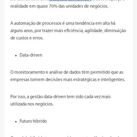
realidade em quase 70% das unidades de negócios.
A automação de processos é uma tendência em alta há
alguns anos, por trazer mais eficiência, agilidade, diminuição
de custos e erros.
Data-driven
O monitoramento e análise de dados têm permitido que as
empresas tomem decisões mais estratégicas e inteligentes.
Por isso, a gestão data-driven tem sido cada vez mais
utilizada nos negócios.
Futuro híbrido