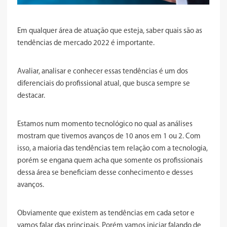
Em qualquer área de atuação que esteja, saber quais são as
tendências de mercado 2022 é importante.
Avaliar, analisar e conhecer essas tendências é um dos
diferenciais do profissional atual, que busca sempre se
destacar.
Estamos num momento tecnológico no qual as análises
mostram que tivemos avanços de 10 anos em 1 ou 2. Com
isso, a maioria das tendências tem relação com a tecnologia,
porém se engana quem acha que somente os profissionais
dessa área se beneficiam desse conhecimento e desses
avanços.
Obviamente que existem as tendências em cada setor e
vamos falar das principais. Porém vamos iniciar falando de