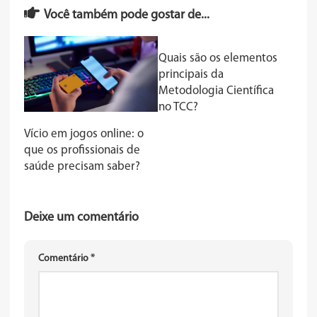
Você também pode gostar de...
Quais são os elementos
principais da
Metodologia Científica
no TCC?
Vício em jogos online: o
que os profissionais de
saúde precisam saber?
Deixe um comentário
Comentário
*