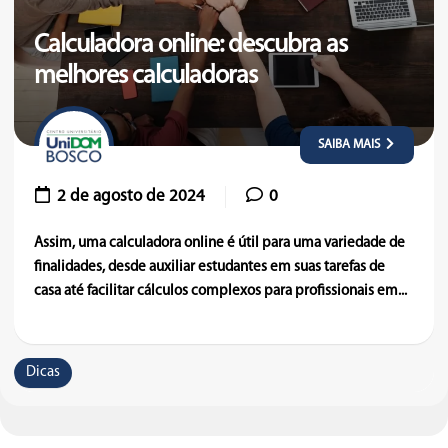
Calculadora online: descubra as
melhores calculadoras
SAIBA MAIS
2 de agosto de 2024
0
Assim, uma calculadora online é útil para uma variedade de
finalidades, desde auxiliar estudantes em suas tarefas de
casa até facilitar cálculos complexos para profissionais em...
Dicas