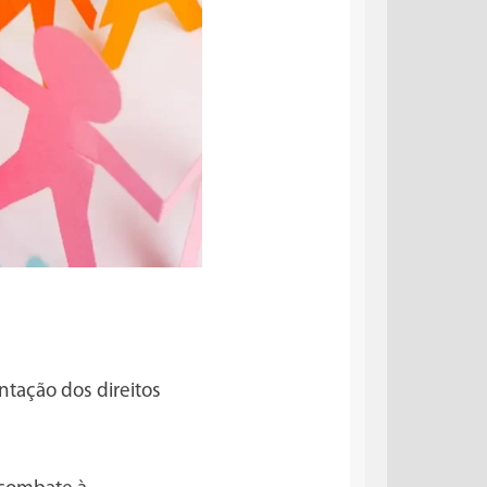
tação dos direitos