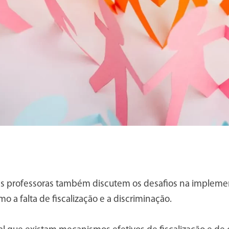
as professoras também discutem os desafios na implemen
 a falta de fiscalização e a discriminação.