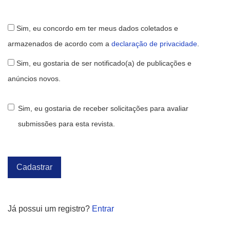
Sim, eu concordo em ter meus dados coletados e
armazenados de acordo com a
declaração de privacidade
.
Sim, eu gostaria de ser notificado(a) de publicações e
anúncios novos.
Sim, eu gostaria de receber solicitações para avaliar
submissões para esta revista.
Cadastrar
Já possui um registro?
Entrar