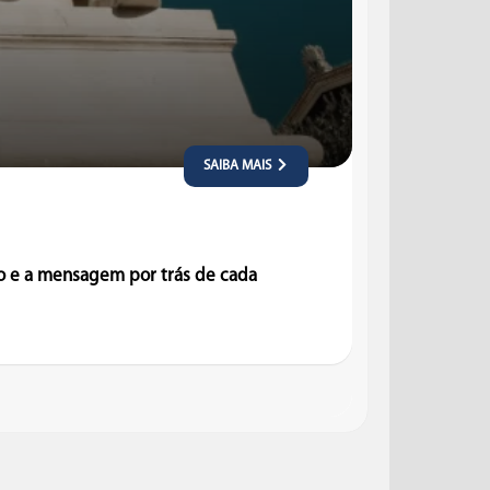
SAIBA MAIS
to e a mensagem por trás de cada