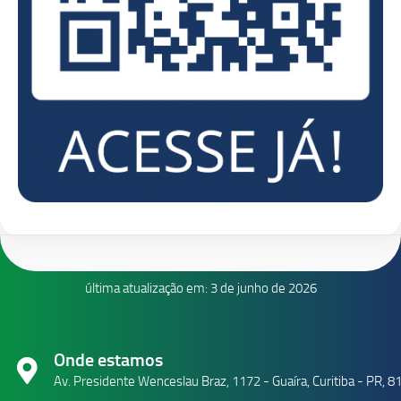
última atualização em: 3 de junho de 2026
Onde estamos
Av. Presidente Wenceslau Braz, 1172 - Guaíra, Curitiba - PR, 