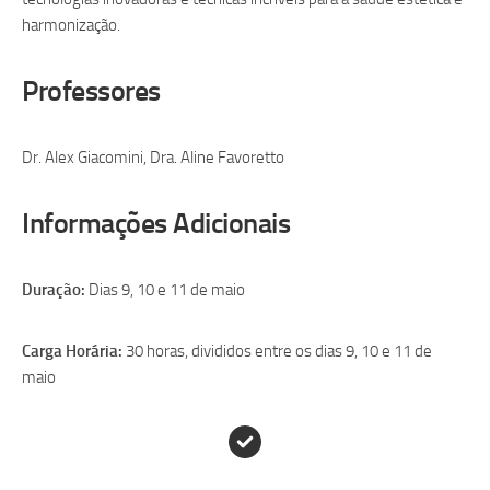
harmonização.
Professores
Dr. Alex Giacomini, Dra. Aline Favoretto
Informações Adicionais
Duração:
Dias 9, 10 e 11 de maio
Carga Horária:
30 horas, divididos entre os dias 9, 10 e 11 de
maio