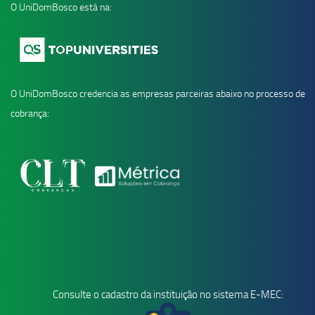
O UniDomBosco está na:
O UniDomBosco credencia as empresas parceiras abaixo no processo de
cobrança:
Consulte o cadastro da instituição no sistema E-MEC: