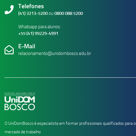
Telefones
(41) 3213-5200
ou
0800 088 5200
Whatsapp para alunos:
+55 (41) 99229-4991
E-Mail
relacionamento@unidombosco.edu.br
O UniDomBosco é especialista em formar profissionais qualificados para o
mercado de trabalho