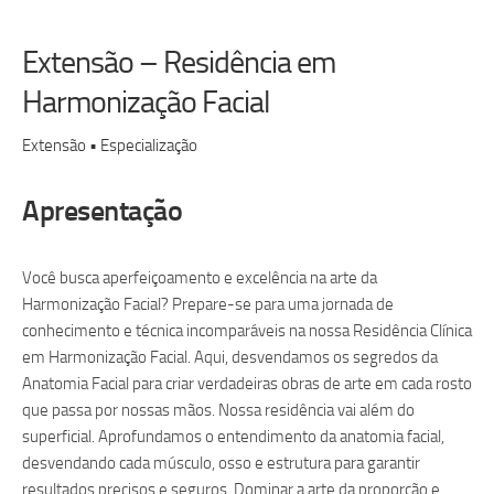
Extensão – Residência em
Harmonização Facial
Extensão • Especialização
Apresentação
Você busca aperfeiçoamento e excelência na arte da
Harmonização Facial? Prepare-se para uma jornada de
conhecimento e técnica incomparáveis na nossa Residência Clínica
em Harmonização Facial. Aqui, desvendamos os segredos da
Anatomia Facial para criar verdadeiras obras de arte em cada rosto
que passa por nossas mãos. Nossa residência vai além do
superficial. Aprofundamos o entendimento da anatomia facial,
desvendando cada músculo, osso e estrutura para garantir
resultados precisos e seguros. Dominar a arte da proporção e