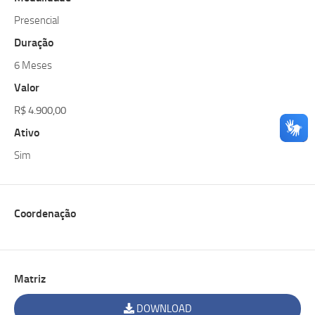
Presencial
Duração
6 Meses
Valor
R$ 4.900,00
Ativo
Sim
Coordenação
Matriz
DOWNLOAD