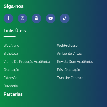
Siga-nos
Links Úteis
WebAluno
WebProfessor
Biblioteca
Ambiente Virtual
Vitrine De Produção Acadêmica
Revista Dom Acadêmico
Graduação
Pós-Graduação
Extensão
Trabalhe Conosco
Ouvidoria
Parcerias