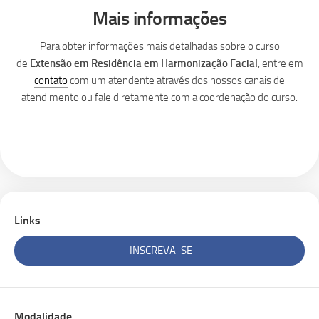
Mais informações
Para obter informações mais detalhadas sobre o curso
de
Extensão em Residência em Harmonização Facial
, entre em
contato
com um atendente através dos nossos canais de
atendimento ou fale diretamente com a coordenação do curso.
Links
INSCREVA-SE
Modalidade