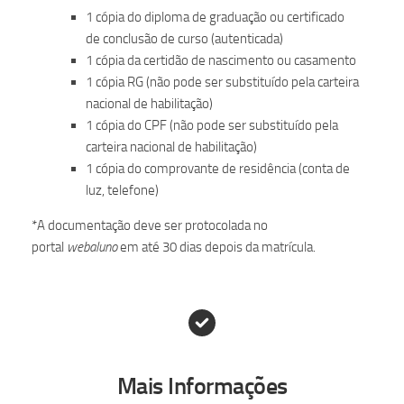
1 cópia do diploma de graduação ou certificado
de conclusão de curso (autenticada)
1 cópia da certidão de nascimento ou casamento
1 cópia RG (não pode ser substituído pela carteira
nacional de habilitação)
1 cópia do CPF (não pode ser substituído pela
carteira nacional de habilitação)
1 cópia do comprovante de residência (conta de
luz, telefone)
*A documentação deve ser protocolada no
portal
webaluno
em até 30 dias depois da matrícula.
Mais Informações