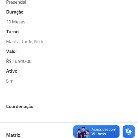
Presencial
Duração
19 Meses
Turno
Manhã, Tarde, Noite
Valor
R$ 16.910,00
Ativo
Sim
Coordenação
Matriz