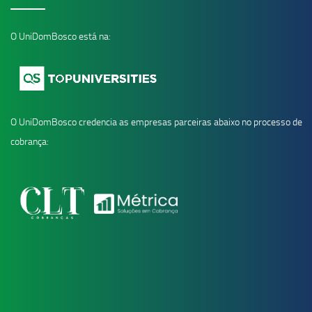
O UniDomBosco está na:
O UniDomBosco credencia as empresas parceiras abaixo no processo de
cobrança: