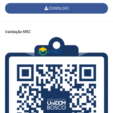
DOWNLOAD
Validação MEC