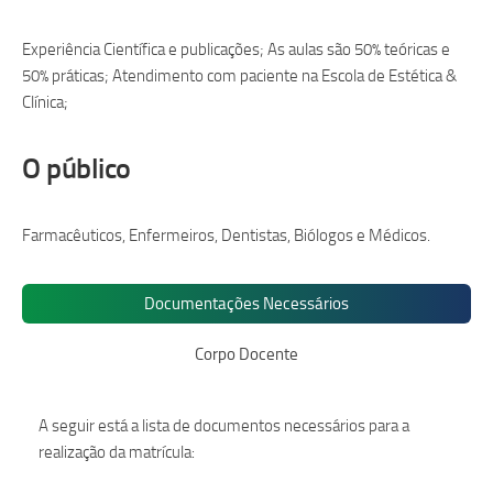
Experiência Científica e publicações; As aulas são 50% teóricas e
50% práticas; Atendimento com paciente na Escola de Estética &
Clínica;
O público
Farmacêuticos, Enfermeiros, Dentistas, Biólogos e Médicos.
Documentações Necessários
Corpo Docente
A seguir está a lista de documentos necessários para a
realização da matrícula: