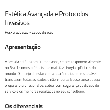
Estética Avançada e Protocolos
Invasivos
Pós-Graduação • Especialização
Apresentação
A área da estética nos últimos anos, cresceu exponencialmente
no Brasil, somos o 2º país que mais faz cirurgias plásticas do
mundo. O desejo de estar com a aparência jovem e saudável,
transita em todas as idades e não importa. Nosso curso deseja
preparar o profissional para atuar com segurança qualidade de
serviço e os melhores resultados no seu consultório.
Os diferenciais