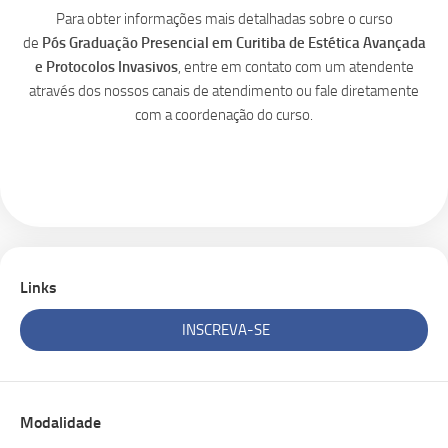
Para obter informações mais detalhadas sobre o curso
de
Pós
Graduação Presencial em Curitiba de Estética Avançada
e Protocolos Invasivos
, entre em contato com um atendente
através dos nossos canais de atendimento ou fale diretamente
com a coordenação do curso.
Links
INSCREVA-SE
Modalidade