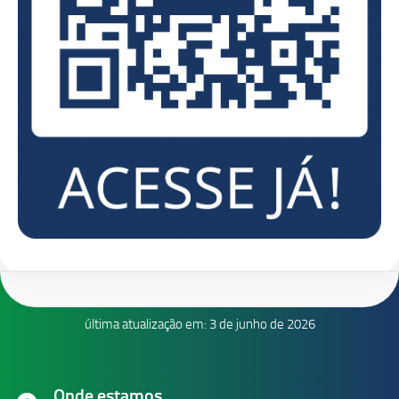
última atualização em: 3 de junho de 2026
Onde estamos