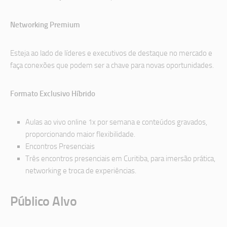
Networking Premium
Esteja ao lado de líderes e executivos de destaque no mercado e
faça conexões qu e podem ser a chave para novas oportunidades.
Formato Exclusivo Híbrido
Aulas ao vivo online 1x por semana e conteúdos gravados,
proporcionando maior flexibilidade.
Encontros Presenciais
Três encontros presenciais em Curitiba, para imersão prática,
networking e troca de experiências.
Público Alvo