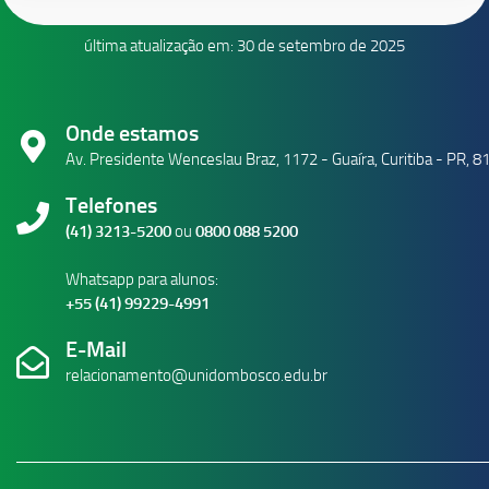
última atualização em: 30 de setembro de 2025
Onde estamos
Av. Presidente Wenceslau Braz, 1172 - Guaíra, Curitiba - PR, 
Telefones
(41) 3213-5200
ou
0800 088 5200
Whatsapp para alunos:
+55 (41) 99229-4991
E-Mail
relacionamento@unidombosco.edu.br