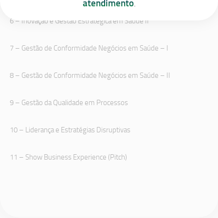
atendimento
.
6 – Inovação e Gestão Estratégica em Saúde II
7 – Gestão de Conformidade Negócios em Saúde – I
8 – Gestão de Conformidade Negócios em Saúde – II
9 – Gestão da Qualidade em Processos
10 – Liderança e Estratégias Disruptivas
11 – Show Business Experience (Pitch)