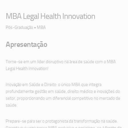
MBA Legal Health Innovation
Pós-Graduação • MBA
Apresentação
Torne-se em um líder disruptivo na área de saúde com o MBA
Legal Health Innovation!
Inovação em Saúde e Direito: o único MBA que integra
profundamente gestão em saúde, direito médico e inovações do
setor, proporcionando um diferencial competitivo no mercado de
saúde.
Prepare-se para ser o protagonista da transformação na saúde.