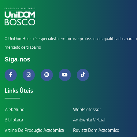
O UniDomBosco é especialista em formar profissionais qualificados para o
mercado de trabalho
Siga-nos
Links Úteis
WebAluno
WebProfessor
Biblioteca
Ambiente Virtual
Vitrine De Produção Acadêmica
Revista Dom Acadêmico