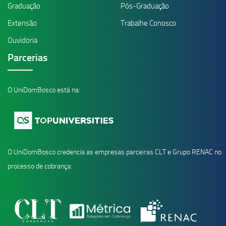
Graduação
Pós-Graduação
Extensão
Trabalhe Conosco
Ouvidoria
Parcerias
O UniDomBosco está na:
O UniDomBosco credencia as empresas parceiras CLT e Grupo RENAC no
processo de cobrança: