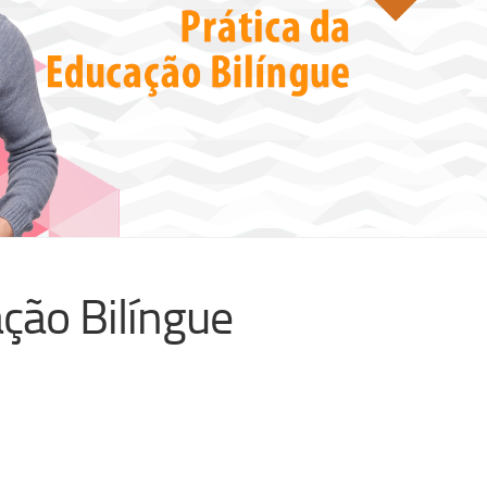
ção Bilíngue