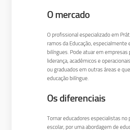
O mercado
O profissional especializado em Prá
ramos da Educação, especialmente 
bilíngues. Pode atuar em empresas p
liderança, acadêmicos e operacionai
ou graduados em outras áreas e que
educação bilíngue.
Os diferenciais
Tornar educadores especialistas no 
escolar, por uma abordagem de educ