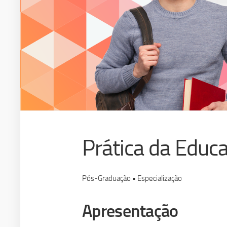
Prática da Educa
Pós-Graduação • Especialização
Apresentação