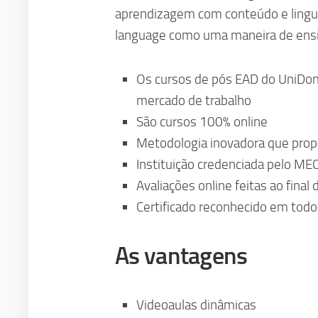
aprendizagem com conteúdo e lingu
language como uma maneira de ensin
Os cursos de pós EAD do UniDo
mercado de trabalho
São cursos 100% online
Metodologia inovadora que prop
Instituição credenciada pelo ME
Avaliações online feitas ao final
Certificado reconhecido em todo 
As vantagens
Videoaulas dinâmicas