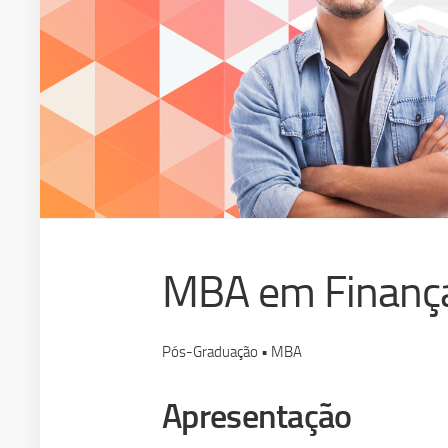
MBA em Finanç
Pós-Graduação • MBA
Apresentação