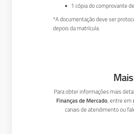
1 cópia do comprovante de 
*A documentação deve ser protoco
depois da matrícula.
Mais
Para obter informações mais deta
Finanças de Mercado
, entre em
canais de atendimento ou fa