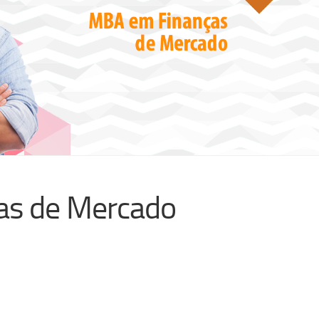
as de Mercado