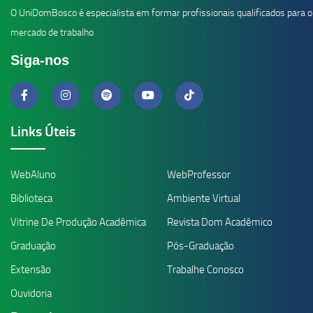
O UniDomBosco é especialista em formar profissionais qualificados para o
mercado de trabalho
Siga-nos
Links Úteis
WebAluno
WebProfessor
Biblioteca
Ambiente Virtual
Vitrine De Produção Acadêmica
Revista Dom Acadêmico
Graduação
Pós-Graduação
Extensão
Trabalhe Conosco
Ouvidoria