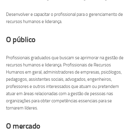
Desenvolver e capacitar o profissional para o gerenciamento de
recursos humanos e liderança.
O público
Profissionais graduados que buscam se aprimorar na gestão de
recursos humanos e liderança. Profissionais de Recursos
Humanos em geral, administradores de empresas, psicólogos,
pedagogos, assistentes sociais, advogados, engenheiros,
professores e outros interessados que atuam ou pretendem
atuar em áreas relacionadas com a gestão de pessoas nas
organizações para obter competências essenciais para se
tornarem líderes.
O mercado