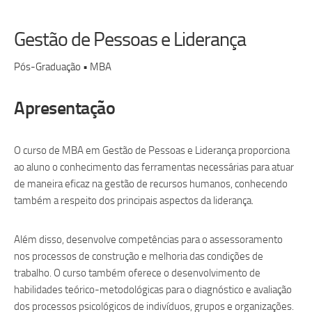
Gestão de Pessoas e Liderança
Pós-Graduação • MBA
Apresentação
O curso de MBA em Gestão de Pessoas e Liderança proporciona
ao aluno o conhecimento das ferramentas necessárias para atuar
de maneira eficaz na gestão de recursos humanos, conhecendo
também a respeito dos principais aspectos da liderança.
Além disso, desenvolve competências para o assessoramento
nos processos de construção e melhoria das condições de
trabalho. O curso também oferece o desenvolvimento de
habilidades teórico-metodológicas para o diagnóstico e avaliação
dos processos psicológicos de indivíduos, grupos e organizações.