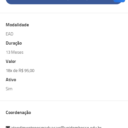
Modalidade
EAD
Duração
13 Meses
Valor
18x de R$ 95,00
Ativo
Sim
Coordenação