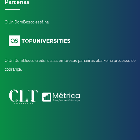
Parcerias
O UniDomBosco está na:
O UniDomBosco credencia as empresas parceiras abaixo no processo de
cobrança: