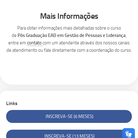
Mais Informações
Para obter informações mais detalhadas sobre o curso
de
Pós
Graduação EAD em Gestão de Pessoas e Liderança
,
entre em
contato
com um atendente através dos nossos canais
de atendimento ou fale diretamente com a coordenação do curso.
Links
INSCREVA-SE (6 MESES)
INSCREVA-SE (13 MESES)