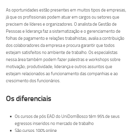
As oportunidades estão presentes em muitos tipos de empresas,
já que os profissionais podem atuar em cargos ou setores que
precisem de líderes e organizadores. O analista de Gestão de
Pessoas e liderança faz a sistematização e o gerenciamento de
folhas de pagamento e relações trabalhistas; avalia a contribuição
dos colaboradores da empresa e procura garantir que todos
estejam satisfeitos no ambiente de trabalho. Os especialistas
nessa área também podem fazer palestras e workshops sobre
motivação; produtividade; liderança e outros assuntos que
estejam relacionados ao funcionamento das companhias e ao
crescimento dos funcionários.
Os diferenciais
Os cursos de pós EAD do UniDomBosco têm 95% de seus
egressos inseridos no mercado de trabalho
São cursos 100% online