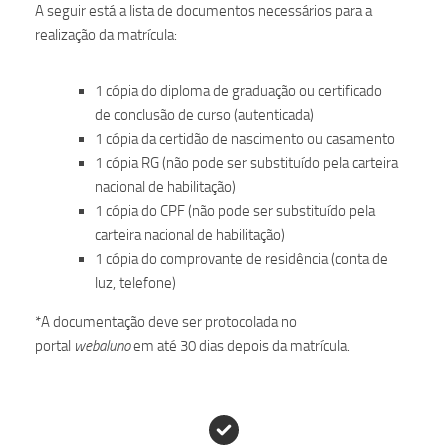
A seguir está a lista de documentos necessários para a
realização da matrícula:
1 cópia do diploma de graduação ou certificado
de conclusão de curso (autenticada)
1 cópia da certidão de nascimento ou casamento
1 cópia RG (não pode ser substituído pela carteira
nacional de habilitação)
1 cópia do CPF (não pode ser substituído pela
carteira nacional de habilitação)
1 cópia do comprovante de residência (conta de
luz, telefone)
*A documentação deve ser protocolada no
portal
webaluno
em até 30 dias depois da matrícula.