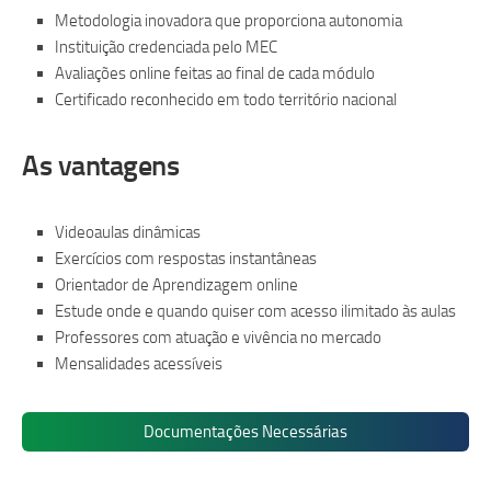
Metodologia inovadora que proporciona autonomia
Instituição credenciada pelo MEC
Avaliações online feitas ao final de cada módulo
Certificado reconhecido em todo território nacional
As vantagens
Videoaulas dinâmicas
Exercícios com respostas instantâneas
Orientador de Aprendizagem online
Estude onde e quando quiser com acesso ilimitado às aulas
Professores com atuação e vivência no mercado
Mensalidades acessíveis
Documentações Necessárias