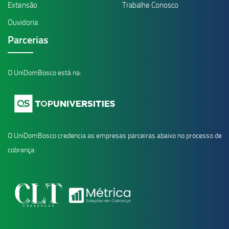
Extensão
Trabalhe Conosco
Ouvidoria
Parcerias
O UniDomBosco está na:
O UniDomBosco credencia as empresas parceiras abaixo no processo de
cobrança: