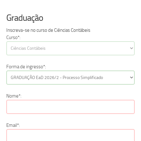
Graduação
Inscreva-se no curso de Ciências Contábeis
Curso*:
Forma de ingresso*:
Nome*:
Email*: