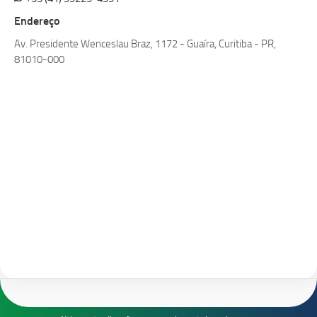
Endereço
Av. Presidente Wenceslau Braz, 1172 - Guaíra, Curitiba - PR,
81010-000