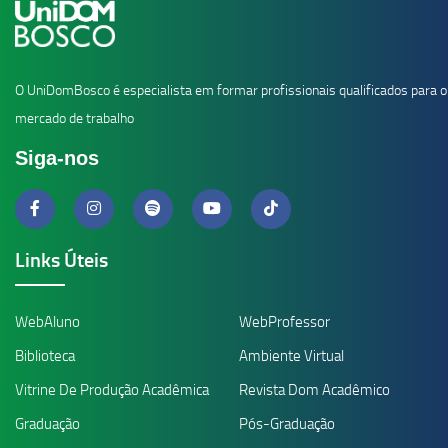
O UniDomBosco é especialista em formar profissionais qualificados para o
mercado de trabalho
Siga-nos
Links Úteis
WebAluno
WebProfessor
Biblioteca
Ambiente Virtual
Vitrine De Produção Acadêmica
Revista Dom Acadêmico
Graduação
Pós-Graduação