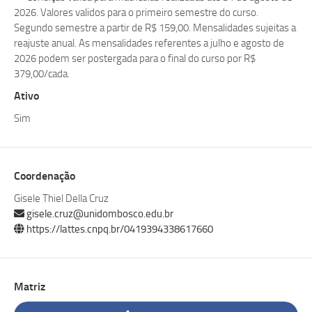
2026. Valores validos para o primeiro semestre do curso.
Segundo semestre a partir de R$ 159,00. Mensalidades sujeitas a
reajuste anual. As mensalidades referentes a julho e agosto de
2026 podem ser postergada para o final do curso por R$
379,00/cada.
Ativo
Sim
Coordenação
Gisele Thiel Della Cruz
gisele.cruz@unidombosco.edu.br
https://lattes.cnpq.br/0419394338617660
Matriz