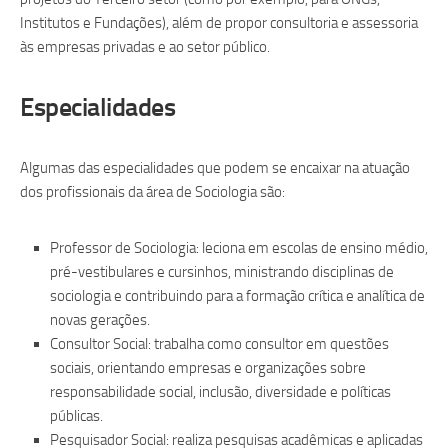
Institutos e Fundações), além de propor consultoria e assessoria
às empresas privadas e ao setor público.
Especialidades
Algumas das especialidades que podem se encaixar na atuação
dos profissionais da área de Sociologia são:
Professor de Sociologia: leciona em escolas de ensino médio,
pré-vestibulares e cursinhos, ministrando disciplinas de
sociologia e contribuindo para a formação crítica e analítica de
novas gerações.
Consultor Social: trabalha como consultor em questões
sociais, orientando empresas e organizações sobre
responsabilidade social, inclusão, diversidade e políticas
públicas.
Pesquisador Social: realiza pesquisas acadêmicas e aplicadas