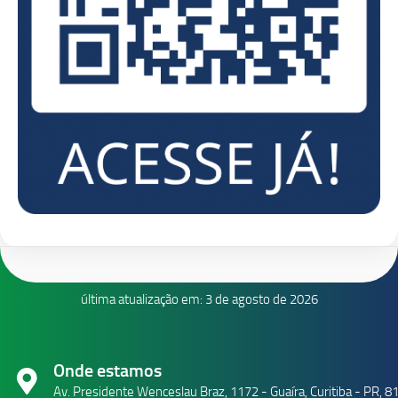
última atualização em: 3 de agosto de 2026
Onde estamos
Av. Presidente Wenceslau Braz, 1172 - Guaíra, Curitiba - PR, 