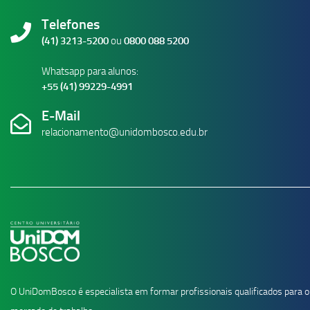
Telefones
(41) 3213-5200
ou
0800 088 5200
Whatsapp para alunos:
+55 (41) 99229-4991
E-Mail
relacionamento@unidombosco.edu.br
O UniDomBosco é especialista em formar profissionais qualificados para o