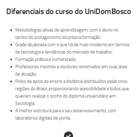
Diferenciais do curso do UniDomBosco
Metodologias ativas de aprendizagem, com o aluno no
centro do protagonismo da própria formação;
Grade atualizada com o que há de mais moderno em termos
de tecnologia e tendências do mercado de trabalho;
Formação prática e humanizada;
Professores mestres e doutores renomados em suas área
de atuação;
Polos de apoio ao ensino a distância distribuídos pelas cinco
regiões do Brasil, proporcionando acessibilidade a todos que
queiram realizar o sonho do diploma universitário em
Sociologia;
A melhor estrutura para o seu desenvolvimento, com
laboratórios digitais de ponta.