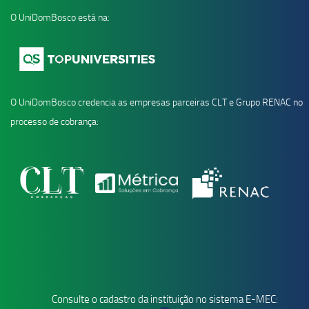
O UniDomBosco está na:
O UniDomBosco credencia as empresas parceiras CLT e Grupo RENAC no
processo de cobrança:
Consulte o cadastro da instituição no sistema E-MEC: