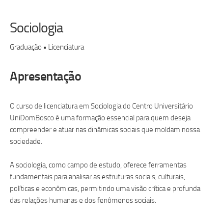
Sociologia
Graduação • Licenciatura
Apresentação
O curso de licenciatura em Sociologia do Centro Universitário
UniDomBosco é uma formação essencial para quem deseja
compreender e atuar nas dinâmicas sociais que moldam nossa
sociedade.
A sociologia, como campo de estudo, oferece ferramentas
fundamentais para analisar as estruturas sociais, culturais,
políticas e econômicas, permitindo uma visão crítica e profunda
das relações humanas e dos fenômenos sociais.