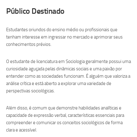
Público Destinado
Estudantes oriundos do ensino médio ou profissionais que
tenham interesse em ingressar no mercado e aprimorar seus
conhecimentos prévios.
O estudante de licenciatura em Sociologia geralmente possui uma
curiosidade aguçada pelas dinâmicas sociais e uma paixão por
entender como as sociedades funcionam. É alguém que valoriza a
análise crítica e está aberto a explorar uma variedade de
perspectivas sociológicas.
Além disso, é comum que demonstre habilidades analíticas e
capacidade de expressão verbal, características essenciais para
compreender e comunicar os conceitos sociológicos de forma
clara e acessível.