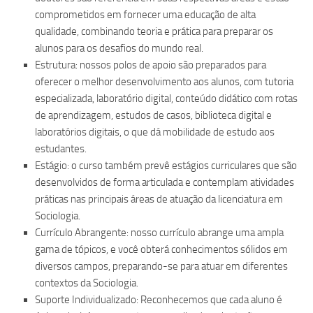
comprometidos em fornecer uma educação de alta
qualidade, combinando teoria e prática para preparar os
alunos para os desafios do mundo real.
Estrutura: nossos polos de apoio são preparados para
oferecer o melhor desenvolvimento aos alunos, com tutoria
especializada, laboratório digital, conteúdo didático com rotas
de aprendizagem, estudos de casos, biblioteca digital e
laboratórios digitais, o que dá mobilidade de estudo aos
estudantes.
Estágio: o curso também prevê estágios curriculares que são
desenvolvidos de forma articulada e contemplam atividades
práticas nas principais áreas de atuação da licenciatura em
Sociologia.
Currículo Abrangente: nosso currículo abrange uma ampla
gama de tópicos, e você obterá conhecimentos sólidos em
diversos campos, preparando-se para atuar em diferentes
contextos da Sociologia.
Suporte Individualizado: Reconhecemos que cada aluno é