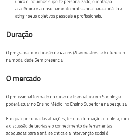
único e incluímos suporte personalizado, orientação
acadêmica e aconselhamento profissional para ajudá-lo a
atingir seus objetivos pessoais e profissionais.
Duração
O programa tem duração de 4 anos (8 semestres) e é oferecido
na modalidade Semipresencial.
O mercado
O profissional formado no curso de licenciatura em Sociologia
poderá atuar no Ensino Médio, no Ensino Superior e na pesquisa.
Em qualquer uma das atuações, ter uma formação completa, com
a discussão de teorias e o conhecimento de ferramentas
adequadas para a análise crítica e a intervenção social é