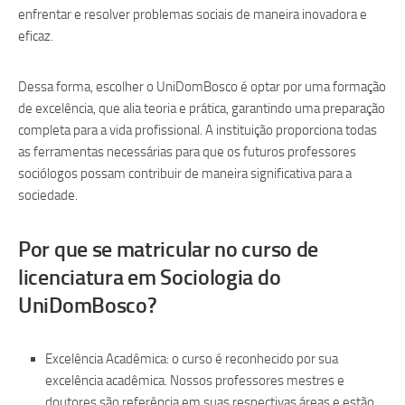
enfrentar e resolver problemas sociais de maneira inovadora e
eficaz.
Dessa forma, escolher o UniDomBosco é optar por uma formação
de excelência, que alia teoria e prática, garantindo uma preparação
completa para a vida profissional. A instituição proporciona todas
as ferramentas necessárias para que os futuros professores
sociólogos possam contribuir de maneira significativa para a
sociedade.
Por que se matricular no curso de
licenciatura em Sociologia do
UniDomBosco?
Excelência Acadêmica: o curso é reconhecido por sua
excelência acadêmica. Nossos professores mestres e
doutores são referência em suas respectivas áreas e estão