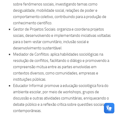
sobre fenômenos sociais, investigando temas como
desigualdade, mobilidade social, relações de poder e
comportamento coletivo, contribuindo para a produção de
conhecimento científico.
Gestor de Projetos Sociais: organiza e coordena projetos
sociais, desenvolvendo e implementando iniciativas voltadas
para o bem-estar comunitário, inclusão social e
desenvolvimento sustentável.
Mediador de Conflitos: aplica habilidades sociológicas na
resolução de conflitos, facilitando o diálogo e promovendo a
compreensão mútua entre as partes envolvidas em
contextos diversos, como comunidades, empresas e
instituições públicas.
Educador Informal: promove a educação sociológica fora do
ambiente escolar, por meio de workshops, grupos de
discussão e outras atividades comunitárias, enriquecendo o
debate público e a reflexão crítica sobre questões sociais
contemporâneas.