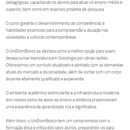
pedagógicas, capacitando os alunos para atuar no ensino médio e
superior, bem como em diversos projetos de pesquisa.
O curso garante o desenvolvimento de competências e
habilidades essenciais para a compreensão e atuação nas
sociedades e culturas contemporâneas.
O UniDomBosco se destaca como a melhor opção para quem
deseja cursar licenciatura em Sociologia por várias razões.
Oferecemos um currículo atualizado e alinhado com as demandas
atuais do mercado e da sociedade, além de contar com um corpo
docente altamente qualificado e experiente.
O ambiente acadêmico estimulante e a infraestrutura moderna
dos nossos polos de apoio ao ensino a distância proporcionam
uma experiência de aprendizado rica e significativa.
Além disso, o UniDomBosco tem um compromisso com a
formação ética e crítica dos seus alunos, preparando-os para