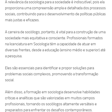
A relevância da sociologia para a sociedade é indiscutível, pois ela
proporciona uma compreensão ampla e detalhada dos processos
sociais, contribuindo para o desenvolvimento de políticas públicas
mais justas e eficazes.
A carreira de sociólogo, portanto, é vital para a construção de uma
sociedade mais equitativa e consciente. Profissionais formados
na licenciatura em Sociologia têm a capacidade de atuar em
diversas frentes, desde a educação (ensino médio e superior) até
a pesquisa.
Eles são essenciais para identificar e propor soluções para
problemas sociais complexos, promovendo a transformação
social.
Além disso, a formação em sociologia desenvolve habilidades
críticas e analíticas que são valorizadas em muitos campos
profissionais, tornando os sociólogos altamente versáteis e
preparados para enfrentar os desafios contemporâneos.