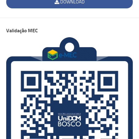
DOWNLOAD
Validação MEC