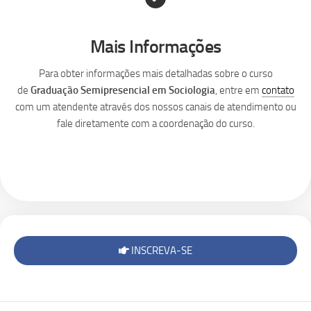
Mais Informações
Para obter informações mais detalhadas sobre o curso
de
Graduação Semipresencial
em Sociologia
, entre em
contato
com um atendente através dos nossos canais de atendimento ou
fale diretamente com a coordenação do curso.
INSCREVA-SE