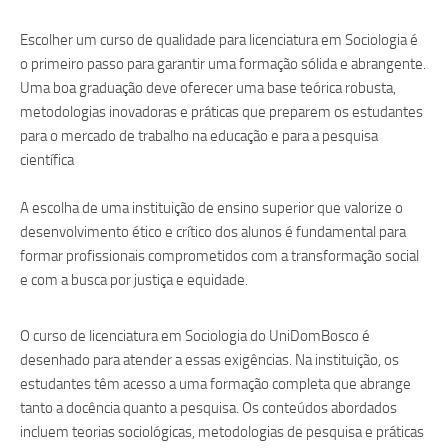
Escolher um curso de qualidade para licenciatura em Sociologia é
o primeiro passo para garantir uma formação sólida e abrangente.
Uma boa graduação deve oferecer uma base teórica robusta,
metodologias inovadoras e práticas que preparem os estudantes
para o mercado de trabalho na educação e para a pesquisa
científica
A escolha de uma instituição de ensino superior que valorize o
desenvolvimento ético e crítico dos alunos é fundamental para
formar profissionais comprometidos com a transformação social
e com a busca por justiça e equidade.
O curso de licenciatura em Sociologia do UniDomBosco é
desenhado para atender a essas exigências. Na instituição, os
estudantes têm acesso a uma formação completa que abrange
tanto a docência quanto a pesquisa. Os conteúdos abordados
incluem teorias sociológicas, metodologias de pesquisa e práticas