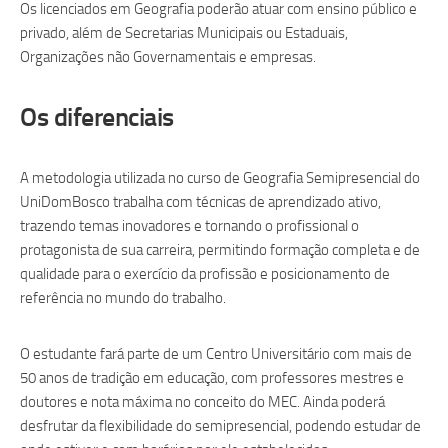
Os licenciados em Geografia poderão atuar com ensino público e
privado, além de Secretarias Municipais ou Estaduais,
Organizações não Governamentais e empresas.
Os diferenciais
A metodologia utilizada no curso de Geografia Semipresencial do
UniDomBosco trabalha com técnicas de aprendizado ativo,
trazendo temas inovadores e tornando o profissional o
protagonista de sua carreira, permitindo formação completa e de
qualidade para o exercício da profissão e posicionamento de
referência no mundo do trabalho.
O estudante fará parte de um Centro Universitário com mais de
50 anos de tradição em educação, com professores mestres e
doutores e nota máxima no conceito do MEC. Ainda poderá
desfrutar da flexibilidade do semipresencial, podendo estudar de