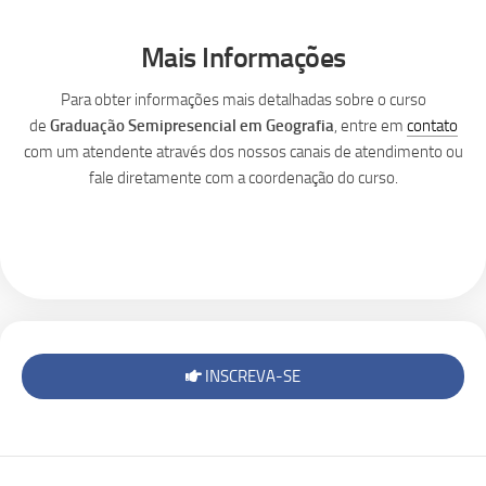
Mais Informações
Para obter informações mais detalhadas sobre o curso
de
Graduação Semipresencial em Geografia
, entre em
contato
com um atendente através dos nossos canais de atendimento ou
fale diretamente com a coordenação do curso.
INSCREVA-SE