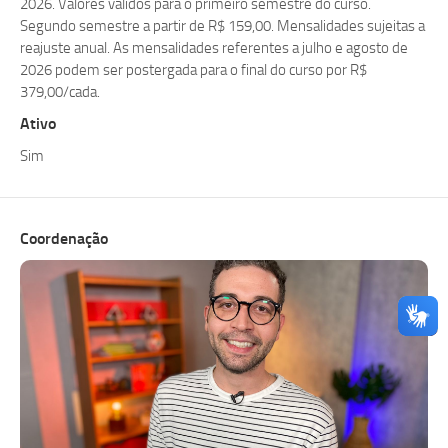
2026. Valores validos para o primeiro semestre do curso.
Segundo semestre a partir de R$ 159,00. Mensalidades sujeitas a
reajuste anual. As mensalidades referentes a julho e agosto de
2026 podem ser postergada para o final do curso por R$
379,00/cada.
Ativo
Sim
Coordenação