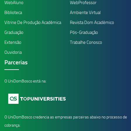
WebAluno
WebProfessor
Biblioteca
Ambiente Virtual
Vitrine De Produção Acadêmica
Revista Dom Acadêmico
Graduação
Pós-Graduação
Extensão
Trabalhe Conosco
Ouvidoria
Parcerias
O UniDomBosco está na:
O UniDomBosco credencia as empresas parceiras abaixo no processo de
cobrança: