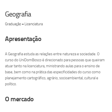
Geografia
Graduação • Licenciatura
Apresentação
A Geografia estuda as relações entre natureza e sociedade. O
curso do UniDomBosco é direcionado para pessoas que queiram
atuar tanto na licenciatura, ministrando aulas para o ensino de
base, bem como na prática das especificidades do curso como
planejamento cartográfico, agrário, socioambiental, cultural e
político.
O mercado