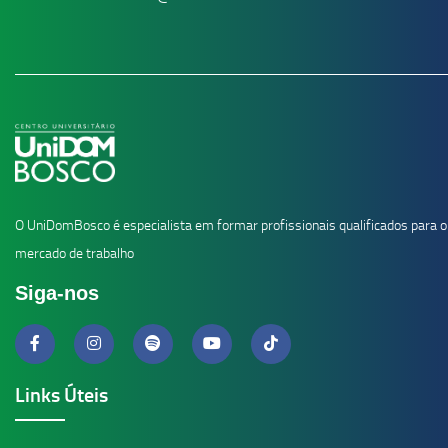
O UniDomBosco é especialista em formar profissionais qualificados para o
mercado de trabalho
Siga-nos
Links Úteis