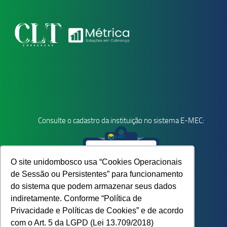
Consulte o cadastro da instituição no sistema E-MEC:
O site unidombosco usa “Cookies Operacionais
de Sessão ou Persistentes” para funcionamento
do sistema que podem armazenar seus dados
indiretamente. Conforme “Política de
Privacidade e Políticas de Cookies” e de acordo
com o Art. 5 da LGPD (Lei 13.709/2018)