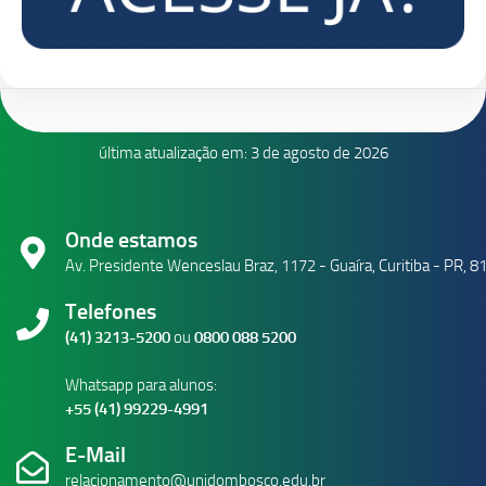
última atualização em: 3 de agosto de 2026
Onde estamos
Av. Presidente Wenceslau Braz, 1172 - Guaíra, Curitiba - PR, 
Telefones
(41) 3213-5200
ou
0800 088 5200
Whatsapp para alunos:
+55 (41) 99229-4991
E-Mail
relacionamento@unidombosco.edu.br