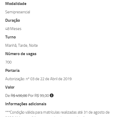
Modalidade
Semipresencial
Duração
48 Meses
Turno
Manhã, Tarde, Noite
Número de vagas
700
Portaria
Autorização: nº 03 de 22 de Abril de 2019
Valor
De
R$ 490,00
Por R$ 99,00
Informações adicionais
***Condição válida para matrículas realizadas até 31 de agosto de