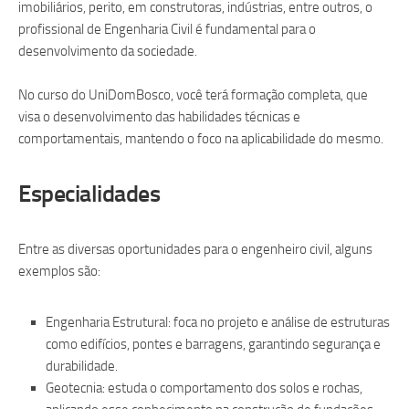
imobiliários, perito, em construtoras, indústrias, entre outros, o
profissional de Engenharia Civil é fundamental para o
desenvolvimento da sociedade.
No curso do UniDomBosco, você terá formação completa, que
visa o desenvolvimento das habilidades técnicas e
comportamentais, mantendo o foco na aplicabilidade do mesmo.
Especialidades
Entre as diversas oportunidades para o engenheiro civil, alguns
exemplos são:
Engenharia Estrutural: foca no projeto e análise de estruturas
como edifícios, pontes e barragens, garantindo segurança e
durabilidade.
Geotecnia: estuda o comportamento dos solos e rochas,