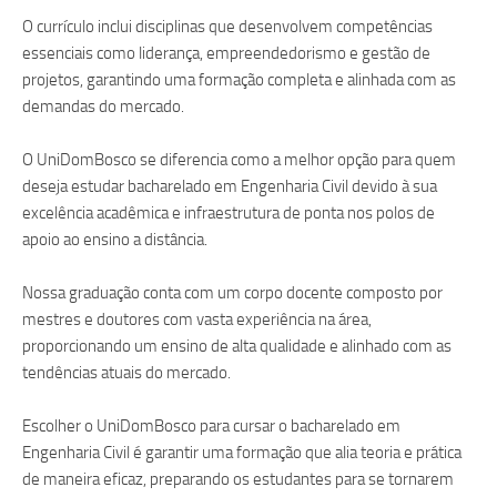
O currículo inclui disciplinas que desenvolvem competências
essenciais como liderança, empreendedorismo e gestão de
projetos, garantindo uma formação completa e alinhada com as
demandas do mercado.
O UniDomBosco se diferencia como a melhor opção para quem
deseja estudar bacharelado em Engenharia Civil devido à sua
excelência acadêmica e infraestrutura de ponta nos polos de
apoio ao ensino a distância.
Nossa graduação conta com um corpo docente composto por
mestres e doutores com vasta experiência na área,
proporcionando um ensino de alta qualidade e alinhado com as
tendências atuais do mercado.
Escolher o UniDomBosco para cursar o bacharelado em
Engenharia Civil é garantir uma formação que alia teoria e prática
de maneira eficaz, preparando os estudantes para se tornarem