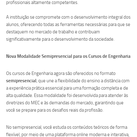
profissionais altamente competentes.
A instituição se compromete com o desenvolvimento integral dos
alunos, oferecendo todas as ferramentas necessárias para que se
destaquem no mercado de trabalho e contribuam
significativamente para o desenvolvimento da sociedade.
Nova Modalidade Semipresencial para os Cursos de Engenharia
Os cursos de Engenharia agora são oferecidos no formato
semipresencial
, que une a flexibilidade do ensino a distância com
a experiência prática essencial para uma formação completa e de
alta qualidade. Essa modalidade foi desenvolvida para atender às
diretrizes do MEC e às demandas do mercado, garantindo que
você se prepare para os desafios reais da profissão.
No semipresencial, você estuda os conteúdos teóricos de forma
flexível, por meio de uma plataforma online moderna e interativa,