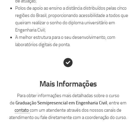
de atuação;
Polos de apoio ao ensino a distância distribuídos pelas cinco
regiões do Brasil, proporcionando acessibilidade a todos que
queiram realizar o sonho do diploma universitário em
Engenharia Civil;
A melhor estrutura para o seu desenvolvimento, com
laboratórios digitais de ponta.
Mais Informações
Para obter informações mais detalhadas sobre o curso
de
Graduação Semipresencial
em Engenharia Civil
, entre em
contato
com um atendente através dos nossos canais de
atendimento ou fale diretamente com a coordenação do curso.