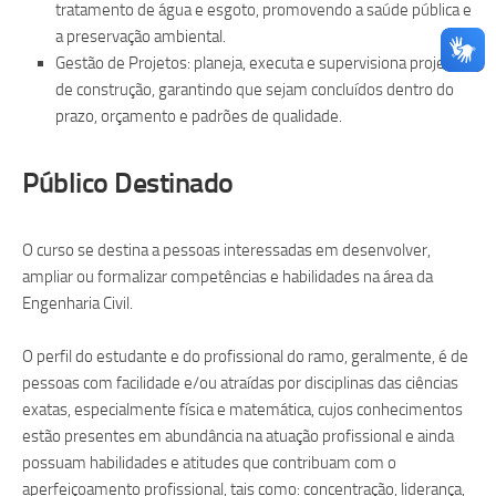
tratamento de água e esgoto, promovendo a saúde pública e
a preservação ambiental.
Gestão de Projetos: planeja, executa e supervisiona projetos
de construção, garantindo que sejam concluídos dentro do
prazo, orçamento e padrões de qualidade.
Público Destinado
O curso se destina a pessoas interessadas em desenvolver,
ampliar ou formalizar competências e habilidades na área da
Engenharia Civil.
O perfil do estudante e do profissional do ramo, geralmente, é de
pessoas com facilidade e/ou atraídas por disciplinas das ciências
exatas, especialmente física e matemática, cujos conhecimentos
estão presentes em abundância na atuação profissional e ainda
possuam habilidades e atitudes que contribuam com o
aperfeiçoamento profissional, tais como: concentração, liderança,