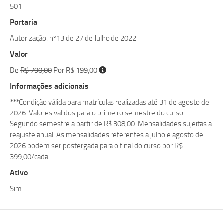
501
Portaria
Autorização: nº13 de 27 de Julho de 2022
Valor
De
R$ 790,00
Por R$ 199,00
Informações adicionais
***Condição válida para matrículas realizadas até 31 de agosto de
2026. Valores validos para o primeiro semestre do curso.
Segundo semestre a partir de R$ 308,00. Mensalidades sujeitas a
reajuste anual. As mensalidades referentes a julho e agosto de
2026 podem ser postergada para o final do curso por R$
399,00/cada.
Ativo
Sim