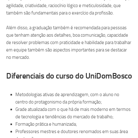
agilidade, criatividade, raciocínio lógico e meticulosidade, que
também são fundamentais para o exercício da profissão.
Além disso, a graduação também é recomendada para pessoas
que tenham atenção aos detalhes, boa comunicação, capacidade
de resolver problemas com praticidade e habilidade para trabalhar
em equipe também são aspectos importantes para se destacar
no mercado.
Diferenciais do curso do UniDomBosco
Metodologias ativas de aprendizagem, com o aluno no
centro do protagonismo da própria formação;
Grade atualizada com o que há de mais moderno em termos
de tecnologia e tendências do mercado de trabalho;
Formação prática e humanizada;
Professores mestres e doutores renomados em suas área