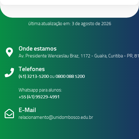
última atualização em: 3 de agosto de 2026
Onde estamos
Av. Presidente Wenceslau Braz, 1172 - Guaíra, Curitiba - PR, 
Telefones
(41) 3213-5200
ou
0800 088 5200
Whatsapp para alunos:
+55 (41) 99229-4991
E-Mail
relacionamento@unidombosco.edu.br