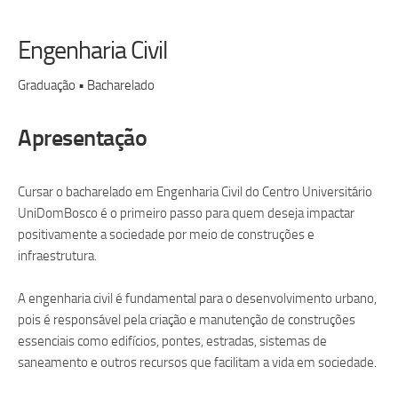
Engenharia Civil
Graduação • Bacharelado
Apresentação
Cursar o bacharelado em Engenharia Civil do Centro Universitário
UniDomBosco é o primeiro passo para quem deseja impactar
positivamente a sociedade por meio de construções e
infraestrutura.
A engenharia civil é fundamental para o desenvolvimento urbano,
pois é responsável pela criação e manutenção de construções
essenciais como edifícios, pontes, estradas, sistemas de
saneamento e outros recursos que facilitam a vida em sociedade.