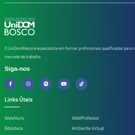
O UniDomBosco é especialista em formar profissionais qualificados para o
mercado de trabalho
Siga-nos
Links Úteis
WebAluno
WebProfessor
Biblioteca
Ambiente Virtual