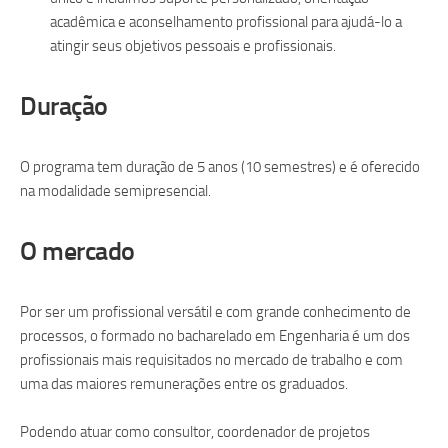
acadêmica e aconselhamento profissional para ajudá-lo a
atingir seus objetivos pessoais e profissionais.
Duração
O programa tem duração de 5 anos (10 semestres) e é oferecido
na modalidade semipresencial.
O mercado
Por ser um profissional versátil e com grande conhecimento de
processos, o formado no bacharelado em Engenharia é um dos
profissionais mais requisitados no mercado de trabalho e com
uma das maiores remunerações entre os graduados.
Podendo atuar como consultor, coordenador de projetos