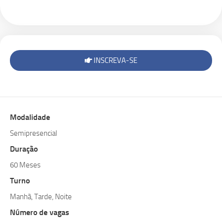
INSCREVA-SE
Modalidade
Semipresencial
Duração
60 Meses
Turno
Manhã, Tarde, Noite
Número de vagas