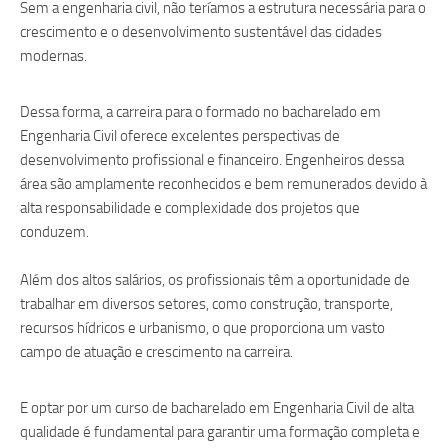
Sem a engenharia civil, não teríamos a estrutura necessária para o
crescimento e o desenvolvimento sustentável das cidades
modernas.
Dessa forma, a carreira para o formado no bacharelado em
Engenharia Civil oferece excelentes perspectivas de
desenvolvimento profissional e financeiro. Engenheiros dessa
área são amplamente reconhecidos e bem remunerados devido à
alta responsabilidade e complexidade dos projetos que
conduzem.
Além dos altos salários, os profissionais têm a oportunidade de
trabalhar em diversos setores, como construção, transporte,
recursos hídricos e urbanismo, o que proporciona um vasto
campo de atuação e crescimento na carreira.
E optar por um curso de bacharelado em Engenharia Civil de alta
qualidade é fundamental para garantir uma formação completa e