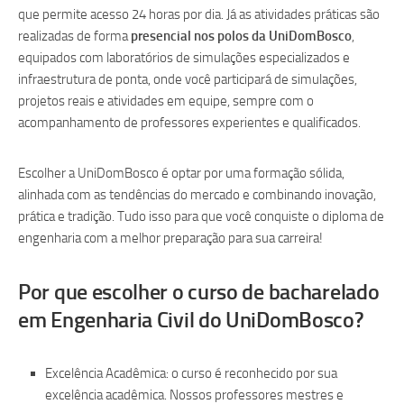
que permite acesso 24 horas por dia. Já as atividades práticas são
realizadas de forma
presencial nos polos da UniDomBosco
,
equipados com laboratórios de simulações especializados e
infraestrutura de ponta, onde você participará de simulações,
projetos reais e atividades em equipe, sempre com o
acompanhamento de professores experientes e qualificados.
Escolher a UniDomBosco é optar por uma formação sólida,
alinhada com as tendências do mercado e combinando inovação,
prática e tradição. Tudo isso para que você conquiste o diploma de
engenharia com a melhor preparação para sua carreira!
Por que escolher o curso de bacharelado
em Engenharia Civil do UniDomBosco?
Excelência Acadêmica: o curso é reconhecido por sua
excelência acadêmica. Nossos professores mestres e