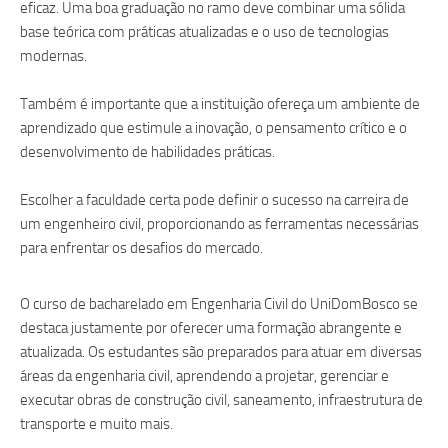
eficaz. Uma boa graduação no ramo deve combinar uma sólida
base teórica com práticas atualizadas e o uso de tecnologias
modernas.
Também é importante que a instituição ofereça um ambiente de
aprendizado que estimule a inovação, o pensamento crítico e o
desenvolvimento de habilidades práticas.
Escolher a faculdade certa pode definir o sucesso na carreira de
um engenheiro civil, proporcionando as ferramentas necessárias
para enfrentar os desafios do mercado.
O curso de bacharelado em Engenharia Civil do UniDomBosco se
destaca justamente por oferecer uma formação abrangente e
atualizada. Os estudantes são preparados para atuar em diversas
áreas da engenharia civil, aprendendo a projetar, gerenciar e
executar obras de construção civil, saneamento, infraestrutura de
transporte e muito mais.