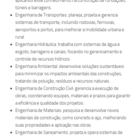
aplicando esse conhecimento na construção de fundações,
túneis e barragens.
Engenharia de Transportes: planeja, projeta e gerencia
sistemas de transporte, incluindo rodovias, ferrovias,
aeroportos e portos, para melhorar a mobilidade urbana e
rural.
Engenharia Hidráulica: trabalha com sistemas de água e
esgoto, barragens e canais, focando no gerenciamento e
controle de recursos hídricos.
Engenharia Ambiental: desenvolve soluções sustentáveis
para minimizar os impactos ambientais das construções,
tratando de poluição, resíduos e recursos naturais.
Engenharia de Construção Civil: gerencia a execução de
obras, coordenando equipes, materiais e prazos para garantir
a eficiência e qualidade dos projetos.
Engenharia de Materiais: pesquisa e desenvolve novos
materiais de construção, como concreto e aço, melhorando
suas propriedades e aplicação nas obras.
Engenharia de Saneamento: projeta e opera sistemas de