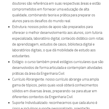
doutores são referência em suas respectivas áreas e estão
comprometidos em fornecer uma educação de alta
qualidade, combinando teoria e prática para preparar os
alunos para os desafios do mundo real.
Estrutura: nossos polos de apoio são preparados para
oferecer o melhor desenvolvimento aos alunos, com tutoria
especializada, laboratório digital, conteúdo didático com rotas
de aprendizagem, estudos de casos, biblioteca digital e
laboratórios digitais, o que dá mobilidade de estudo aos
estudantes.
Estágio: o curso também prevê estágios curriculares que são
desenvolvidos de forma articulada e contemplam atividades
práticas da área da Engenharia Civil.
Currículo Abrangente: nosso currículo abrange uma ampla
gama de tópicos, pelos quais você obterá conhecimentos
sólidos em diversas áreas, preparando-se para atuar em
diferentes contextos da Engenharia Civil.
Suporte Individualizado: reconhecemos que cada aluno é
único e incluímos suporte personalizado, orientação