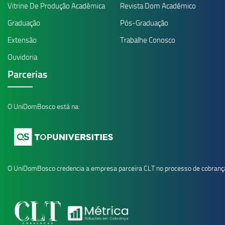
Vitrine De Produção Acadêmica
Revista Dom Acadêmico
Graduação
Pós-Graduação
Extensão
Trabalhe Conosco
Ouvidoria
Parcerias
O UniDomBosco está na:
O UniDomBosco credencia a empresa parceira CLT no processo de cobranç