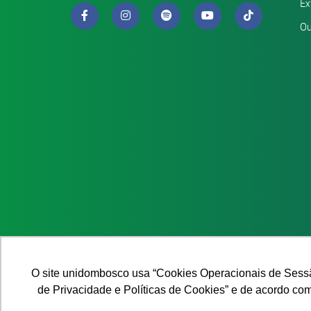
Ex
Ou
O site unidombosco usa “Cookies Operacionais de Sessã
de Privacidade e Políticas de Cookies” e de acordo com