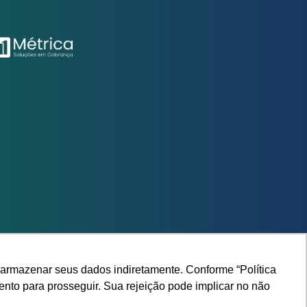
armazenar seus dados indiretamente. Conforme “Política
ento para prosseguir. Sua rejeição pode implicar no não