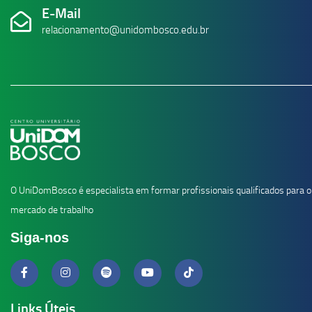
E-Mail
relacionamento@unidombosco.edu.br
O UniDomBosco é especialista em formar profissionais qualificados para o
mercado de trabalho
Siga-nos
Links Úteis