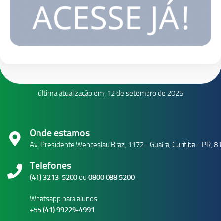
última atualização em: 12 de setembro de 2025
Onde estamos
Av. Presidente Wenceslau Braz, 1172 - Guaíra, Curitiba - PR, 
Telefones
(41) 3213-5200
ou
0800 088 5200
Whatsapp para alunos:
+55 (41) 99229-4991