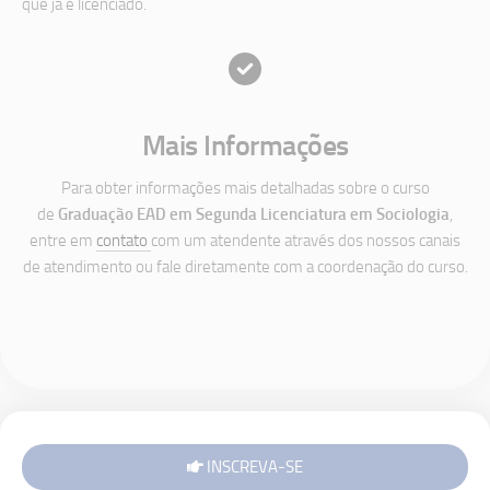
que já é licenciado.
Mais Informações
Para obter informações mais detalhadas sobre o curso
de
Graduação EAD em Segunda Licenciatura em Sociologia
,
entre em
contato
com um atendente através dos nossos canais
de atendimento ou fale diretamente com a coordenação do curso.
INSCREVA-SE