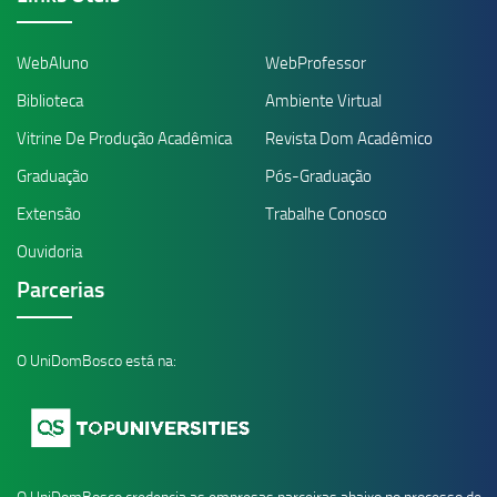
WebAluno
WebProfessor
Biblioteca
Ambiente Virtual
Vitrine De Produção Acadêmica
Revista Dom Acadêmico
Graduação
Pós-Graduação
Extensão
Trabalhe Conosco
Ouvidoria
Parcerias
O UniDomBosco está na: