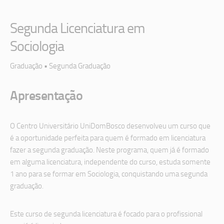
Segunda Licenciatura em
Sociologia
Graduação • Segunda Graduação
Apresentação
O Centro Universitário UniDomBosco desenvolveu um curso que
é a oportunidade perfeita para quem é formado em licenciatura
fazer a segunda graduação. Neste programa, quem já é formado
em alguma licenciatura, independente do curso, estuda somente
1 ano para se formar em Sociologia, conquistando uma segunda
graduação.
Este curso de segunda licenciatura é focado para o profissional