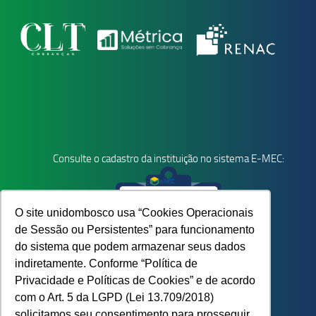
Consulte o cadastro da instituição no sistema E-MEC:
O site unidombosco usa “Cookies Operacionais
de Sessão ou Persistentes” para funcionamento
do sistema que podem armazenar seus dados
indiretamente. Conforme “Política de
Privacidade e Políticas de Cookies” e de acordo
com o Art. 5 da LGPD (Lei 13.709/2018)
solicitamos seu consentimento para prosseguir.