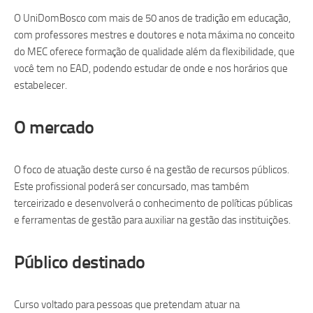
O UniDomBosco com mais de 50 anos de tradição em educação,
com professores mestres e doutores e nota máxima no conceito
do MEC oferece formação de qualidade além da flexibilidade, que
você tem no EAD, podendo estudar de onde e nos horários que
estabelecer.
O mercado
O foco de atuação deste curso é na gestão de recursos públicos.
Este profissional poderá ser concursado, mas também
terceirizado e desenvolverá o conhecimento de políticas públicas
e ferramentas de gestão para auxiliar na gestão das instituições.
Público destinado
Curso voltado para pessoas que pretendam atuar na