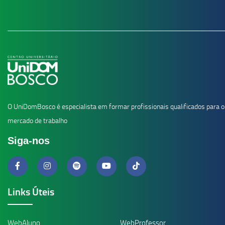
O UniDomBosco é especialista em formar profissionais qualificados para o
mercado de trabalho
Siga-nos
Links Úteis
WebAluno
WebProfessor