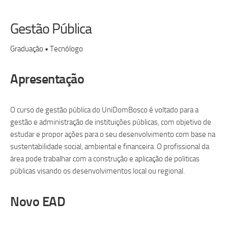
Gestão Pública
Graduação • Tecnólogo
Apresentação
O curso de gestão pública do UniDomBosco é voltado para a
gestão e administração de instituições públicas, com objetivo de
estudar e propor ações para o seu desenvolvimento com base na
sustentabilidade social, ambiental e financeira. O profissional da
área pode trabalhar com a construção e aplicação de politicas
públicas visando os desenvolvimentos local ou regional.
Novo EAD