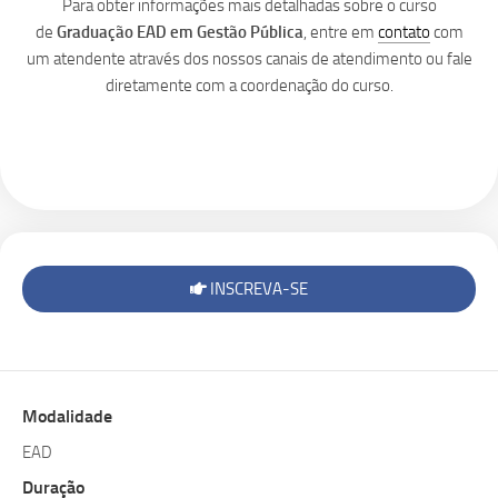
Para obter informações mais detalhadas sobre o curso
de
Graduação EAD em Gestão Pública
, entre em
contato
com
um atendente através dos nossos canais de atendimento ou fale
diretamente com a coordenação do curso.
INSCREVA-SE
Modalidade
EAD
Duração