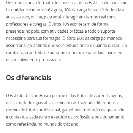
Descubra o novo formato dos nossos cursos EAD, criado para unir
flexibilidade e interação! Agora, 10% da carga horária é dedicada a
aulas ao vivo, online, para você interagir em tempo real com
professores e colegas. Outros 10% acontecem de forma
presencial no polo, com atividades práticas e todo o suporte
necessário para sua formação. E, claro, 80% da carga permanece
assíncrona, garantindo que você estude onde e quando quiser. É a
combinação perfeita de autonomia, prática e qualidade para seu
desenvolvimento profissional!
Os diferenciais
O EAD do UniDomBosco por meio das Rotas de Aprendizagens,
utiliza metodologias ativas e dinâmicas trazendo diferencial à
carreira do futuro profissional, garantindo formação de qualidade
e contextualizada para o exercício da profissão e posicionamento,
como referência, no mundo do trabalho.