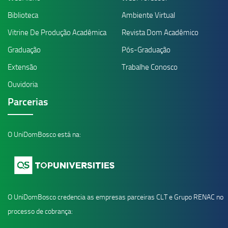
Biblioteca
Ambiente Virtual
Vitrine De Produção Acadêmica
Revista Dom Acadêmico
Graduação
Pós-Graduação
Extensão
Trabalhe Conosco
Ouvidoria
Parcerias
O UniDomBosco está na:
O UniDomBosco credencia as empresas parceiras CLT e Grupo RENAC no
processo de cobrança: