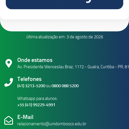
última atualização em: 3 de agosto de 2026
Onde estamos
Av. Presidente Wenceslau Braz, 1172 - Guaíra, Curitiba - PR, 
Telefones
(41) 3213-5200
ou
0800 088 5200
Whatsapp para alunos:
+55 (41) 99229-4991
E-Mail
relacionamento@unidombosco.edu.br