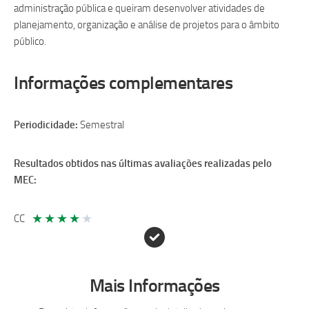
administração pública e queiram desenvolver atividades de
planejamento, organização e análise de projetos para o âmbito
público.
Informações complementares
Periodicidade:
Semestral
Resultados obtidos nas últimas avaliações realizadas pelo
MEC:
★
★
★
★
★
CC
Mais Informações