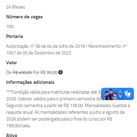
24 Meses
Número de vagas
700
Portaria
Autorização: nº 06 de 04 de Julho de 2019 / Reconhecimento: nº
1007 de 05 de Dezembro de 2022
Valor
De
R$ 490,00
Por R$ 99,00
Informações adicionais
***Condição válida para matrículas realizadas até 31 de agosto de
2026. Valores validos para o primeiro semestre do curso.
Segundo semestre a partir de R$ 139,00. Mensalidades sujeitas a
reajuste anual. As mensalidades referentes a julho e agosto de
2026 podem ser postergada para o final do curso por R$
199,00/cada.
Ativo