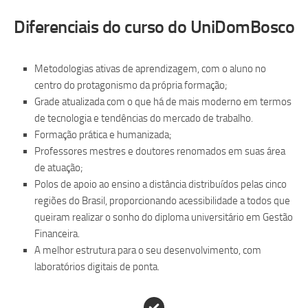
Diferenciais do curso do UniDomBosco
Metodologias ativas de aprendizagem, com o aluno no
centro do protagonismo da própria formação;
Grade atualizada com o que há de mais moderno em termos
de tecnologia e tendências do mercado de trabalho.
Formação prática e humanizada;
Professores mestres e doutores renomados em suas área
de atuação;
Polos de apoio ao ensino a distância distribuídos pelas cinco
regiões do Brasil, proporcionando acessibilidade a todos que
queiram realizar o sonho do diploma universitário em Gestão
Financeira.
A melhor estrutura para o seu desenvolvimento, com
laboratórios digitais de ponta.