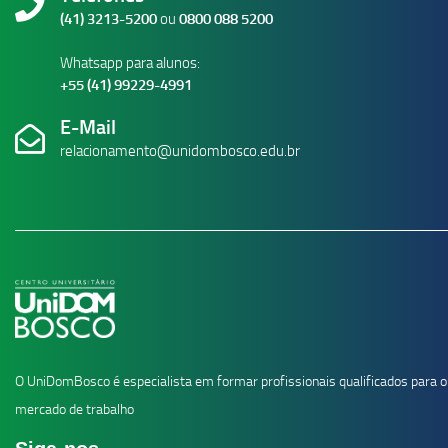
(41) 3213-5200
ou
0800 088 5200
Whatsapp para alunos:
+55 (41) 99229-4991
E-Mail
relacionamento@unidombosco.edu.br
O UniDomBosco é especialista em formar profissionais qualificados para o
mercado de trabalho