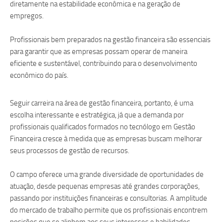
diretamente na estabilidade econômica e na geração de
empregos.
Profissionais bem preparados na gestão financeira são essenciais
para garantir que as empresas possam operar de maneira
eficiente e sustentável, contribuindo para o desenvolvimento
econômico do país.
Seguir carreira na área de gestão financeira, portanto, é uma
escolha interessante e estratégica, já que a demanda por
profissionais qualificados formados no tecnólogo em Gestão
Financeira cresce à medida que as empresas buscam melhorar
seus processos de gestão de recursos.
O campo oferece uma grande diversidade de oportunidades de
atuação, desde pequenas empresas até grandes corporações,
passando por instituições financeiras e consultorias. A amplitude
do mercado de trabalho permite que os profissionais encontrem