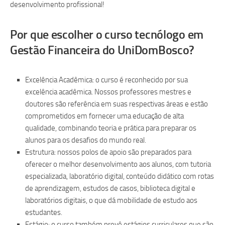
desenvolvimento profissional!
Por que escolher o curso tecnólogo em
Gestão Financeira do UniDomBosco?
Excelência Acadêmica: o curso é reconhecido por sua
excelência acadêmica. Nossos professores mestres e
doutores são referência em suas respectivas áreas e estão
comprometidos em fornecer uma educação de alta
qualidade, combinando teoria e prática para preparar os
alunos para os desafios do mundo real.
Estrutura: nossos polos de apoio são preparados para
oferecer o melhor desenvolvimento aos alunos, com tutoria
especializada, laboratório digital, conteúdo didático com rotas
de aprendizagem, estudos de casos, biblioteca digital e
laboratórios digitais, o que dá mobilidade de estudo aos
estudantes.
Estágio: o curso também prevê estágios curriculares que são