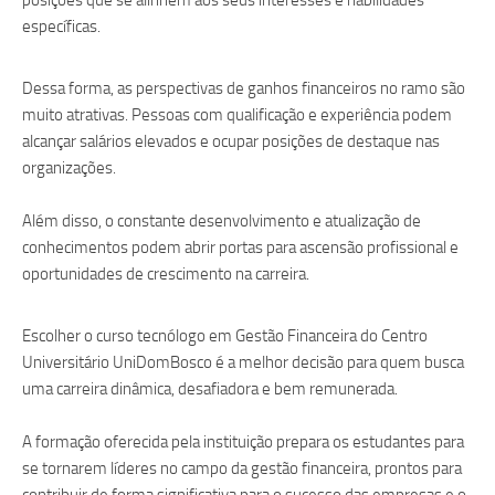
posições que se alinhem aos seus interesses e habilidades
específicas.
Dessa forma, as perspectivas de ganhos financeiros no ramo são
muito atrativas. Pessoas com qualificação e experiência podem
alcançar salários elevados e ocupar posições de destaque nas
organizações.
Além disso, o constante desenvolvimento e atualização de
conhecimentos podem abrir portas para ascensão profissional e
oportunidades de crescimento na carreira.
Escolher o curso tecnólogo em Gestão Financeira do Centro
Universitário UniDomBosco é a melhor decisão para quem busca
uma carreira dinâmica, desafiadora e bem remunerada.
A formação oferecida pela instituição prepara os estudantes para
se tornarem líderes no campo da gestão financeira, prontos para