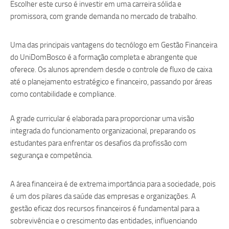
Escolher este curso é investir em uma carreira sólida e
promissora, com grande demanda no mercado de trabalho.
Uma das principais vantagens do tecnólogo em Gestão Financeira
do UniDomBosco é a formação completa e abrangente que
oferece. Os alunos aprendem desde o controle de fluxo de caixa
até o planejamento estratégico e financeiro, passando por áreas
como contabilidade e compliance.
A grade curricular é elaborada para proporcionar uma visão
integrada do funcionamento organizacional, preparando os
estudantes para enfrentar os desafios da profissão com
segurança e competência.
A área financeira é de extrema importância para a sociedade, pois
é um dos pilares da saúde das empresas e organizações. A
gestão eficaz dos recursos financeiros é fundamental para a
sobrevivência e o crescimento das entidades, influenciando