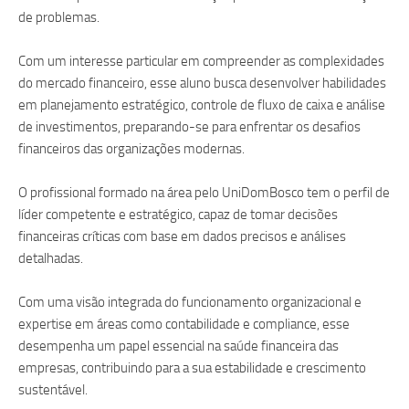
de problemas.
Com um interesse particular em compreender as complexidades
do mercado financeiro, esse aluno busca desenvolver habilidades
em planejamento estratégico, controle de fluxo de caixa e análise
de investimentos, preparando-se para enfrentar os desafios
financeiros das organizações modernas.
O profissional formado na área pelo UniDomBosco tem o perfil de
líder competente e estratégico, capaz de tomar decisões
financeiras críticas com base em dados precisos e análises
detalhadas.
Com uma visão integrada do funcionamento organizacional e
expertise em áreas como contabilidade e compliance, esse
desempenha um papel essencial na saúde financeira das
empresas, contribuindo para a sua estabilidade e crescimento
sustentável.