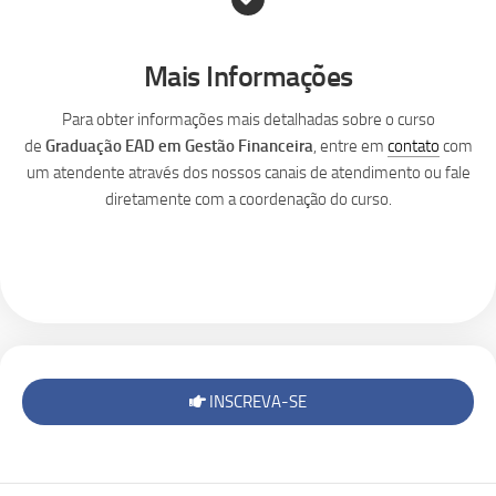
Mais Informações
Para obter informações mais detalhadas sobre o curso
de
Graduação EAD em Gestão Financeira
, entre em
contato
com
um atendente através dos nossos canais de atendimento ou fale
diretamente com a coordenação do curso.
INSCREVA-SE