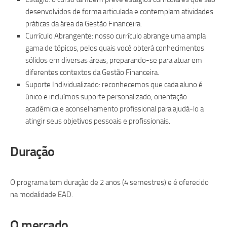
desenvolvidos de forma articulada e contemplam atividades
práticas da área da Gestão Financeira.
Currículo Abrangente: nosso currículo abrange uma ampla
gama de tópicos, pelos quais você obterá conhecimentos
sólidos em diversas áreas, preparando-se para atuar em
diferentes contextos da Gestão Financeira.
Suporte Individualizado: reconhecemos que cada aluno é
único e incluímos suporte personalizado, orientação
acadêmica e aconselhamento profissional para ajudá-lo a
atingir seus objetivos pessoais e profissionais.
Duração
O programa tem duração de 2 anos (4 semestres) e é oferecido
na modalidade EAD.
O mercado