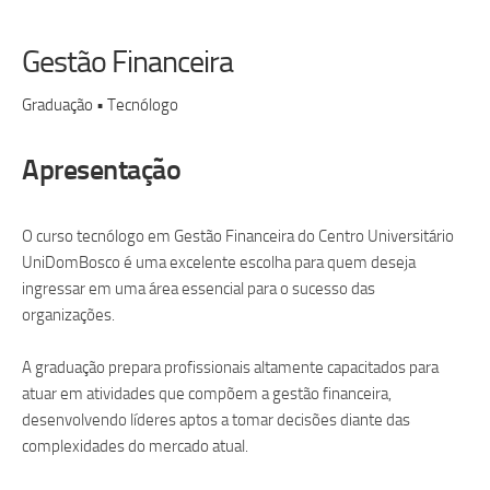
Gestão Financeira
Graduação • Tecnólogo
Apresentação
O curso tecnólogo em Gestão Financeira do Centro Universitário
UniDomBosco é uma excelente escolha para quem deseja
ingressar em uma área essencial para o sucesso das
organizações.
A graduação prepara profissionais altamente capacitados para
atuar em atividades que compõem a gestão financeira,
desenvolvendo líderes aptos a tomar decisões diante das
complexidades do mercado atual.