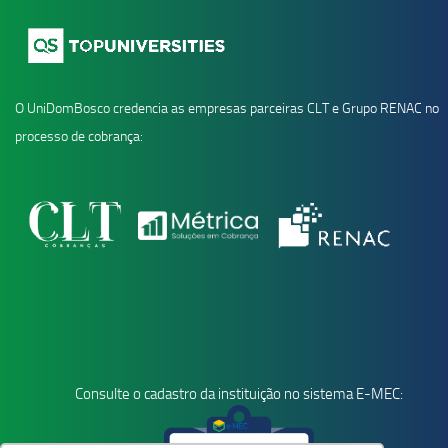
O UniDomBosco credencia as empresas parceiras CLT e Grupo RENAC no
processo de cobrança:
Consulte o cadastro da instituição no sistema E-MEC: