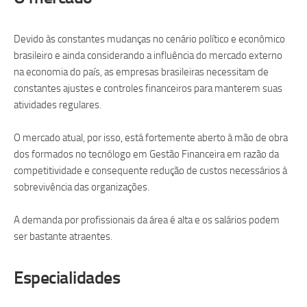
Devido às constantes mudanças no cenário político e econômico
brasileiro e ainda considerando a influência do mercado externo
na economia do país, as empresas brasileiras necessitam de
constantes ajustes e controles financeiros para manterem suas
atividades regulares.
O mercado atual, por isso, está fortemente aberto à mão de obra
dos formados no tecnólogo em Gestão Financeira em razão da
competitividade e consequente redução de custos necessários à
sobrevivência das organizações.
A demanda por profissionais da área é alta e os salários podem
ser bastante atraentes.
Especialidades