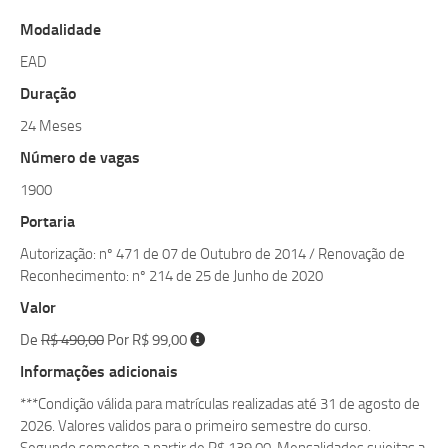
Modalidade
EAD
Duração
24 Meses
Número de vagas
1900
Portaria
Autorização: nº 471 de 07 de Outubro de 2014 / Renovação de
Reconhecimento: nº 214 de 25 de Junho de 2020
Valor
De
R$ 490,00
Por R$ 99,00
Informações adicionais
***Condição válida para matrículas realizadas até 31 de agosto de
2026. Valores validos para o primeiro semestre do curso.