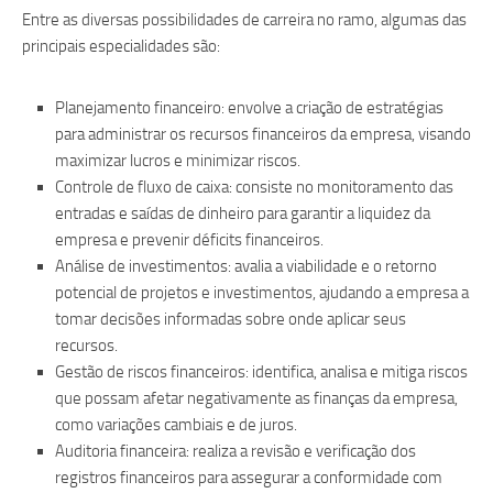
Entre as diversas possibilidades de carreira no ramo, algumas das
principais especialidades são:
Planejamento financeiro: envolve a criação de estratégias
para administrar os recursos financeiros da empresa, visando
maximizar lucros e minimizar riscos.
Controle de fluxo de caixa: consiste no monitoramento das
entradas e saídas de dinheiro para garantir a liquidez da
empresa e prevenir déficits financeiros.
Análise de investimentos: avalia a viabilidade e o retorno
potencial de projetos e investimentos, ajudando a empresa a
tomar decisões informadas sobre onde aplicar seus
recursos.
Gestão de riscos financeiros: identifica, analisa e mitiga riscos
que possam afetar negativamente as finanças da empresa,
como variações cambiais e de juros.
Auditoria financeira: realiza a revisão e verificação dos
registros financeiros para assegurar a conformidade com