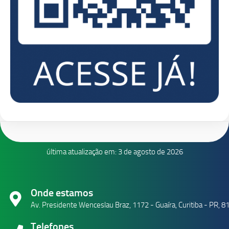
última atualização em: 3 de agosto de 2026
Onde estamos
Av. Presidente Wenceslau Braz, 1172 - Guaíra, Curitiba - PR, 
Telefones