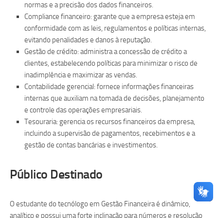
normas e a precisão dos dados financeiros.
Compliance financeiro: garante que a empresa esteja em
conformidade com as leis, regulamentos e políticas internas,
evitando penalidades e danos à reputação.
Gestão de crédito: administra a concessão de crédito a
clientes, estabelecendo políticas para minimizar o risco de
inadimplência e maximizar as vendas.
Contabilidade gerencial: fornece informações financeiras
internas que auxiliam na tomada de decisões, planejamento
e controle das operações empresariais.
Tesouraria: gerencia os recursos financeiros da empresa,
incluindo a supervisão de pagamentos, recebimentos e a
gestão de contas bancárias e investimentos.
Público Destinado
O estudante do tecnólogo em Gestão Financeira é dinâmico,
analítico e possui uma forte inclinação para números e resolução