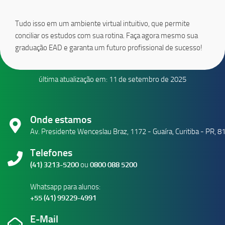
Tudo isso em um ambiente virtual intuitivo, que permite
conciliar os estudos com sua rotina. Faça agora mesmo sua
graduação EAD e garanta um futuro profissional de sucesso!
última atualização em: 11 de setembro de 2025
Onde estamos
Av. Presidente Wenceslau Braz, 1172 - Guaíra, Curitiba - PR, 
Telefones
(41) 3213-5200
ou
0800 088 5200
Whatsapp para alunos:
+55 (41) 99229-4991
E-Mail