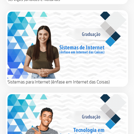
Sistemas para Internet (ênfase em Internet das Coisas)