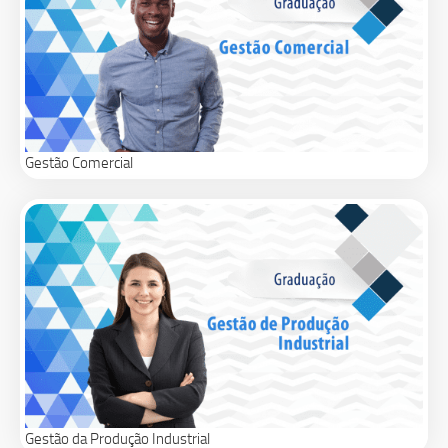
Gestão Comercial
Gestão da Produção Industrial