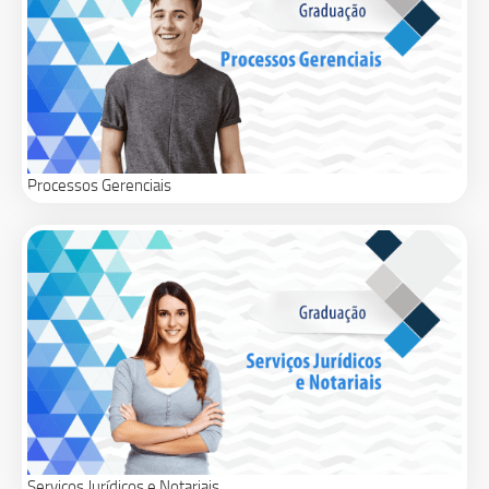
Processos Gerenciais
Serviços Jurídicos e Notariais