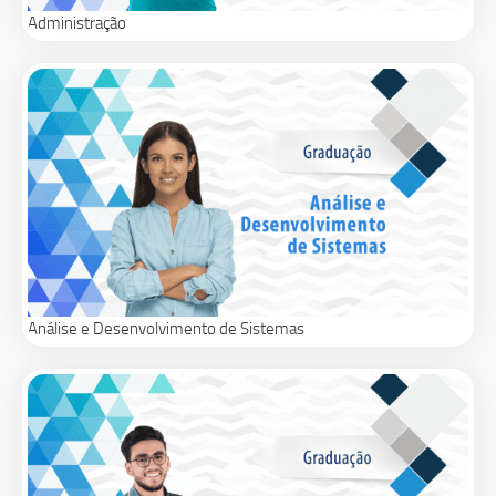
Administração
Análise e Desenvolvimento de Sistemas