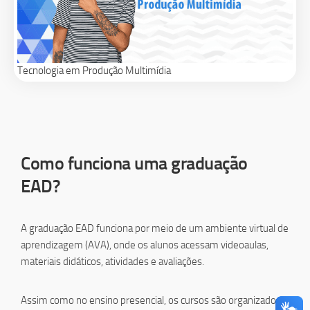
Tecnologia em Produção Multimídia
Como funciona uma graduação
EAD?
A graduação EAD funciona por meio de um ambiente virtual de
aprendizagem (AVA), onde os alunos acessam videoaulas,
materiais didáticos, atividades e avaliações.
Assim como no ensino presencial, os cursos são organizados