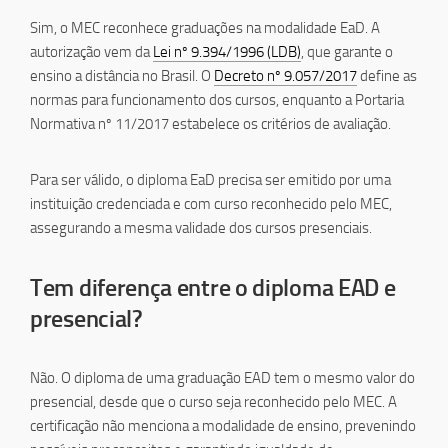
Sim, o MEC reconhece graduações na modalidade EaD. A
autorização vem da
Lei nº 9.394/1996 (LDB)
, que garante o
ensino a distância no Brasil. O
Decreto nº 9.057/2017
define as
normas para funcionamento dos cursos, enquanto a Portaria
Normativa nº 11/2017 estabelece os critérios de avaliação.
Para ser válido, o diploma EaD precisa ser emitido por uma
instituição credenciada e com curso reconhecido pelo MEC,
assegurando a mesma validade dos cursos presenciais.
Tem diferença entre o diploma EAD e
presencial?
Não. O diploma de uma graduação EAD tem o mesmo valor do
presencial, desde que o curso seja reconhecido pelo MEC. A
certificação não menciona a modalidade de ensino, prevenindo