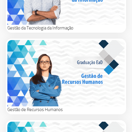
Gestão da Tecnologia da Informação
Gestão de Recursos Humanos