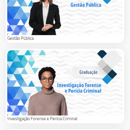
Gestão Pública
Investigação Forense e Perícia Criminal