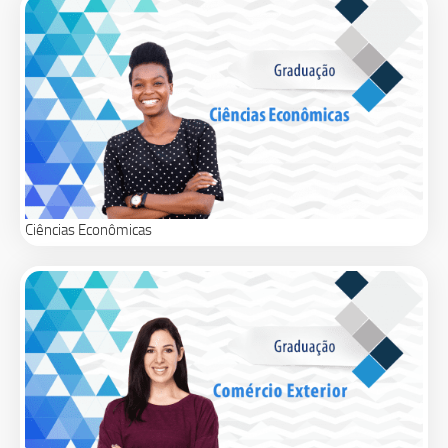
Ciências Econômicas