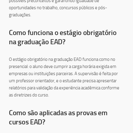
possíveis preconceitos e garantindo igualdade de
oportunidades no trabalho, concursos públicos e pós-
graduações.
Como funciona o estágio obrigatório
na graduação EAD?
O estágio obrigatório na graduação EAD funciona como no
presencial: o aluno deve cumprir a carga horária exigida em
empresas ou instituições parceiras. A supervisão é feita por
um professor orientador, e o estudante precisa apresentar
relatórios para validação da experiência acadêmica conforme
as diretrizes do curso.
Como são aplicadas as provas em
cursos EAD?