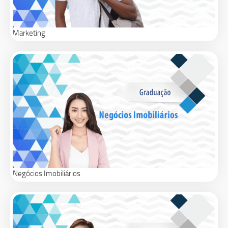
Marketing
Negócios Imobiliários