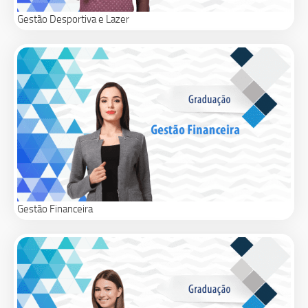
Gestão Desportiva e Lazer
Gestão Financeira