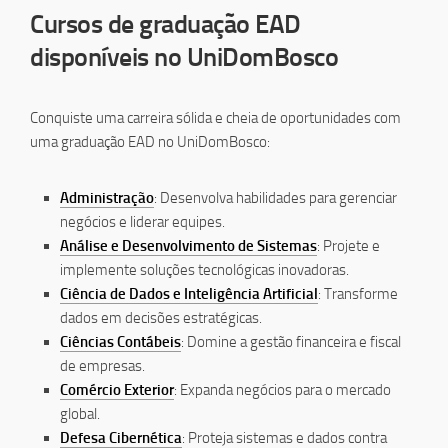
Cursos de graduação EAD
disponíveis no UniDomBosco
Conquiste uma carreira sólida e cheia de oportunidades com
uma graduação EAD no UniDomBosco:
Administração
: Desenvolva habilidades para gerenciar
negócios e liderar equipes.
Análise e Desenvolvimento de Sistemas
: Projete e
implemente soluções tecnológicas inovadoras.
Ciência de Dados e Inteligência Artificial
: Transforme
dados em decisões estratégicas.
Ciências Contábeis
: Domine a gestão financeira e fiscal
de empresas.
Comércio Exterior
: Expanda negócios para o mercado
global.
Defesa Cibernética
: Proteja sistemas e dados contra