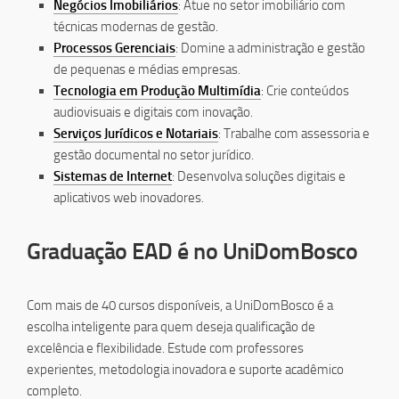
Negócios Imobiliários
: Atue no setor imobiliário com
técnicas modernas de gestão.
Processos Gerenciais
: Domine a administração e gestão
de pequenas e médias empresas.
Tecnologia em Produção Multimídia
: Crie conteúdos
audiovisuais e digitais com inovação.
Serviços Jurídicos e Notariais
: Trabalhe com assessoria e
gestão documental no setor jurídico.
Sistemas de Internet
: Desenvolva soluções digitais e
aplicativos web inovadores.
Graduação EAD é no UniDomBosco
Com mais de 40 cursos disponíveis, a UniDomBosco é a
escolha inteligente para quem deseja qualificação de
excelência e flexibilidade. Estude com professores
experientes, metodologia inovadora e suporte acadêmico
completo.