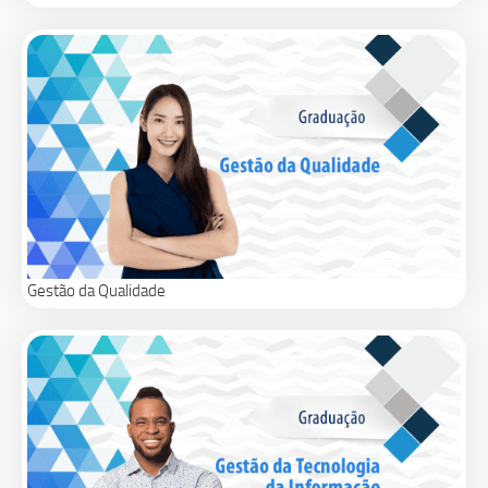
Gestão da Qualidade