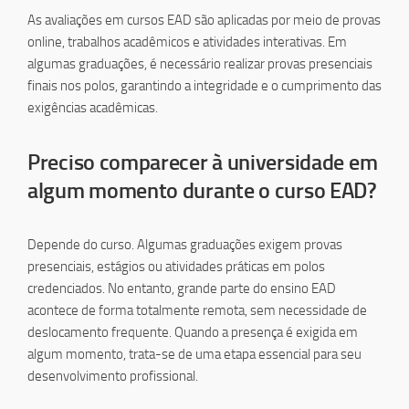
As avaliações em cursos EAD são aplicadas por meio de provas
online, trabalhos acadêmicos e atividades interativas. Em
algumas graduações, é necessário realizar provas presenciais
finais nos polos, garantindo a integridade e o cumprimento das
exigências acadêmicas.
Preciso comparecer à universidade em
algum momento durante o curso EAD?
Depende do curso. Algumas graduações exigem provas
presenciais, estágios ou atividades práticas em polos
credenciados. No entanto, grande parte do ensino EAD
acontece de forma totalmente remota, sem necessidade de
deslocamento frequente. Quando a presença é exigida em
algum momento, trata-se de uma etapa essencial para seu
desenvolvimento profissional.