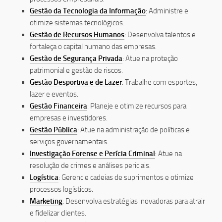
Gestão da Tecnologia da Informação
: Administre e
otimize sistemas tecnológicos.
Gestão de Recursos Humanos
: Desenvolva talentos e
fortaleça o capital humano das empresas.
Gestão de Segurança Privada
: Atue na proteção
patrimonial e gestão de riscos.
Gestão Desportiva e de Lazer
: Trabalhe com esportes,
lazer e eventos.
Gestão Financeira
: Planeje e otimize recursos para
empresas e investidores.
Gestão Pública
: Atue na administração de políticas e
serviços governamentais.
Investigação Forense e Perícia Criminal
: Atue na
resolução de crimes e análises periciais.
Logística
: Gerencie cadeias de suprimentos e otimize
processos logísticos.
Marketing
: Desenvolva estratégias inovadoras para atrair
e fidelizar clientes.