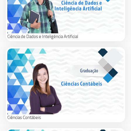
Ciência de Dados e Inteligência Artificial
Ciências Contábeis