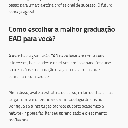
passo para uma trajetória profissional de sucesso. O futuro
começa agora!
Como escolher a melhor graduação
EAD para você?
A escolha da graduação EAD deve levar em conta seus
interesses, habilidades e objetivos profissionais. Pesquise
sobre as áreas de atuação e veja quais carreiras mais
combinam com seu perfil.
Além disso, avalie a estrutura do curso, incluindo disciplinas,
carga horária e diferenciais da metodologia de ensino.
Verifique se a instituição oferece suporte acadêmico e
networking para facilitar seu aprendizado e crescimento
profissional.