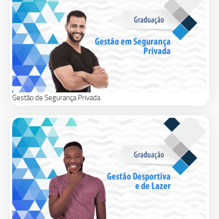
Gestão de Segurança Privada