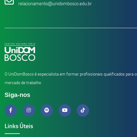
relacionamento@unidombosco.edu.br
O UniDomBosco é especialista em formar profissionais qualificados para o
mercado de trabalho
Siga-nos
Links Úteis