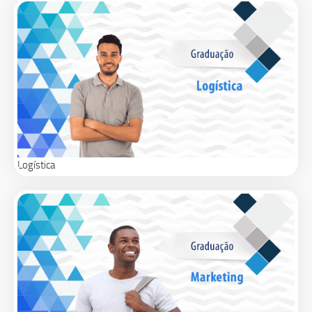
Logística