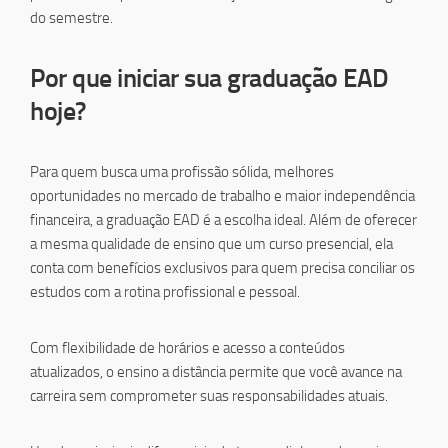
do semestre.
Por que iniciar sua graduação EAD
hoje?
Para quem busca uma profissão sólida, melhores
oportunidades no mercado de trabalho e maior independência
financeira, a graduação EAD é a escolha ideal. Além de oferecer
a mesma qualidade de ensino que um curso presencial, ela
conta com benefícios exclusivos para quem precisa conciliar os
estudos com a rotina profissional e pessoal.
Com flexibilidade de horários e acesso a conteúdos
atualizados, o ensino a distância permite que você avance na
carreira sem comprometer suas responsabilidades atuais.