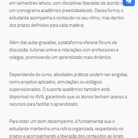
em semestres letivos, com disciplinas liberadas de acordo com
um cronograma acadêmico preestabelecido. Dessa forma, o
estudante acompanha o conteúdo no seu ritmo, mas dentro
dos prazos definidos para cada matéria.
Além das aulas gravadas, a plataforma oferece fóruns de
discussão, tutorias online e interações com professores e
colegas, promovendo um aprendizado mais dinâmico.
Dependendo do curso, atividades práticas podem ser exigidas,
como projetos aplicados, simulações ou estágios
supervisionados. O suporte acadêmico também está
disponível no AVA, garantindo que os alunos tenham acesso a
recursos para facilitar o aprendizado.
Para obter um bom desempenho, é fundamental que o
estudante mantenha uma rotina organizada, respeitando os
prazos e acompanhando a liberação dos conteúdos ao longo