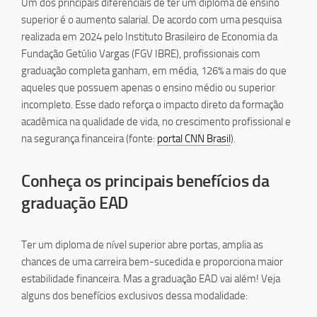
Um dos principais diferenciais de ter um diploma de ensino
superior é o aumento salarial. De acordo com uma pesquisa
realizada em 2024 pelo Instituto Brasileiro de Economia da
Fundação Getúlio Vargas (FGV IBRE), profissionais com
graduação completa ganham, em média, 126% a mais do que
aqueles que possuem apenas o ensino médio ou superior
incompleto. Esse dado reforça o impacto direto da formação
acadêmica na qualidade de vida, no crescimento profissional e
na segurança financeira (fonte:
portal CNN Brasil
).
Conheça os principais benefícios da
graduação EAD
Ter um diploma de nível superior abre portas, amplia as
chances de uma carreira bem-sucedida e proporciona maior
estabilidade financeira. Mas a graduação EAD vai além! Veja
alguns dos benefícios exclusivos dessa modalidade: