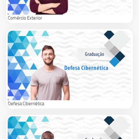
Comércio Exterior
Defesa Cibernética