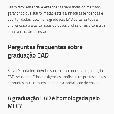
Outro fator essencial é entender as demandas do mercado,
garantindo que sua formação esteja alinhada às tendências e
oportunidades. Escolher a graduação EAD certa faz toda a
diferença para alcançar seus objetivos profissionais e construir
uma carreira de sucesso.
Perguntas frequentes sobre
graduação EAD
Se você ainda tem dúvidas sobre como funciona a graduação
EAD, seus benefícios e exigências, confira as respostas para as
perguntas mais comuns sobre essa modalidade de ensino.
A graduação EAD é homologada pelo
MEC?