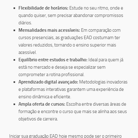
Flexibilidade de horários:
Estude no seu ritmo, onde e
quando quiser, sem precisar abandonar compromissos
diários.
Mensalidades mais acessíveis:
Em comparação com
cursos presenciais, as graduações EAD costumam ter
valores reduzidos, tornando o ensino superior mais
acessível.
Equilíbrio entre estudos e trabalho:
Ideal para quem já
está no mercado e deseja se especializar sem
comprometer a rotina profissional.
Aprendizado digital avançado:
Metodologias inovadoras
e plataformas interativas garantem uma experiência de
ensino dinâmica e eficiente.
Ampla oferta de cursos:
Escolha entre diversas áreas de
formação e encontre o curso que mais se alinha aos seus
objetivos de carreira.
Iniciar sua graduação EAD hoje mesmo pode ser o primeiro