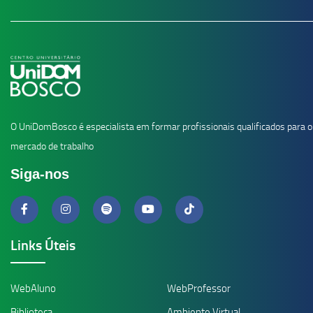
O UniDomBosco é especialista em formar profissionais qualificados para o
mercado de trabalho
Siga-nos
Links Úteis
WebAluno
WebProfessor
Biblioteca
Ambiente Virtual