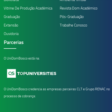
Vitrine De Produção Acadêmica
Revista Dom Acadêmico
Graduação
Pós-Graduação
Extensão
Trabalhe Conosco
Ouvidoria
Parcerias
O UniDomBosco está na:
O UniDomBosco credencia as empresas parceiras CLT e Grupo RENAC no
processo de cobrança: