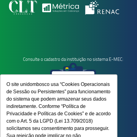
Consulte o cadastro da instituição no sistema E-MEC:
O site unidombosco usa “Cookies Operacionais
de Sessão ou Persistentes” para funcionamento
do sistema que podem armazenar seus dados
indiretamente. Conforme “Política de
Privacidade e Políticas de Cookies” e de acordo
com o Art. 5 da LGPD (Lei 13.709/2018)
solicitamos seu consentimento para prosseguir.
Sua rejeição pode implicar no não