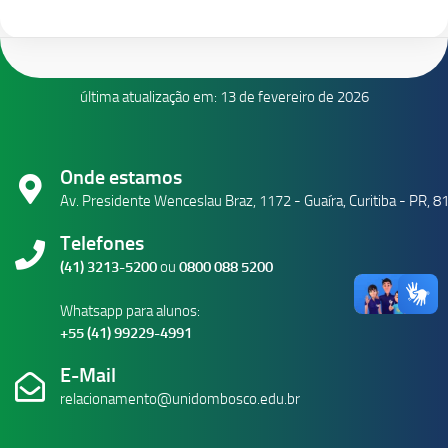
última atualização em: 13 de fevereiro de 2026
Onde estamos
Av. Presidente Wenceslau Braz, 1172 - Guaíra, Curitiba - PR, 
Telefones
(41) 3213-5200
ou
0800 088 5200
Whatsapp para alunos:
+55 (41) 99229-4991
E-Mail
relacionamento@unidombosco.edu.br