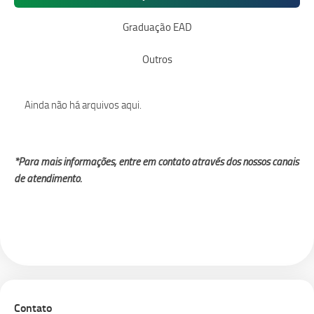
Graduação EAD
Outros
Ainda não há arquivos aqui.
*Para mais informações, entre em contato através dos nossos canais
de atendimento.
Contato