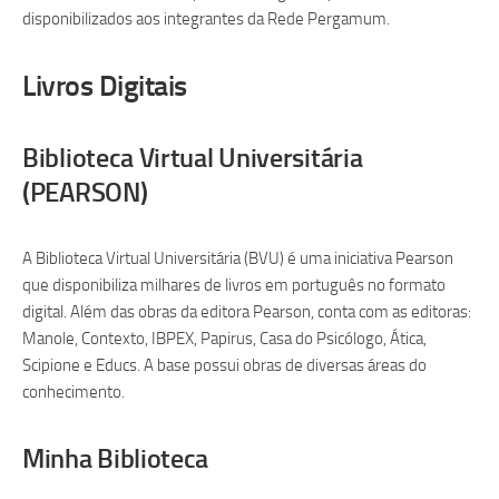
disponibilizados aos integrantes da Rede Pergamum.
Livros Digitais
Biblioteca Virtual Universitária
(PEARSON)
A Biblioteca Virtual Universitária (BVU) é uma iniciativa Pearson
que disponibiliza milhares de livros em português no formato
digital. Além das obras da editora Pearson, conta com as editoras:
Manole, Contexto, IBPEX, Papirus, Casa do Psicólogo, Ática,
Scipione e Educs. A base possui obras de diversas áreas do
conhecimento.
Minha Biblioteca