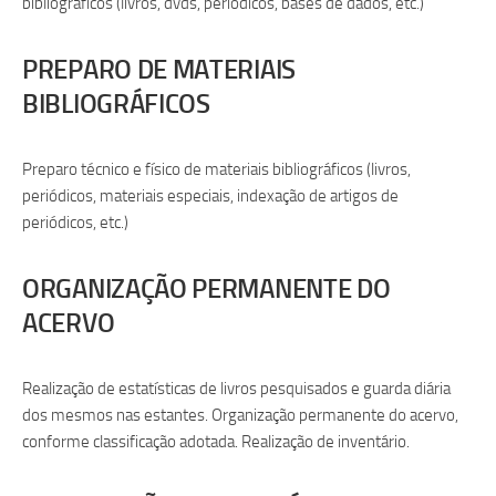
bibliográficos (livros, dvds, periódicos, bases de dados, etc.)
PREPARO DE MATERIAIS
BIBLIOGRÁFICOS
Preparo técnico e físico de materiais bibliográficos (livros,
periódicos, materiais especiais, indexação de artigos de
periódicos, etc.)
ORGANIZAÇÃO PERMANENTE DO
ACERVO
Realização de estatísticas de livros pesquisados e guarda diária
dos mesmos nas estantes. Organização permanente do acervo,
conforme classificação adotada. Realização de inventário.