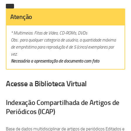
Atenção
* Multimeios: Fitas de Vídeo, CD-ROMs, DVDs
Obs.: para qualquer categoria de usuário, a quantidade máxima
de empréstimo para reprodução é de 5 (cinco) exemplares por
vez.
Necessária a apresentação de documento com foto
Acesse a Biblioteca Virtual
Indexação Compartilhada de Artigos de
Periódicos (ICAP)
Base de dados multidisciplinar de artigos de periódicos Editados e