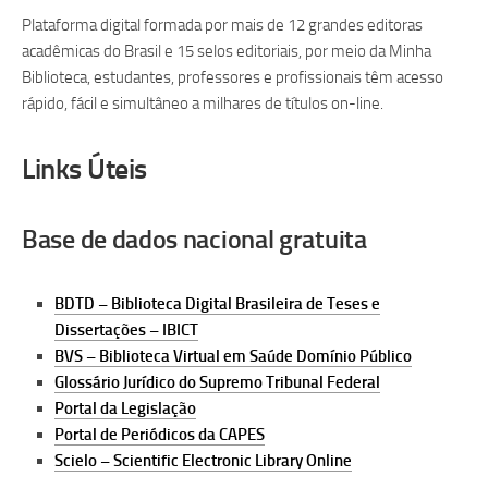
Plataforma digital formada por mais de 12 grandes editoras
acadêmicas do Brasil e 15 selos editoriais, por meio da Minha
Biblioteca, estudantes, professores e profissionais têm acesso
rápido, fácil e simultâneo a milhares de títulos on-line.
Links Úteis
Base de dados nacional gratuita
BDTD – Biblioteca Digital Brasileira de Teses e
Dissertações – IBICT
BVS – Biblioteca Virtual em Saúde Domínio Público
Glossário Jurídico do Supremo Tribunal Federal
Portal da Legislação
Portal de Periódicos da CAPES
Scielo – Scientific Electronic Library Online