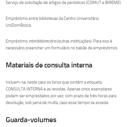
Serviço de solicitação de artigos de periódicos (COMUT e BIREME)
Empréstimo entre bibliotecas da Centro Universitário
UniDomBosco.
Empréstimo
interbibliotecário
(outras instituições). Para isso é
necessário preencher um formulário no balcão de empréstimos.
Materiais de consulta interna
Incluem-se neste caso os livros que contêm a etiqueta
CONSULTA INTERNA e as revistas. Apenas cinco exemplares
podem ser emprestados por vez, com prazo de três horas para
devolução, sob pena de multa, caso esse tempo se exceda.
Guarda-volumes