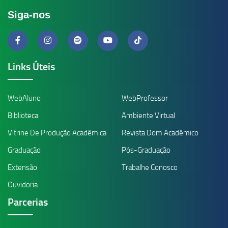
Siga-nos
Links Úteis
WebAluno
WebProfessor
Biblioteca
Ambiente Virtual
Vitrine De Produção Acadêmica
Revista Dom Acadêmico
Graduação
Pós-Graduação
Extensão
Trabalhe Conosco
Ouvidoria
Parcerias