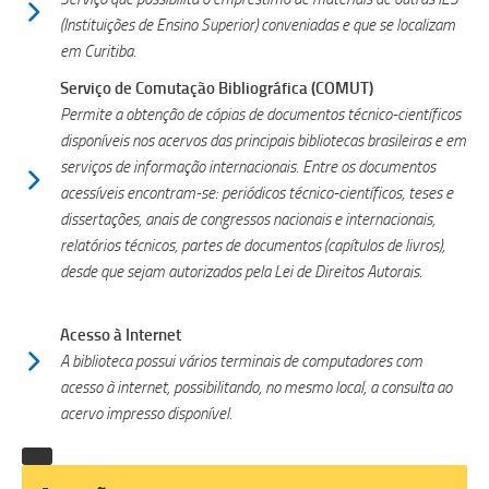
(Instituições de Ensino Superior) conveniadas e que se localizam
em Curitiba.
Serviço de Comutação Bibliográfica (COMUT)
Permite a obtenção de cópias de documentos técnico-científicos
disponíveis nos acervos das principais bibliotecas brasileiras e em
serviços de informação internacionais. Entre os documentos
acessíveis encontram-se: periódicos técnico-científicos, teses e
dissertações, anais de congressos nacionais e internacionais,
relatórios técnicos, partes de documentos (capítulos de livros),
desde que sejam autorizados pela Lei de Direitos Autorais.
Acesso à Internet
A biblioteca possui vários terminais de computadores com
acesso à internet, possibilitando, no mesmo local, a consulta ao
acervo impresso disponível.