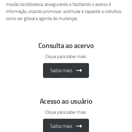
missão da biblioteca, assegurando e facilitando o acesso à
informação, visando promover, estimular e capacitar o indivíduo
como ser global e agente de mudanças.
Consulta ao acervo
Clique para saber mais.
Saiba mais
Acesso ao usuário
Clique para saber mais.
Saiba mais