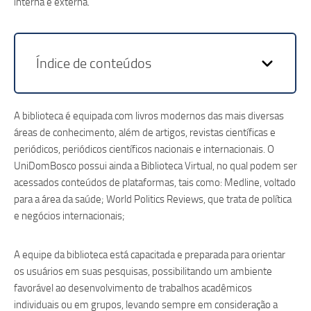
interna e externa.
Índice de conteúdos
A biblioteca é equipada com livros modernos das mais diversas
áreas de conhecimento, além de artigos, revistas científicas e
periódicos, periódicos científicos nacionais e internacionais. O
UniDomBosco possui ainda a Biblioteca Virtual, no qual podem ser
acessados conteúdos de plataformas, tais como: Medline, voltado
para a área da saúde; World Politics Reviews, que trata de política
e negócios internacionais;
A equipe da biblioteca está capacitada e preparada para orientar
os usuários em suas pesquisas, possibilitando um ambiente
favorável ao desenvolvimento de trabalhos acadêmicos
individuais ou em grupos, levando sempre em consideração a