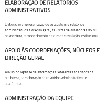
ELABORAÇÃO DE RELATÓRIOS
ADMINISTRATIVOS
Elaboração e apresentação de estatísticas e relatórios
administrativos à direção geral, às visitas de avaliadores do MEC
na abertura, reconhecimento de cursos e avaliação institucional.
APOIO ÀS COORDENAÇÕES, NÚCLEOS E
DIREÇÃO GERAL
Auxilio no repasse de informações referentes aos dados da
biblioteca, na elaboração de relatórios administrativos e
acadêmicos.
ADMINISTRAÇÃO DA EQUIPE