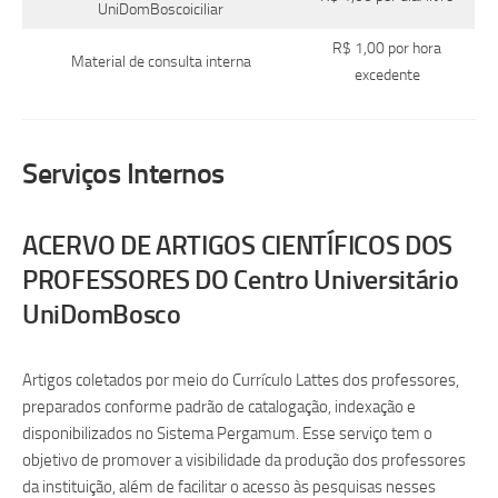
UniDomBoscoiciliar
R$ 1,00 por hora
Material de consulta interna
excedente
Serviços Internos
ACERVO DE ARTIGOS CIENTÍFICOS DOS
PROFESSORES DO Centro Universitário
UniDomBosco
Artigos coletados por meio do Currículo Lattes dos professores,
preparados conforme padrão de catalogação, indexação e
disponibilizados no Sistema Pergamum. Esse serviço tem o
objetivo de promover a visibilidade da produção dos professores
da instituição, além de facilitar o acesso às pesquisas nesses