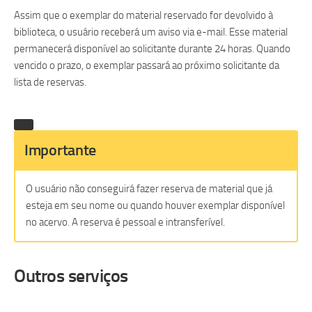
Assim que o exemplar do material reservado for devolvido à
biblioteca, o usuário receberá um aviso via e-mail. Esse material
permanecerá disponível ao solicitante durante 24 horas. Quando
vencido o prazo, o exemplar passará ao próximo solicitante da
lista de reservas.
Importante
O usuário não conseguirá fazer reserva de material que já
esteja em seu nome ou quando houver exemplar disponível
no acervo. A reserva é pessoal e intransferível.
Outros serviços