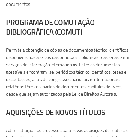
documentos.
PROGRAMA DE COMUTAÇÃO
BIBLIOGRÁFICA (COMUT)
Permite a obtenção de cópias de documentos técnico-científicos
disponíveis nos acervos das principais bibliotecas brasileiras e em
serviços de informação internacionais. Entre os documentos
acessíveis encontram-se: periódicos técnico-científicos, teses e
dissertações, anais de congressos nacionais e internacionais,
relatórios técnicos, partes de documentos (capítulos de livros),
desde que sejam autorizados pela Lei de Direitos Autorais.
AQUISIÇÕES DE NOVOS TÍTULOS
Administração nos processos para novas aquisições de materiais