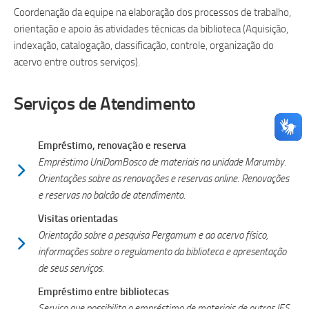
Coordenação da equipe na elaboração dos processos de trabalho,
orientação e apoio às atividades técnicas da biblioteca (Aquisição,
indexação, catalogação, classificação, controle, organização do
acervo entre outros serviços).
Serviços de Atendimento
Empréstimo, renovação e reserva
Empréstimo UniDomBosco de materiais na unidade Marumby.
Orientações sobre as renovações e reservas online. Renovações
e reservas no balcão de atendimento.
Visitas orientadas
Orientação sobre a pesquisa Pergamum e ao acervo físico,
informações sobre o regulamento da biblioteca e apresentação
de seus serviços.
Empréstimo entre bibliotecas
Serviço que possibilita o empréstimo de materiais de outras IES