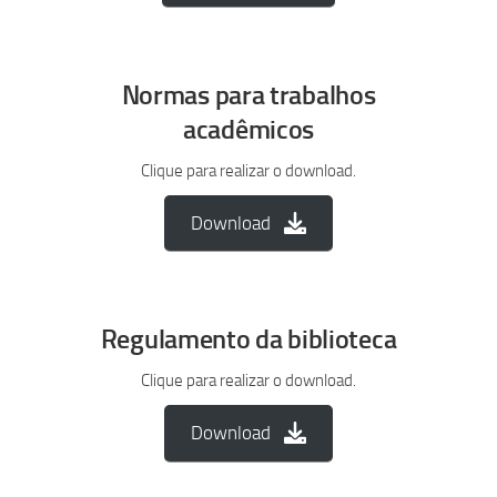
Normas para trabalhos
acadêmicos
Clique para realizar o download.
Download
Regulamento da biblioteca
Clique para realizar o download.
Download