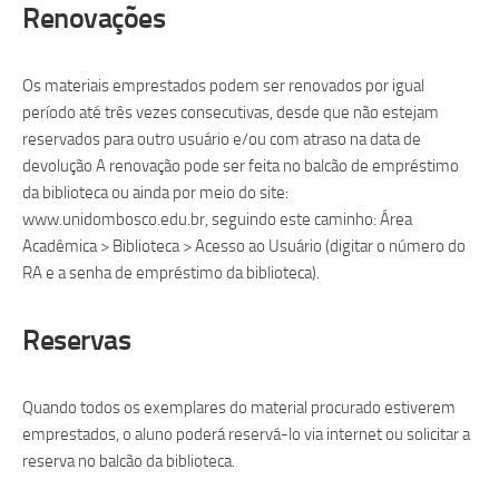
Renovações
Os materiais emprestados podem ser renovados por igual
período até três vezes consecutivas, desde que não estejam
reservados para outro usuário e/ou com atraso na data de
devolução A renovação pode ser feita no balcão de empréstimo
da biblioteca ou ainda por meio do site:
www.unidombosco.edu.br, seguindo este caminho: Área
Acadêmica > Biblioteca > Acesso ao Usuário (digitar o número do
RA e a senha de empréstimo da biblioteca).
Reservas
Quando todos os exemplares do material procurado estiverem
emprestados, o aluno poderá reservá-lo via internet ou solicitar a
reserva no balcão da biblioteca.