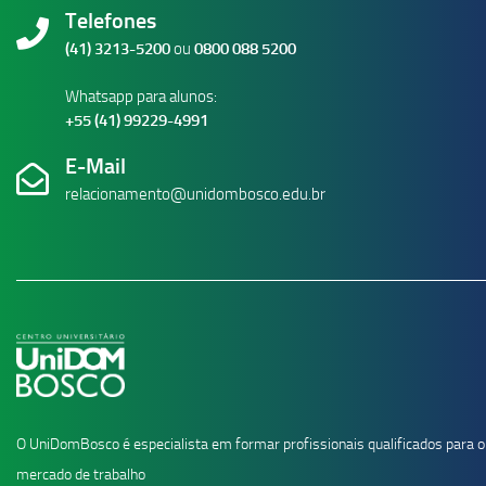
Telefones
(41) 3213-5200
ou
0800 088 5200
Whatsapp para alunos:
+55 (41) 99229-4991
E-Mail
relacionamento@unidombosco.edu.br
O UniDomBosco é especialista em formar profissionais qualificados para o
mercado de trabalho