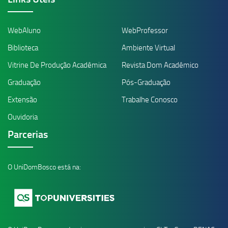
WebAluno
WebProfessor
Biblioteca
Ambiente Virtual
Vitrine De Produção Acadêmica
Revista Dom Acadêmico
Graduação
Pós-Graduação
Extensão
Trabalhe Conosco
Ouvidoria
Parcerias
O UniDomBosco está na: