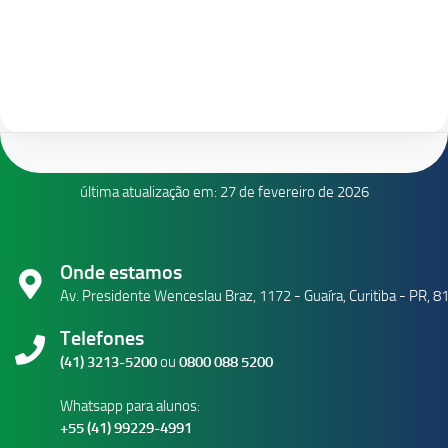
última atualização em: 27 de fevereiro de 2026
Onde estamos
Av. Presidente Wenceslau Braz, 1172 - Guaíra, Curitiba - PR, 
Telefones
(41) 3213-5200
ou
0800 088 5200
Whatsapp para alunos:
+55 (41) 99229-4991