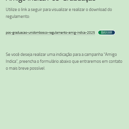
Utilize o link a seguir para visualizar e realizar o download do
regulamento:
pos-graduacao-unidombosco-regulamento-amig-indica-2025
BAIXAR
Se você deseja realizar uma indicação para a campanha “Amigo
Indica”, preencha o formulário abaixo que entraremos em contato
o mais breve possível.​