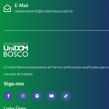
E-Mail
relacionamento@unidombosco.edu.br
O UniDomBosco é especialista em formar profissionais qualificados para o
mercado de trabalho
Siga-nos
Links Úteis